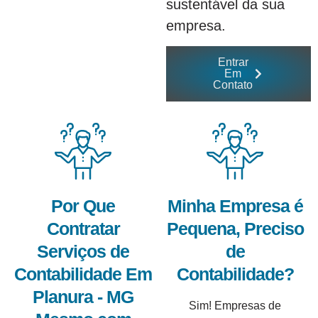
sustentável da sua
empresa.
Entrar
Em
Contato
Por Que
Minha Empresa é
Contratar
Pequena, Preciso
Serviços de
de
Contabilidade Em
Contabilidade?
Planura - MG
Sim! Empresas de