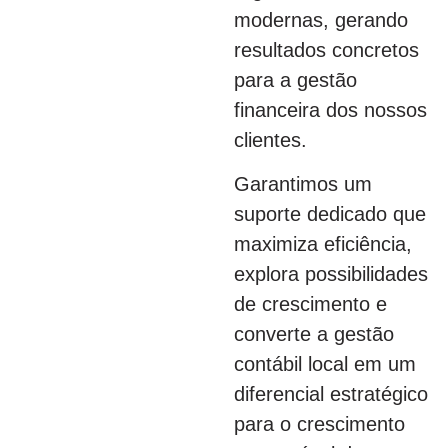
modernas, gerando
resultados concretos
para a gestão
financeira dos nossos
clientes.
Garantimos um
suporte dedicado que
maximiza eficiência,
explora possibilidades
de crescimento e
converte a gestão
contábil local em um
diferencial estratégico
para o crescimento