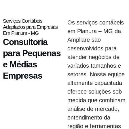
Serviços Contábeis
Os serviços contábeis
Adaptados para Empresas
em Planura – MG da
Em Planura - MG
Ampliare são
Consultoria
desenvolvidos para
para Pequenas
atender negócios de
e Médias
variados tamanhos e
Empresas
setores. Nossa equipe
altamente capacitada
oferece soluções sob
medida que combinam
análise de mercado,
entendimento da
região e ferramentas