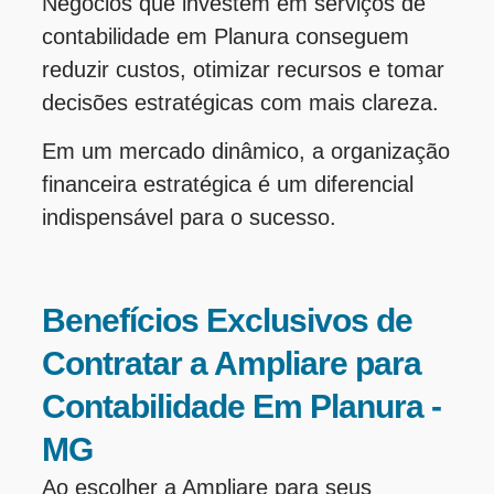
Negócios que investem em serviços de
contabilidade em Planura conseguem
reduzir custos, otimizar recursos e tomar
decisões estratégicas com mais clareza.
Em um mercado dinâmico, a organização
financeira estratégica é um diferencial
indispensável para o sucesso.
Benefícios Exclusivos de
Contratar a Ampliare para
Contabilidade Em Planura -
MG
Ao escolher a Ampliare para seus