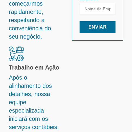
começarmos
rapidamente,
respeitando a
ENVIAR
conveniência do
seu negócio.
Trabalho em Ação
Após o
alinhamento dos
detalhes, nossa
equipe
especializada
iniciará com os
serviços contábeis,