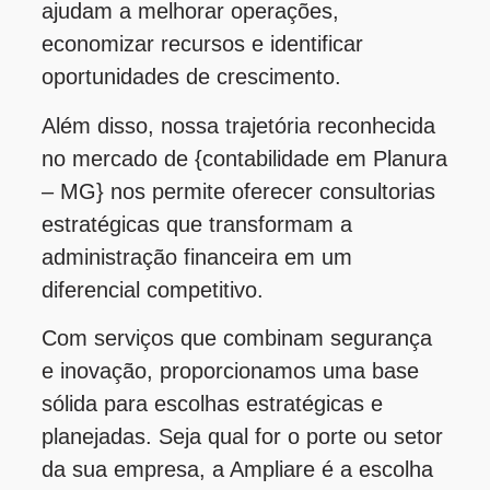
ajudam a melhorar operações,
economizar recursos e identificar
oportunidades de crescimento.
Além disso, nossa trajetória reconhecida
no mercado de {contabilidade em Planura
– MG} nos permite oferecer consultorias
estratégicas que transformam a
administração financeira em um
diferencial competitivo.
Com serviços que combinam segurança
e inovação, proporcionamos uma base
sólida para escolhas estratégicas e
planejadas. Seja qual for o porte ou setor
da sua empresa, a Ampliare é a escolha