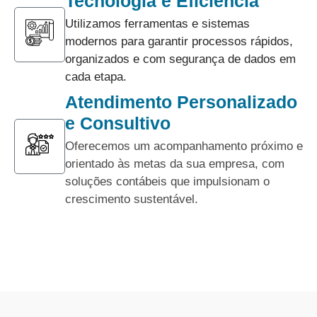
Tecnologia e Eficiência
Utilizamos ferramentas e sistemas
modernos para garantir processos rápidos,
organizados e com segurança de dados em
cada etapa.
Atendimento Personalizado
e Consultivo
Oferecemos um acompanhamento próximo e
orientado às metas da sua empresa, com
soluções contábeis que impulsionam o
crescimento sustentável.