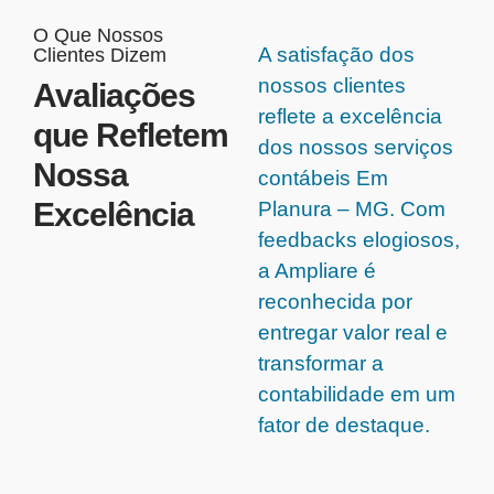
O Que Nossos
A satisfação dos
Clientes Dizem
nossos clientes
Avaliações
reflete a excelência
que Refletem
dos nossos serviços
Nossa
contábeis Em
Excelência
Planura – MG. Com
feedbacks elogiosos,
a Ampliare é
reconhecida por
entregar valor real e
transformar a
contabilidade em um
fator de destaque.