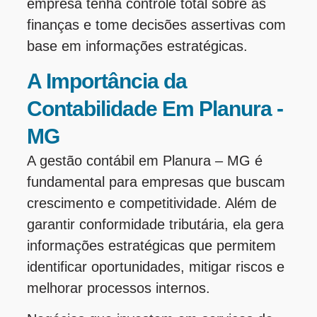
empresa tenha controle total sobre as
finanças e tome decisões assertivas com
base em informações estratégicas.
A Importância da
Contabilidade Em Planura -
MG
A gestão contábil em Planura – MG é
fundamental para empresas que buscam
crescimento e competitividade. Além de
garantir conformidade tributária, ela gera
informações estratégicas que permitem
identificar oportunidades, mitigar riscos e
melhorar processos internos.