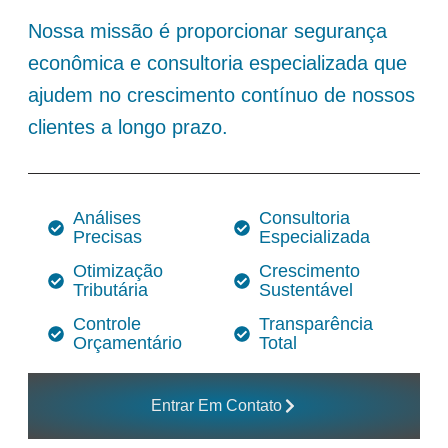
Nossa missão é proporcionar segurança
econômica e consultoria especializada que
ajudem no crescimento contínuo de nossos
clientes a longo prazo.
Análises
Consultoria
Precisas
Especializada
Otimização
Crescimento
Tributária
Sustentável
Controle
Transparência
Orçamentário
Total
Entrar Em Contato