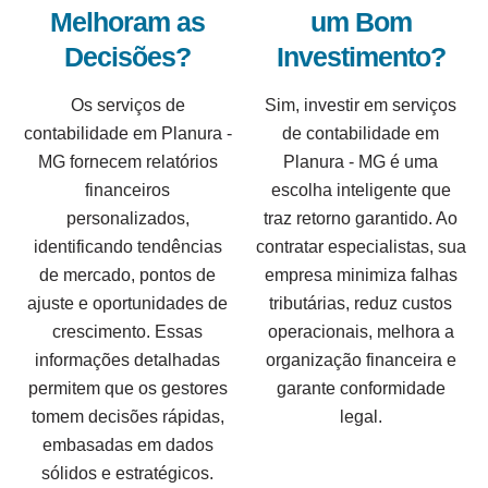
Melhoram as
um Bom
Decisões?
Investimento?
Os serviços de
Sim, investir em serviços
contabilidade em Planura -
de contabilidade em
MG fornecem relatórios
Planura - MG é uma
financeiros
escolha inteligente que
personalizados,
traz retorno garantido. Ao
identificando tendências
contratar especialistas, sua
de mercado, pontos de
empresa minimiza falhas
ajuste e oportunidades de
tributárias, reduz custos
crescimento. Essas
operacionais, melhora a
informações detalhadas
organização financeira e
permitem que os gestores
garante conformidade
tomem decisões rápidas,
legal.
embasadas em dados
sólidos e estratégicos.