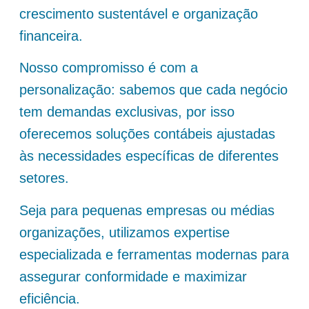
crescimento sustentável e organização
financeira.
Nosso compromisso é com a
personalização: sabemos que cada negócio
tem demandas exclusivas, por isso
oferecemos soluções contábeis ajustadas
às necessidades específicas de diferentes
setores.
Seja para pequenas empresas ou médias
organizações, utilizamos expertise
especializada e ferramentas modernas para
assegurar conformidade e maximizar
eficiência.