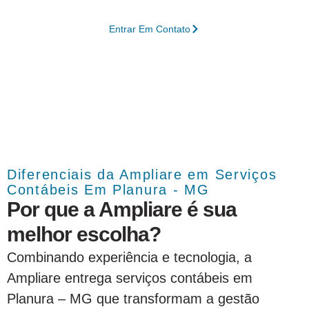
Entrar Em Contato
Diferenciais da Ampliare em Serviços
Contábeis Em Planura - MG
Por que a Ampliare é sua
melhor escolha?
Combinando experiência e tecnologia, a
Ampliare entrega serviços contábeis em
Planura – MG que transformam a gestão