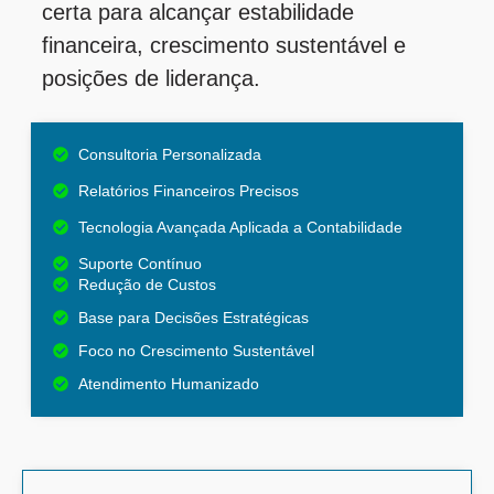
certa para alcançar estabilidade
financeira, crescimento sustentável e
posições de liderança.
Consultoria Personalizada
Relatórios Financeiros Precisos
Tecnologia Avançada Aplicada a Contabilidade
Suporte Contínuo
Redução de Custos
Base para Decisões Estratégicas
Foco no Crescimento Sustentável
Atendimento Humanizado