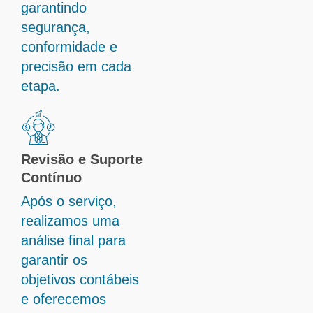
garantindo
segurança,
conformidade e
precisão em cada
etapa.
Revisão e Suporte
Contínuo
Após o serviço,
realizamos uma
análise final para
garantir os
objetivos contábeis
e oferecemos