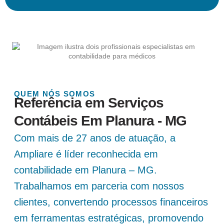
QUEM NÓS SOMOS
Referência em Serviços
Contábeis Em Planura - MG
Com mais de 27 anos de atuação, a
Ampliare é líder reconhecida em
contabilidade em Planura – MG.
Trabalhamos em parceria com nossos
clientes, convertendo processos financeiros
em ferramentas estratégicas, promovendo