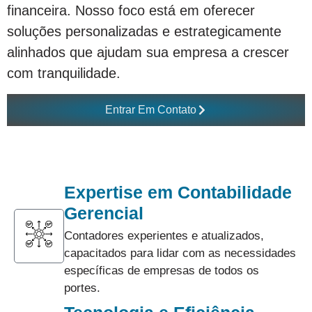
financeira. Nosso foco está em oferecer
soluções personalizadas e estrategicamente
alinhados que ajudam sua empresa a crescer
com tranquilidade.
Entrar Em Contato
Expertise em Contabilidade
Gerencial
Contadores experientes e atualizados,
capacitados para lidar com as necessidades
específicas de empresas de todos os
portes.