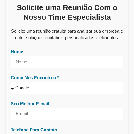
Solicite uma Reunião Com o
Nosso Time Especialista
Solicite uma reunião gratuita para analisar sua empresa e
obter soluções contábeis personalizadas e eficientes.
Nome
Como Nos Encontrou?
Seu Melhor E-mail
Telefone Para Contato