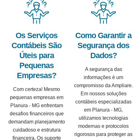
Os Serviços
Como Garantir a
Contábeis São
Segurança dos
Úteis para
Dados?
Pequenas
A segurança das
Empresas?
informações é um
compromisso da Ampliare.
Com certeza! Mesmo
Em nossos soluções
pequenas empresas em
contábeis especializadas
Planura - MG enfrentam
em Planura - MG,
desafios financeiros que
utilizamos tecnologias
demandam planejamento
modernas e protocolos
cuidadoso e estrutura
rigorosos para proteger as
financeira. Os suporte