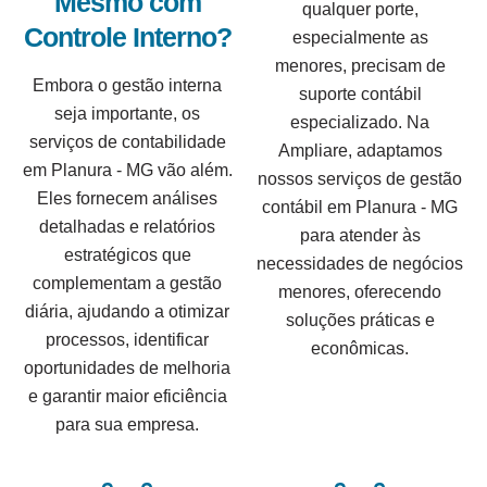
Mesmo com
qualquer porte,
Controle Interno?
especialmente as
menores, precisam de
Embora o gestão interna
suporte contábil
seja importante, os
especializado. Na
serviços de contabilidade
Ampliare, adaptamos
em Planura - MG vão além.
nossos serviços de gestão
Eles fornecem análises
contábil em Planura - MG
detalhadas e relatórios
para atender às
estratégicos que
necessidades de negócios
complementam a gestão
menores, oferecendo
diária, ajudando a otimizar
soluções práticas e
processos, identificar
econômicas.
oportunidades de melhoria
e garantir maior eficiência
para sua empresa.