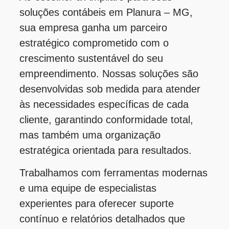
soluções contábeis em Planura – MG,
sua empresa ganha um parceiro
estratégico comprometido com o
crescimento sustentável do seu
empreendimento. Nossas soluções são
desenvolvidas sob medida para atender
às necessidades específicas de cada
cliente, garantindo conformidade total,
mas também uma organização
estratégica orientada para resultados.
Trabalhamos com ferramentas modernas
e uma equipe de especialistas
experientes para oferecer suporte
contínuo e relatórios detalhados que