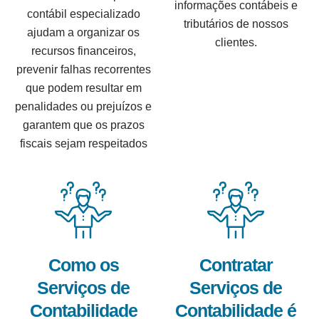
informações contábeis e
contábil especializado
tributários de nossos
ajudam a organizar os
clientes.
recursos financeiros,
prevenir falhas recorrentes
que podem resultar em
penalidades ou prejuízos e
garantem que os prazos
fiscais sejam respeitados
Como os
Contratar
Serviços de
Serviços de
Contabilidade
Contabilidade é