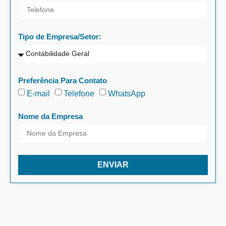
Tipo de Empresa/Setor:
Preferência Para Contato
E-mail
Telefone
WhatsApp
Nome da Empresa
ENVIAR