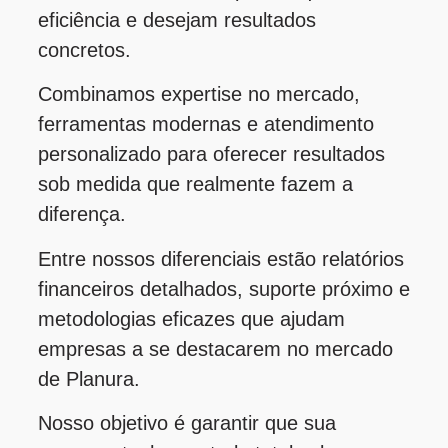
eficiência e desejam resultados
concretos.
Combinamos expertise no mercado,
ferramentas modernas e atendimento
personalizado para oferecer resultados
sob medida que realmente fazem a
diferença.
Entre nossos diferenciais estão relatórios
financeiros detalhados, suporte próximo e
metodologias eficazes que ajudam
empresas a se destacarem no mercado
de Planura.
Nosso objetivo é garantir que sua