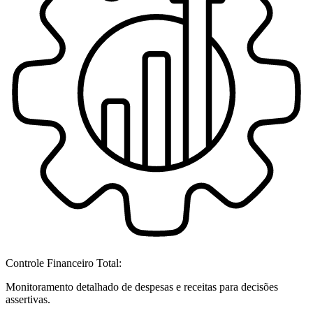
Controle Financeiro Total:
Monitoramento detalhado de despesas e receitas para decisões
assertivas.