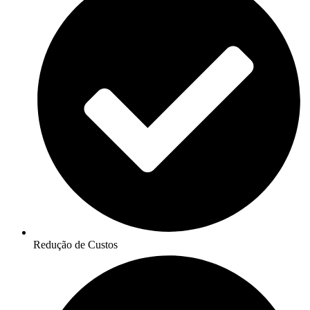
Redução de Custos