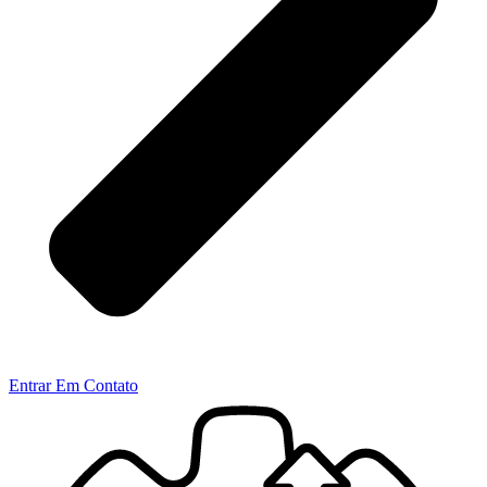
Entrar Em Contato