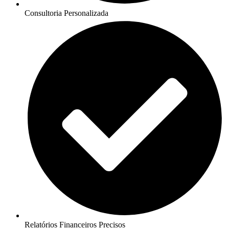
Consultoria Personalizada
Relatórios Financeiros Precisos