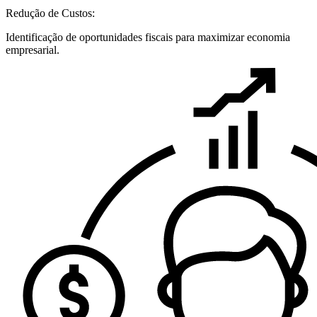
Redução de Custos:
Identificação de oportunidades fiscais para maximizar economia
empresarial.