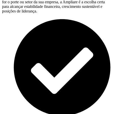
for o porte ou setor da sua empresa, a Ampliare é a escolha certa
para alcançar estabilidade financeira, crescimento sustentável e
posições de liderança.