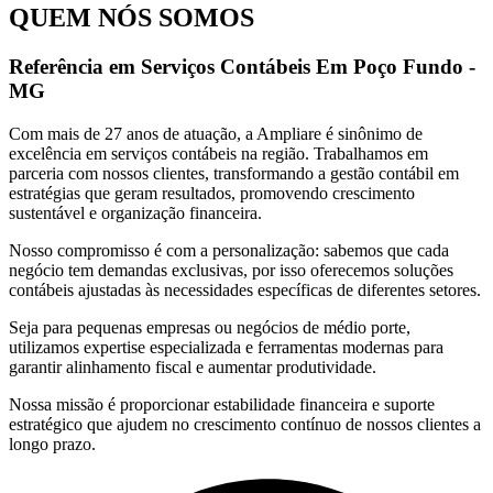
QUEM NÓS SOMOS
Referência em Serviços Contábeis Em Poço Fundo -
MG
Com mais de 27 anos de atuação, a Ampliare é sinônimo de
excelência em serviços contábeis na região. Trabalhamos em
parceria com nossos clientes, transformando a gestão contábil em
estratégias que geram resultados, promovendo crescimento
sustentável e organização financeira.
Nosso compromisso é com a personalização: sabemos que cada
negócio tem demandas exclusivas, por isso oferecemos soluções
contábeis ajustadas às necessidades específicas de diferentes setores.
Seja para pequenas empresas ou negócios de médio porte,
utilizamos expertise especializada e ferramentas modernas para
garantir alinhamento fiscal e aumentar produtividade.
Nossa missão é proporcionar estabilidade financeira e suporte
estratégico que ajudem no crescimento contínuo de nossos clientes a
longo prazo.