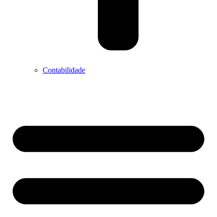
Contabilidade