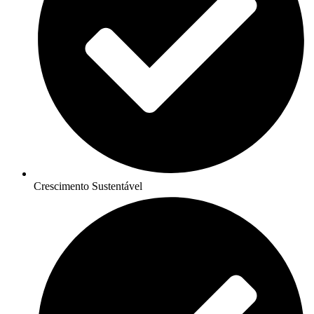
Crescimento Sustentável