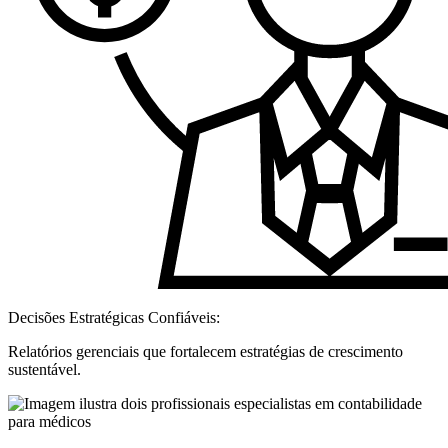
Decisões Estratégicas Confiáveis:
Relatórios gerenciais que fortalecem estratégias de crescimento
sustentável.