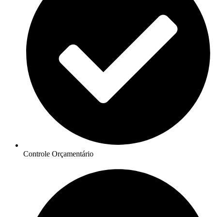
Controle Orçamentário