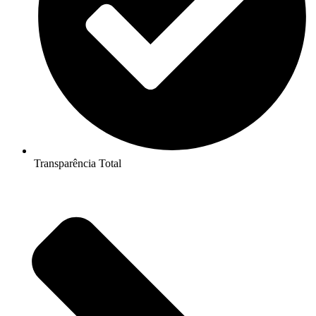
Transparência Total