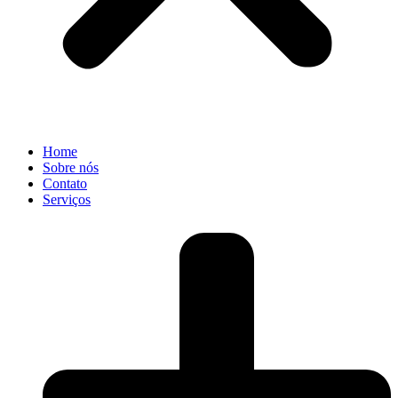
Home
Sobre nós
Contato
Serviços