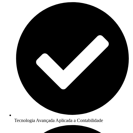
Tecnologia Avançada Aplicada a Contabilidade