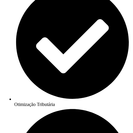
Otimização Tributária