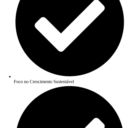
Foco no Crescimento Sustentável