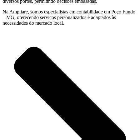
diversos portes, permitindo decisões embasadas.
Na Ampliare, somos especialistas em contabilidade em Poço Fundo
– MG, oferecendo serviços personalizados e adaptados às
necessidades do mercado local.