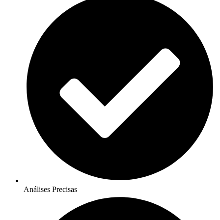
Análises Precisas