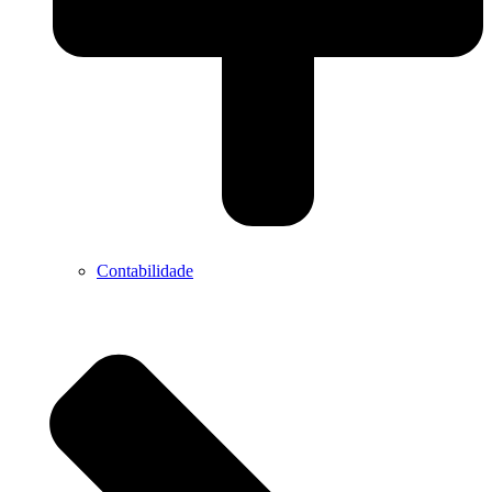
Contabilidade