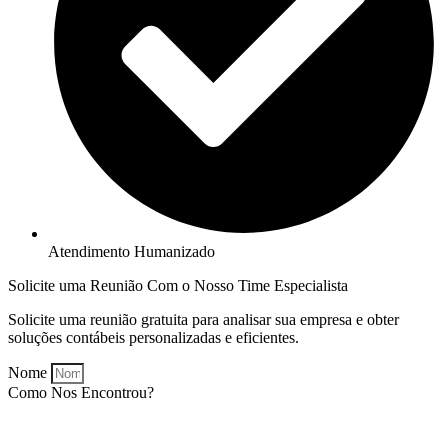
Atendimento Humanizado
Solicite uma Reunião Com o Nosso Time Especialista
Solicite uma reunião gratuita para analisar sua empresa e obter
soluções contábeis personalizadas e eficientes.
Nome
Como Nos Encontrou?