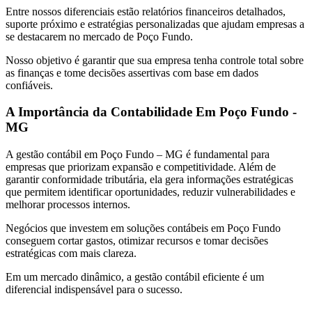
Entre nossos diferenciais estão relatórios financeiros detalhados,
suporte próximo e estratégias personalizadas que ajudam empresas a
se destacarem no mercado de Poço Fundo.
Nosso objetivo é garantir que sua empresa tenha controle total sobre
as finanças e tome decisões assertivas com base em dados
confiáveis.
A Importância da Contabilidade Em Poço Fundo -
MG
A gestão contábil em Poço Fundo – MG é fundamental para
empresas que priorizam expansão e competitividade. Além de
garantir conformidade tributária, ela gera informações estratégicas
que permitem identificar oportunidades, reduzir vulnerabilidades e
melhorar processos internos.
Negócios que investem em soluções contábeis em Poço Fundo
conseguem cortar gastos, otimizar recursos e tomar decisões
estratégicas com mais clareza.
Em um mercado dinâmico, a gestão contábil eficiente é um
diferencial indispensável para o sucesso.