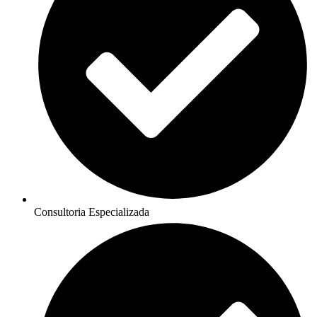
Consultoria Especializada