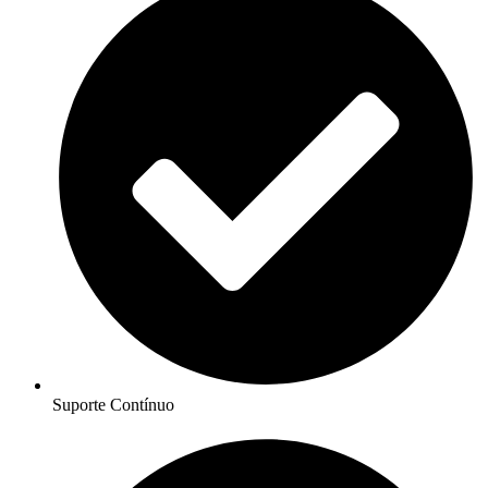
Suporte Contínuo