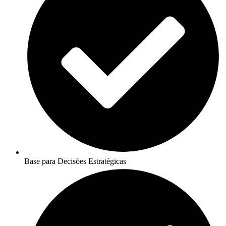
Base para Decisões Estratégicas