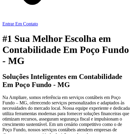
Entrar Em Contato
#1 Sua Melhor Escolha em
Contabilidade Em Poço Fundo
- MG
Soluções Inteligentes em Contabilidade
Em Poço Fundo - MG
Na Ampliare, somos referência em serviços contábeis em Poço
Fundo – MG, oferecendo serviços personalizados e adaptados às
necessidades do mercado local. Nossa equipe experiente e dedicada
utiliza ferramentas modernas para fornecer soluções financeiras que
otimizam recursos, asseguram segurança fiscal e impulsionam o
crescimento sustentável. Em um cenário competitivo como o de
Poço Fundo, nossos serviços contábeis atendem empresas de