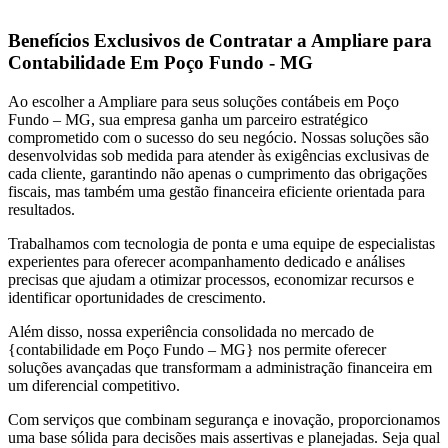
Benefícios Exclusivos de Contratar a Ampliare para
Contabilidade Em Poço Fundo - MG
Ao escolher a Ampliare para seus soluções contábeis em Poço
Fundo – MG, sua empresa ganha um parceiro estratégico
comprometido com o sucesso do seu negócio. Nossas soluções são
desenvolvidas sob medida para atender às exigências exclusivas de
cada cliente, garantindo não apenas o cumprimento das obrigações
fiscais, mas também uma gestão financeira eficiente orientada para
resultados.
Trabalhamos com tecnologia de ponta e uma equipe de especialistas
experientes para oferecer acompanhamento dedicado e análises
precisas que ajudam a otimizar processos, economizar recursos e
identificar oportunidades de crescimento.
Além disso, nossa experiência consolidada no mercado de
{contabilidade em Poço Fundo – MG} nos permite oferecer
soluções avançadas que transformam a administração financeira em
um diferencial competitivo.
Com serviços que combinam segurança e inovação, proporcionamos
uma base sólida para decisões mais assertivas e planejadas. Seja qual