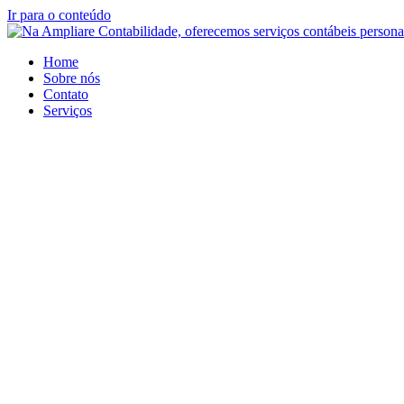
Ir para o conteúdo
Home
Sobre nós
Contato
Serviços