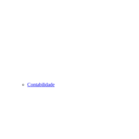
Contabilidade