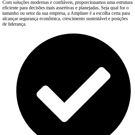
Com soluções modernas e confiáveis, proporcionamos uma estrutura
eficiente para decisões mais assertivas e planejadas. Seja qual for o
tamanho ou setor da sua empresa, a Ampliare é a escolha certa para
alcançar segurança econômica, crescimento sustentável e posições
de liderança.