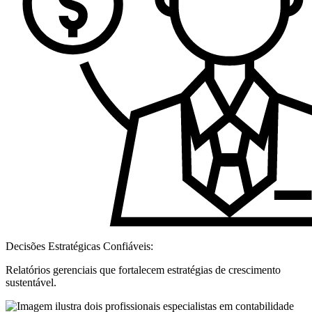
Decisões Estratégicas Confiáveis:
Relatórios gerenciais que fortalecem estratégias de crescimento
sustentável.