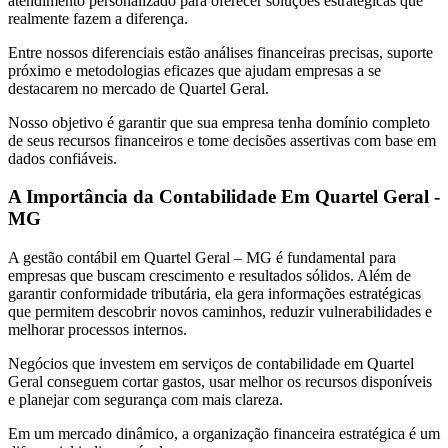
atendimento personalizado para oferecer soluções estratégicas que
realmente fazem a diferença.
Entre nossos diferenciais estão análises financeiras precisas, suporte
próximo e metodologias eficazes que ajudam empresas a se
destacarem no mercado de Quartel Geral.
Nosso objetivo é garantir que sua empresa tenha domínio completo
de seus recursos financeiros e tome decisões assertivas com base em
dados confiáveis.
A Importância da Contabilidade Em Quartel Geral -
MG
A gestão contábil em Quartel Geral – MG é fundamental para
empresas que buscam crescimento e resultados sólidos. Além de
garantir conformidade tributária, ela gera informações estratégicas
que permitem descobrir novos caminhos, reduzir vulnerabilidades e
melhorar processos internos.
Negócios que investem em serviços de contabilidade em Quartel
Geral conseguem cortar gastos, usar melhor os recursos disponíveis
e planejar com segurança com mais clareza.
Em um mercado dinâmico, a organização financeira estratégica é um