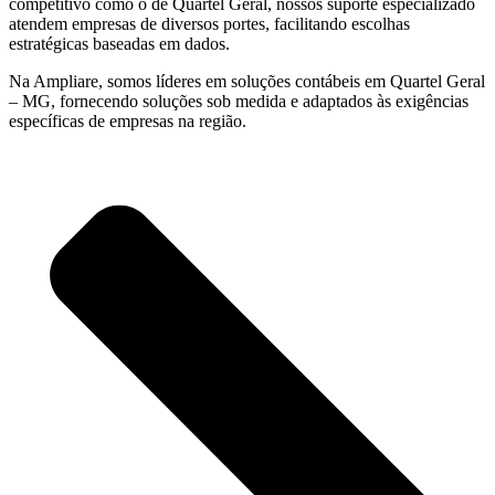
competitivo como o de Quartel Geral, nossos suporte especializado
atendem empresas de diversos portes, facilitando escolhas
estratégicas baseadas em dados.
Na Ampliare, somos líderes em soluções contábeis em Quartel Geral
– MG, fornecendo soluções sob medida e adaptados às exigências
específicas de empresas na região.