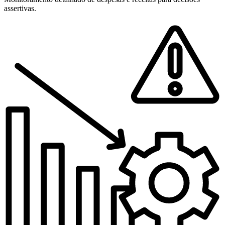
assertivas.