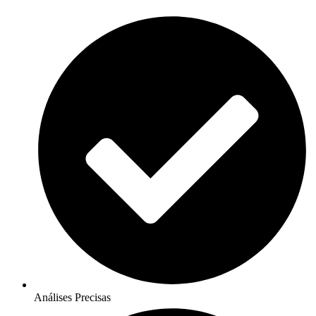
Análises Precisas