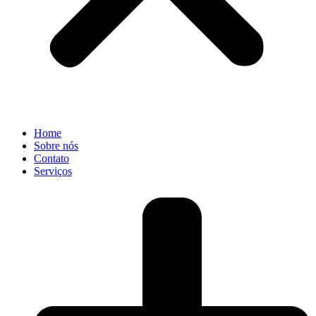
Home
Sobre nós
Contato
Serviços