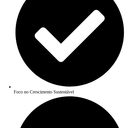
Foco no Crescimento Sustentável