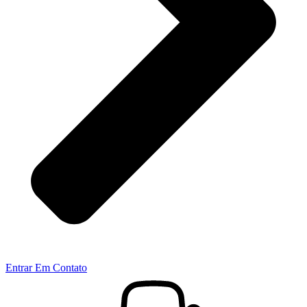
Entrar Em Contato