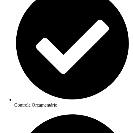
Controle Orçamentário