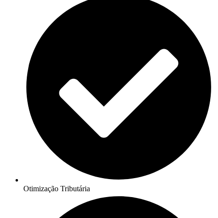
Otimização Tributária