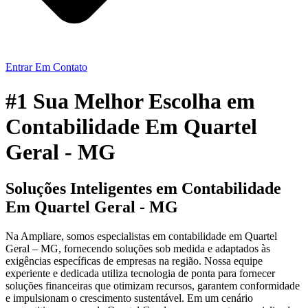
Entrar Em Contato
#1 Sua Melhor Escolha em
Contabilidade Em Quartel
Geral - MG
Soluções Inteligentes em Contabilidade
Em Quartel Geral - MG
Na Ampliare, somos especialistas em contabilidade em Quartel
Geral – MG, fornecendo soluções sob medida e adaptados às
exigências específicas de empresas na região. Nossa equipe
experiente e dedicada utiliza tecnologia de ponta para fornecer
soluções financeiras que otimizam recursos, garantem conformidade
e impulsionam o crescimento sustentável. Em um cenário