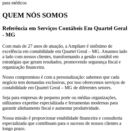
QUEM NÓS SOMOS
Referência em Serviços Contábeis Em Quartel Geral
- MG
Com mais de 27 anos de atuação, a Ampliare é sinônimo de
excelência em contabilidade em Quartel Geral – MG. Atuamos lado
a lado com nossos clientes, transformando a gestão contábil em
estratégias que geram resultados, promovendo segurança fiscal e
organização financeira.
Nosso compromisso é com a personalização: sabemos que cada
negócio tem demandas exclusivas, por isso oferecemos serviços de
contabilidade em Quartel Geral – MG de diferentes setores.
Seja para empresas de pequeno porte ou médias organizações,
utilizamos expertise especializada e ferramentas modernas para
garantir alinhamento fiscal e aumentar produtividade.
Nossa missão é proporcionar estabilidade financeira e consultoria
especializada que contribuam para o sucesso de nossos clientes a
longo prazo.