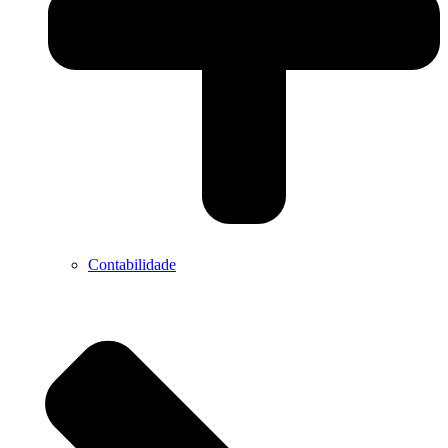
Contabilidade