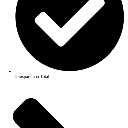
Transparência Total