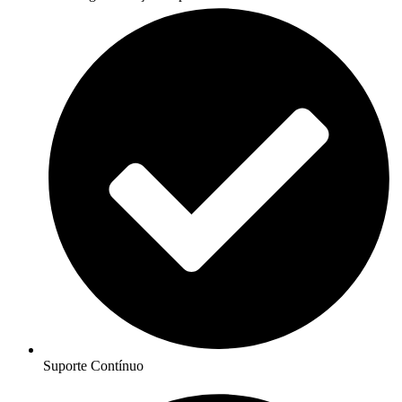
Suporte Contínuo