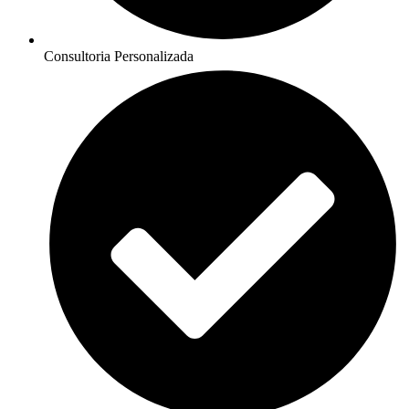
Consultoria Personalizada