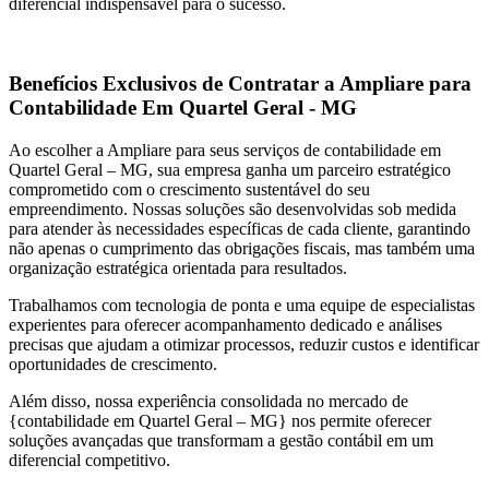
diferencial indispensável para o sucesso.
Benefícios Exclusivos de Contratar a Ampliare para
Contabilidade Em Quartel Geral - MG
Ao escolher a Ampliare para seus serviços de contabilidade em
Quartel Geral – MG, sua empresa ganha um parceiro estratégico
comprometido com o crescimento sustentável do seu
empreendimento. Nossas soluções são desenvolvidas sob medida
para atender às necessidades específicas de cada cliente, garantindo
não apenas o cumprimento das obrigações fiscais, mas também uma
organização estratégica orientada para resultados.
Trabalhamos com tecnologia de ponta e uma equipe de especialistas
experientes para oferecer acompanhamento dedicado e análises
precisas que ajudam a otimizar processos, reduzir custos e identificar
oportunidades de crescimento.
Além disso, nossa experiência consolidada no mercado de
{contabilidade em Quartel Geral – MG} nos permite oferecer
soluções avançadas que transformam a gestão contábil em um
diferencial competitivo.