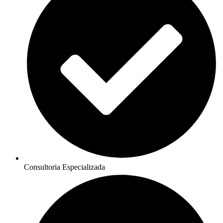
Consultoria Especializada