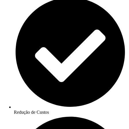
Redução de Custos