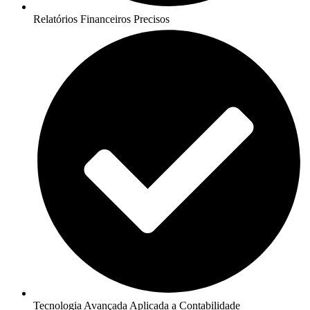
Relatórios Financeiros Precisos
Tecnologia Avançada Aplicada a Contabilidade