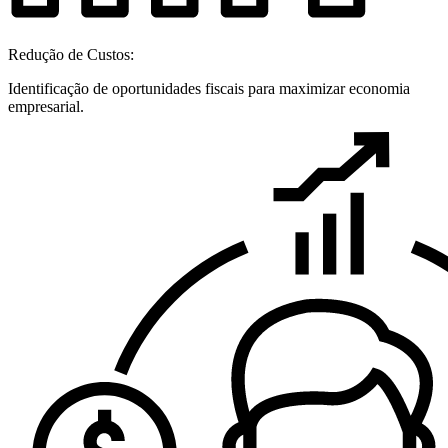
Redução de Custos:
Identificação de oportunidades fiscais para maximizar economia
empresarial.