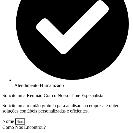
Atendimento Humanizado
Solicite uma Reunião Com o Nosso Time Especialista
Solicite uma reunião gratuita para analisar sua empresa e obter
soluções contábeis personalizadas e eficientes.
Nome
Como Nos Encontrou?