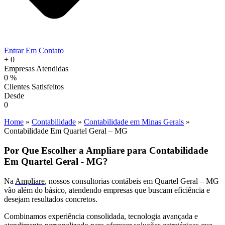
Entrar Em Contato
+
0
Empresas Atendidas
0
%
Clientes Satisfeitos
Desde
0
Home
»
Contabilidade
»
Contabilidade em Minas Gerais
»
Contabilidade Em Quartel Geral – MG
Por Que Escolher a Ampliare para Contabilidade
Em Quartel Geral - MG?
Na
Ampliare
, nossos consultorias contábeis em Quartel Geral – MG
vão além do básico, atendendo empresas que buscam eficiência e
desejam resultados concretos.
Combinamos experiência consolidada, tecnologia avançada e