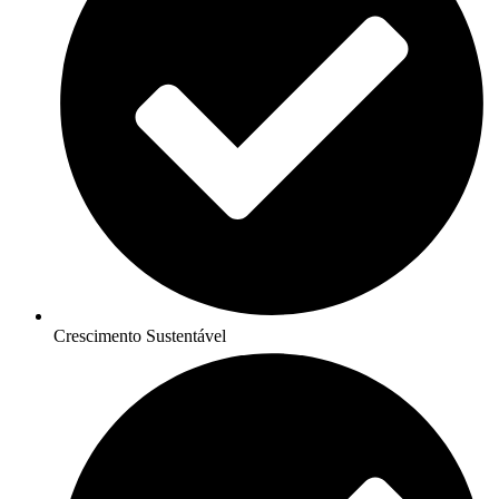
Crescimento Sustentável