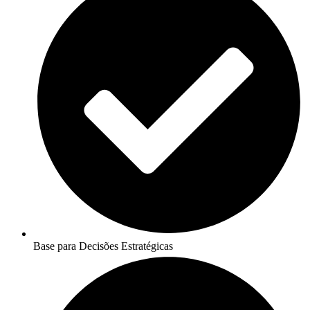
Base para Decisões Estratégicas