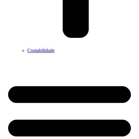
Contabilidade