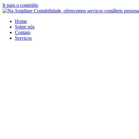
Ir para o conteúdo
Home
Sobre nós
Contato
Serviços