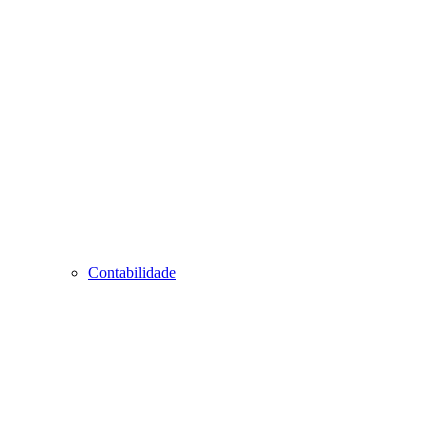
Contabilidade