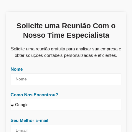
Solicite uma Reunião Com o
Nosso Time Especialista
Solicite uma reunião gratuita para analisar sua empresa e
obter soluções contábeis personalizadas e eficientes.
Nome
Como Nos Encontrou?
Seu Melhor E-mail