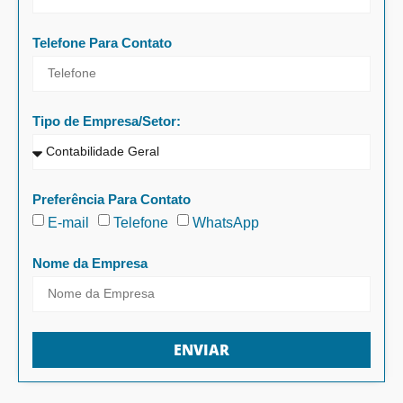
Telefone Para Contato
Tipo de Empresa/Setor:
Preferência Para Contato
E-mail
Telefone
WhatsApp
Nome da Empresa
ENVIAR