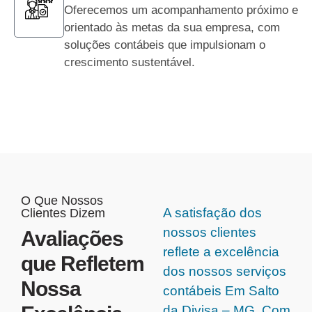
Oferecemos um acompanhamento próximo e
orientado às metas da sua empresa, com
soluções contábeis que impulsionam o
crescimento sustentável.
O Que Nossos
A satisfação dos
Clientes Dizem
nossos clientes
Avaliações
reflete a excelência
que Refletem
dos nossos serviços
Nossa
contábeis Em Salto
da Divisa – MG. Com