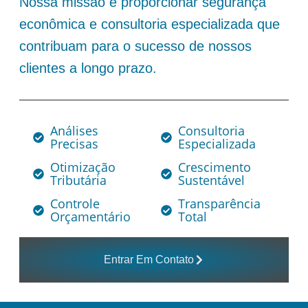
Nossa missão é proporcionar segurança
econômica e consultoria especializada que
contribuam para o sucesso de nossos
clientes a longo prazo.
Análises
Consultoria
Precisas
Especializada
Otimização
Crescimento
Tributária
Sustentável
Controle
Transparência
Orçamentário
Total
Entrar Em Contato