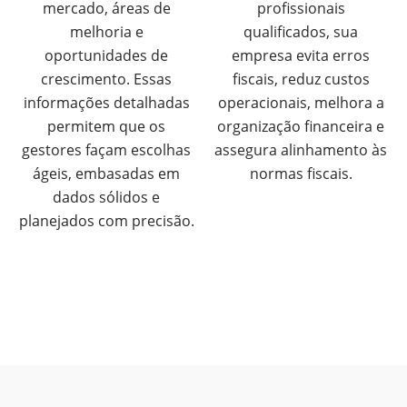
mercado, áreas de
profissionais
melhoria e
qualificados, sua
oportunidades de
empresa evita erros
crescimento. Essas
fiscais, reduz custos
informações detalhadas
operacionais, melhora a
permitem que os
organização financeira e
gestores façam escolhas
assegura alinhamento às
ágeis, embasadas em
normas fiscais.
dados sólidos e
planejados com precisão.