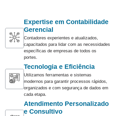
Expertise em Contabilidade
Gerencial
Contadores experientes e atualizados,
capacitados para lidar com as necessidades
específicas de empresas de todos os
portes.
Tecnologia e Eficiência
Utilizamos ferramentas e sistemas
modernos para garantir processos rápidos,
organizados e com segurança de dados em
cada etapa.
Atendimento Personalizado
e Consultivo