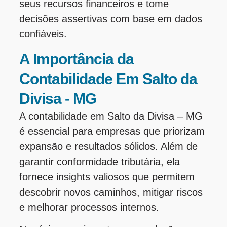
seus recursos financeiros e tome
decisões assertivas com base em dados
confiáveis.
A Importância da
Contabilidade Em Salto da
Divisa - MG
A contabilidade em Salto da Divisa – MG
é essencial para empresas que priorizam
expansão e resultados sólidos. Além de
garantir conformidade tributária, ela
fornece insights valiosos que permitem
descobrir novos caminhos, mitigar riscos
e melhorar processos internos.