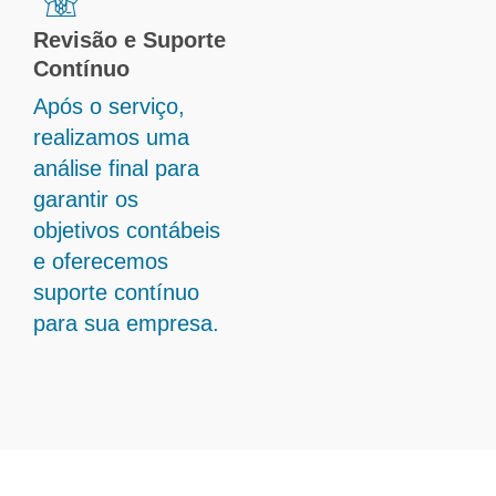
Revisão e Suporte
Contínuo
Após o serviço,
realizamos uma
análise final para
garantir os
objetivos contábeis
e oferecemos
suporte contínuo
para sua empresa.