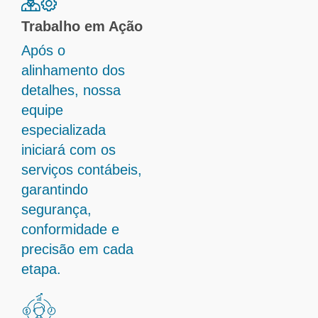
Trabalho em Ação
Após o
alinhamento dos
detalhes, nossa
equipe
especializada
iniciará com os
serviços contábeis,
garantindo
segurança,
conformidade e
precisão em cada
etapa.