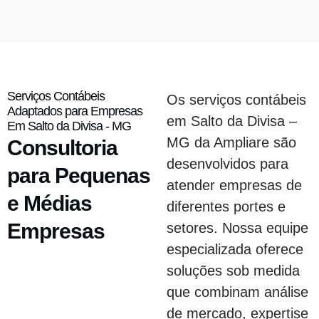
Serviços Contábeis
Os serviços contábeis
Adaptados para Empresas
em Salto da Divisa –
Em Salto da Divisa - MG
MG da Ampliare são
Consultoria
desenvolvidos para
para Pequenas
atender empresas de
e Médias
diferentes portes e
Empresas
setores. Nossa equipe
especializada oferece
soluções sob medida
que combinam análise
de mercado, expertise