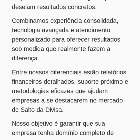
desejam resultados concretos.
Combinamos experiência consolidada,
tecnologia avançada e atendimento
personalizado para oferecer resultados
sob medida que realmente fazem a
diferença.
Entre nossos diferenciais estão relatórios
financeiros detalhados, suporte próximo e
metodologias eficazes que ajudam
empresas a se destacarem no mercado
de Salto da Divisa.
Nosso objetivo é garantir que sua
empresa tenha domínio completo de