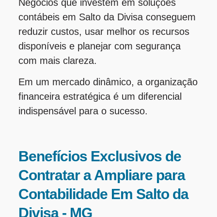
Negócios que investem em soluções
contábeis em Salto da Divisa conseguem
reduzir custos, usar melhor os recursos
disponíveis e planejar com segurança
com mais clareza.
Em um mercado dinâmico, a organização
financeira estratégica é um diferencial
indispensável para o sucesso.
Benefícios Exclusivos de
Contratar a Ampliare para
Contabilidade Em Salto da
Divisa - MG