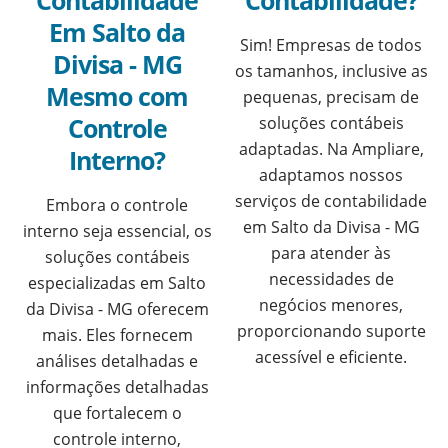
Contabilidade
Contabilidade?
Em Salto da
Sim! Empresas de todos
Divisa - MG
os tamanhos, inclusive as
Mesmo com
pequenas, precisam de
Controle
soluções contábeis
adaptadas. Na Ampliare,
Interno?
adaptamos nossos
serviços de contabilidade
Embora o controle
em Salto da Divisa - MG
interno seja essencial, os
para atender às
soluções contábeis
necessidades de
especializadas em Salto
negócios menores,
da Divisa - MG oferecem
proporcionando suporte
mais. Eles fornecem
acessível e eficiente.
análises detalhadas e
informações detalhadas
que fortalecem o
controle interno,