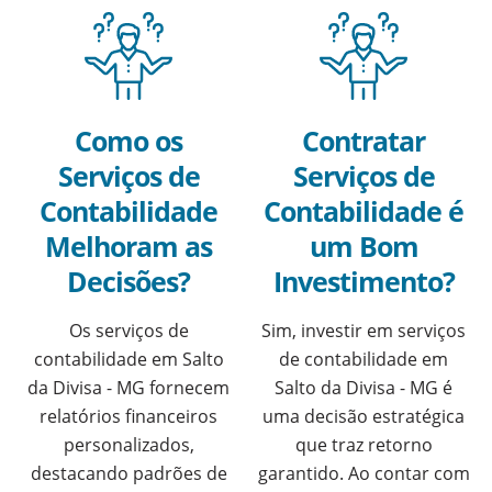
Como os
Contratar
Serviços de
Serviços de
Contabilidade
Contabilidade é
Melhoram as
um Bom
Decisões?
Investimento?
Os serviços de
Sim, investir em serviços
contabilidade em Salto
de contabilidade em
da Divisa - MG fornecem
Salto da Divisa - MG é
relatórios financeiros
uma decisão estratégica
personalizados,
que traz retorno
destacando padrões de
garantido. Ao contar com