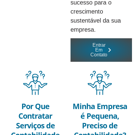
sucesso para o
crescimento
sustentável da sua
empresa.
Entrar
Em
Contato
Por Que
Minha Empresa
Contratar
é Pequena,
Serviços de
Preciso de