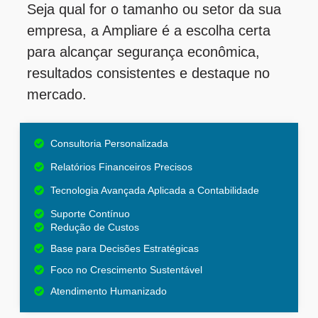
Seja qual for o tamanho ou setor da sua
empresa, a Ampliare é a escolha certa
para alcançar segurança econômica,
resultados consistentes e destaque no
mercado.
Consultoria Personalizada
Relatórios Financeiros Precisos
Tecnologia Avançada Aplicada a Contabilidade
Suporte Contínuo
Redução de Custos
Base para Decisões Estratégicas
Foco no Crescimento Sustentável
Atendimento Humanizado