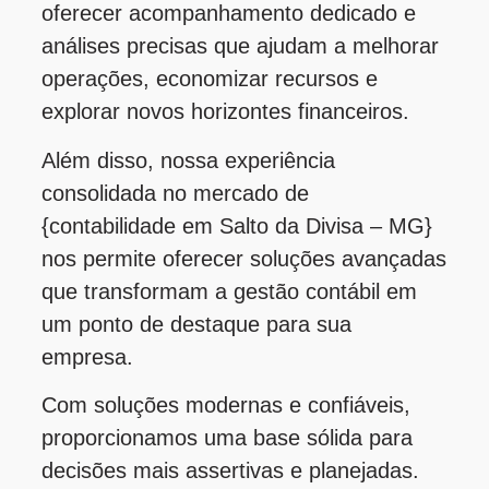
oferecer acompanhamento dedicado e
análises precisas que ajudam a melhorar
operações, economizar recursos e
explorar novos horizontes financeiros.
Além disso, nossa experiência
consolidada no mercado de
{contabilidade em Salto da Divisa – MG}
nos permite oferecer soluções avançadas
que transformam a gestão contábil em
um ponto de destaque para sua
empresa.
Com soluções modernas e confiáveis,
proporcionamos uma base sólida para
decisões mais assertivas e planejadas.