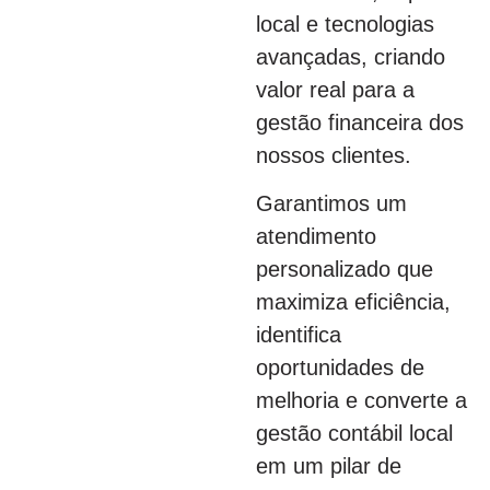
local e tecnologias
avançadas, criando
valor real para a
gestão financeira dos
nossos clientes.
Garantimos um
atendimento
personalizado que
maximiza eficiência,
identifica
oportunidades de
melhoria e converte a
gestão contábil local
em um pilar de