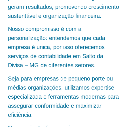
geram resultados, promovendo crescimento
sustentável e organização financeira.
Nosso compromisso é com a
personalização: entendemos que cada
empresa é única, por isso oferecemos
serviços de contabilidade em Salto da
Divisa – MG de diferentes setores.
Seja para empresas de pequeno porte ou
médias organizações, utilizamos expertise
especializada e ferramentas modernas para
assegurar conformidade e maximizar
eficiência.