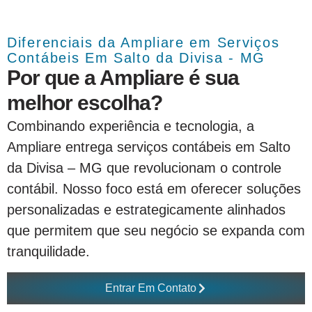
Diferenciais da Ampliare em Serviços
Contábeis Em Salto da Divisa - MG
Por que a Ampliare é sua
melhor escolha?
Combinando experiência e tecnologia, a
Ampliare entrega serviços contábeis em Salto
da Divisa – MG que revolucionam o controle
contábil. Nosso foco está em oferecer soluções
personalizadas e estrategicamente alinhados
que permitem que seu negócio se expanda com
tranquilidade.
Entrar Em Contato