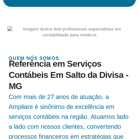
QUEM NÓS SOMOS
Referência em Serviços
Contábeis Em Salto da Divisa -
MG
Com mais de 27 anos de atuação, a
Ampliare é sinônimo de excelência em
serviços contábeis na região. Atuamos lado
a lado com nossos clientes, convertendo
processos financeiros em estratégias que