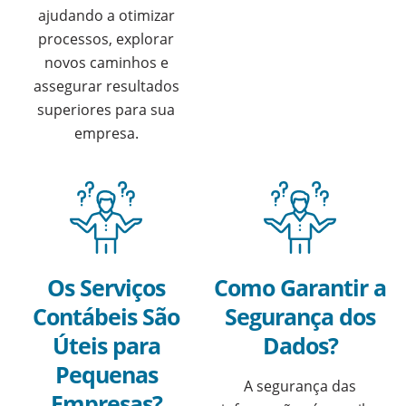
ajudando a otimizar
processos, explorar
novos caminhos e
assegurar resultados
superiores para sua
empresa.
Os Serviços
Como Garantir a
Contábeis São
Segurança dos
Úteis para
Dados?
Pequenas
A segurança das
Empresas?