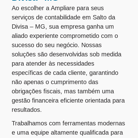
Ao escolher a Ampliare para seus
serviços de contabilidade em Salto da
Divisa – MG, sua empresa ganha um
aliado experiente comprometido com o
sucesso do seu negócio. Nossas
soluções são desenvolvidas sob medida
para atender às necessidades
específicas de cada cliente, garantindo
não apenas o cumprimento das
obrigações fiscais, mas também uma
gestão financeira eficiente orientada para
resultados.
Trabalhamos com ferramentas modernas
e uma equipe altamente qualificada para