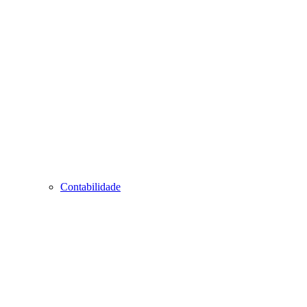
Contabilidade