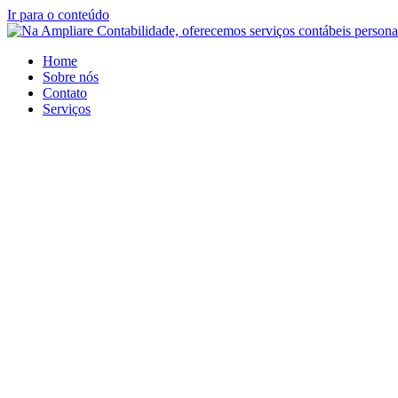
Ir para o conteúdo
Home
Sobre nós
Contato
Serviços