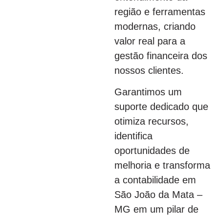
região e ferramentas
modernas, criando
valor real para a
gestão financeira dos
nossos clientes.
Garantimos um
suporte dedicado que
otimiza recursos,
identifica
oportunidades de
melhoria e transforma
a contabilidade em
São João da Mata –
MG em um pilar de