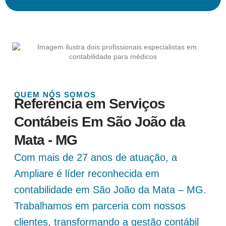
QUEM NÓS SOMOS
Referência em Serviços
Contábeis Em São João da
Mata - MG
Com mais de 27 anos de atuação, a
Ampliare é líder reconhecida em
contabilidade em São João da Mata – MG.
Trabalhamos em parceria com nossos
clientes, transformando a gestão contábil