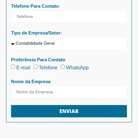
Telefone Para Contato
Tipo de Empresa/Setor:
Preferência Para Contato
E-mail
Telefone
WhatsApp
Nome da Empresa
ENVIAR