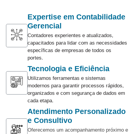
Expertise em Contabilidade
Gerencial
Contadores experientes e atualizados,
capacitados para lidar com as necessidades
específicas de empresas de todos os
portes.
Tecnologia e Eficiência
Utilizamos ferramentas e sistemas
modernos para garantir processos rápidos,
organizados e com segurança de dados em
cada etapa.
Atendimento Personalizado
e Consultivo
Oferecemos um acompanhamento próximo e