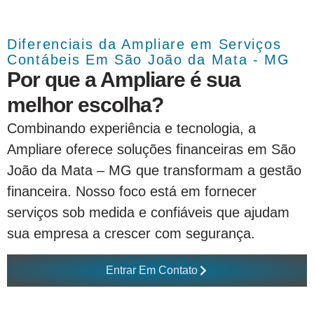
Diferenciais da Ampliare em Serviços
Contábeis Em São João da Mata - MG
Por que a Ampliare é sua
melhor escolha?
Combinando experiência e tecnologia, a
Ampliare oferece soluções financeiras em São
João da Mata – MG que transformam a gestão
financeira. Nosso foco está em fornecer
serviços sob medida e confiáveis que ajudam
sua empresa a crescer com segurança.
Entrar Em Contato