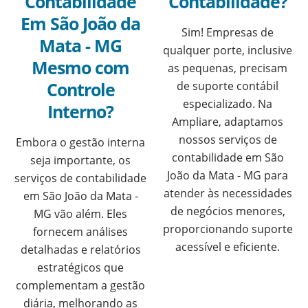
Contabilidade
Contabilidade?
Em São João da
Sim! Empresas de
Mata - MG
qualquer porte, inclusive
Mesmo com
as pequenas, precisam
Controle
de suporte contábil
especializado. Na
Interno?
Ampliare, adaptamos
nossos serviços de
Embora o gestão interna
contabilidade em São
seja importante, os
João da Mata - MG para
serviços de contabilidade
atender às necessidades
em São João da Mata -
de negócios menores,
MG vão além. Eles
proporcionando suporte
fornecem análises
acessível e eficiente.
detalhadas e relatórios
estratégicos que
complementam a gestão
diária, melhorando as