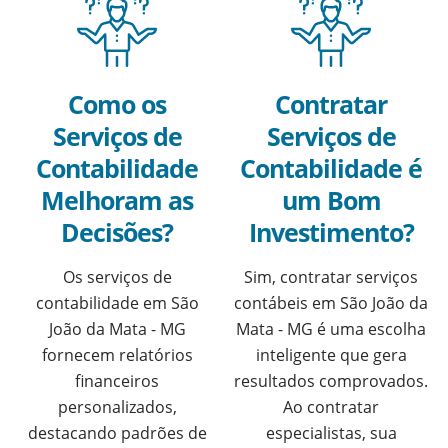
Como os
Contratar
Serviços de
Serviços de
Contabilidade
Contabilidade é
Melhoram as
um Bom
Decisões?
Investimento?
Os serviços de
Sim, contratar serviços
contabilidade em São
contábeis em São João da
João da Mata - MG
Mata - MG é uma escolha
fornecem relatórios
inteligente que gera
financeiros
resultados comprovados.
personalizados,
Ao contratar
destacando padrões de
especialistas, sua