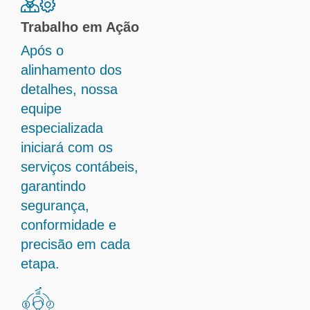
Trabalho em Ação
Após o
alinhamento dos
detalhes, nossa
equipe
especializada
iniciará com os
serviços contábeis,
garantindo
segurança,
conformidade e
precisão em cada
etapa.