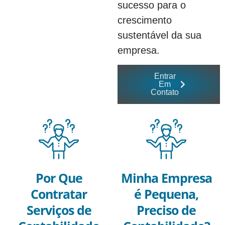
sucesso para o
crescimento
sustentável da sua
empresa.
Entrar
Em
Contato
Por Que
Minha Empresa
Contratar
é Pequena,
Serviços de
Preciso de