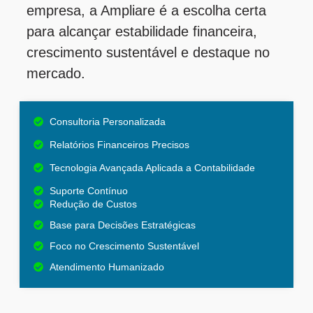
empresa, a Ampliare é a escolha certa
para alcançar estabilidade financeira,
crescimento sustentável e destaque no
mercado.
Consultoria Personalizada
Relatórios Financeiros Precisos
Tecnologia Avançada Aplicada a Contabilidade
Suporte Contínuo
Redução de Custos
Base para Decisões Estratégicas
Foco no Crescimento Sustentável
Atendimento Humanizado