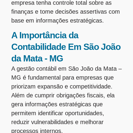
empresa tenha controle total sobre as
finanças e tome decisões assertivas com
base em informações estratégicas.
A Importância da
Contabilidade Em São João
da Mata - MG
A gestão contábil em São João da Mata –
MG é fundamental para empresas que
priorizam expansão e competitividade.
Além de cumprir obrigações fiscais, ela
gera informações estratégicas que
permitem identificar oportunidades,
reduzir vulnerabilidades e melhorar
processos internos.