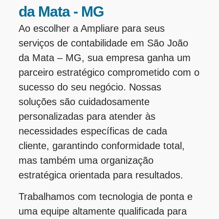
da Mata - MG
Ao escolher a Ampliare para seus
serviços de contabilidade em São João
da Mata – MG, sua empresa ganha um
parceiro estratégico comprometido com o
sucesso do seu negócio. Nossas
soluções são cuidadosamente
personalizadas para atender às
necessidades específicas de cada
cliente, garantindo conformidade total,
mas também uma organização
estratégica orientada para resultados.
Trabalhamos com tecnologia de ponta e
uma equipe altamente qualificada para