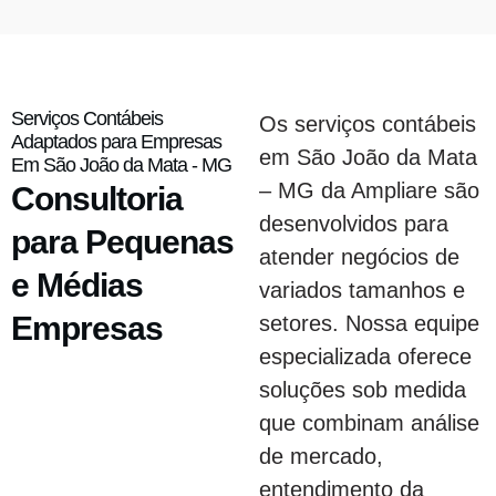
Serviços Contábeis
Os serviços contábeis
Adaptados para Empresas
em São João da Mata
Em São João da Mata - MG
– MG da Ampliare são
Consultoria
desenvolvidos para
para Pequenas
atender negócios de
e Médias
variados tamanhos e
Empresas
setores. Nossa equipe
especializada oferece
soluções sob medida
que combinam análise
de mercado,
entendimento da