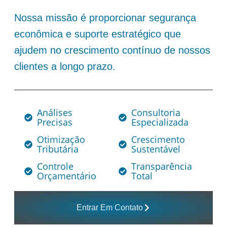
Nossa missão é proporcionar segurança
econômica e suporte estratégico que
ajudem no crescimento contínuo de nossos
clientes a longo prazo.
Análises
Consultoria
Precisas
Especializada
Otimização
Crescimento
Tributária
Sustentável
Controle
Transparência
Orçamentário
Total
Entrar Em Contato