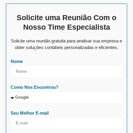
Solicite uma Reunião Com o
Nosso Time Especialista
Solicite uma reunião gratuita para analisar sua empresa e
obter soluções contábeis personalizadas e eficientes.
Nome
Como Nos Encontrou?
Seu Melhor E-mail