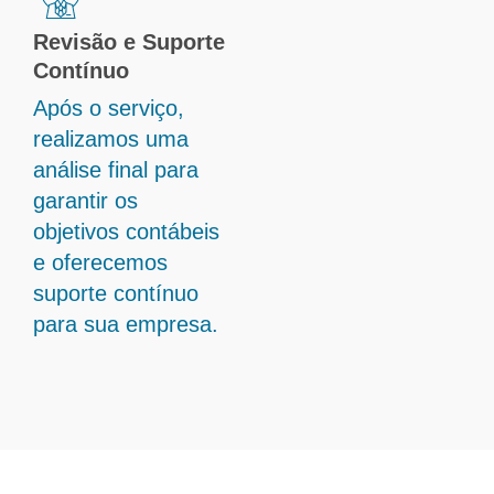
Revisão e Suporte
Contínuo
Após o serviço,
realizamos uma
análise final para
garantir os
objetivos contábeis
e oferecemos
suporte contínuo
para sua empresa.