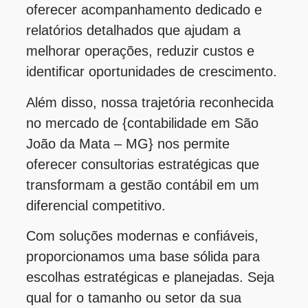
oferecer acompanhamento dedicado e
relatórios detalhados que ajudam a
melhorar operações, reduzir custos e
identificar oportunidades de crescimento.
Além disso, nossa trajetória reconhecida
no mercado de {contabilidade em São
João da Mata – MG} nos permite
oferecer consultorias estratégicas que
transformam a gestão contábil em um
diferencial competitivo.
Com soluções modernas e confiáveis,
proporcionamos uma base sólida para
escolhas estratégicas e planejadas. Seja
qual for o tamanho ou setor da sua