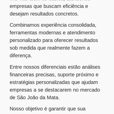
empresas que buscam eficiência e
desejam resultados concretos.
Combinamos experiência consolidada,
ferramentas modernas e atendimento
personalizado para oferecer resultados
sob medida que realmente fazem a
diferença.
Entre nossos diferenciais estão análises
financeiras precisas, suporte próximo e
estratégias personalizadas que ajudam
empresas a se destacarem no mercado
de São João da Mata.
Nosso objetivo é garantir que sua