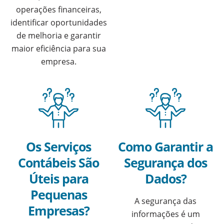
operações financeiras,
identificar oportunidades
de melhoria e garantir
maior eficiência para sua
empresa.
Os Serviços
Como Garantir a
Contábeis São
Segurança dos
Úteis para
Dados?
Pequenas
A segurança das
Empresas?
informações é um