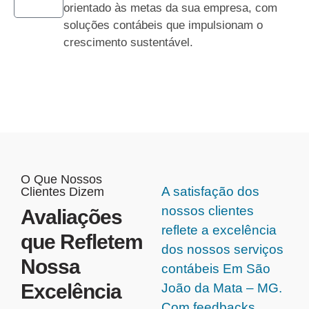
orientado às metas da sua empresa, com
soluções contábeis que impulsionam o
crescimento sustentável.
O Que Nossos
A satisfação dos
Clientes Dizem
nossos clientes
Avaliações
reflete a excelência
que Refletem
dos nossos serviços
Nossa
contábeis Em São
Excelência
João da Mata – MG.
Com feedbacks