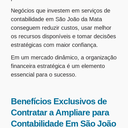
Negócios que investem em serviços de
contabilidade em São João da Mata
conseguem reduzir custos, usar melhor
os recursos disponíveis e tomar decisões
estratégicas com maior confiança.
Em um mercado dinâmico, a organização
financeira estratégica é um elemento
essencial para o sucesso.
Benefícios Exclusivos de
Contratar a Ampliare para
Contabilidade Em São João