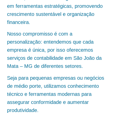
em ferramentas estratégicas, promovendo
crescimento sustentável e organização
financeira.
Nosso compromisso é com a
personalização: entendemos que cada
empresa é única, por isso oferecemos
serviços de contabilidade em São João da
Mata – MG de diferentes setores.
Seja para pequenas empresas ou negócios
de médio porte, utilizamos conhecimento
técnico e ferramentas modernas para
assegurar conformidade e aumentar
produtividade.