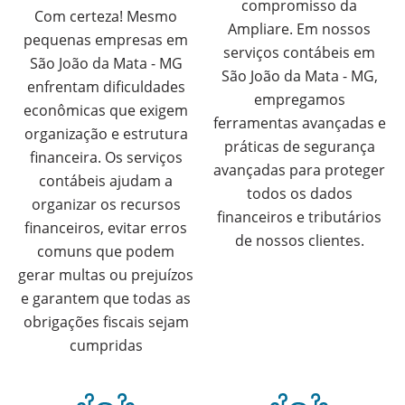
compromisso da
Com certeza! Mesmo
Ampliare. Em nossos
pequenas empresas em
serviços contábeis em
São João da Mata - MG
São João da Mata - MG,
enfrentam dificuldades
empregamos
econômicas que exigem
ferramentas avançadas e
organização e estrutura
práticas de segurança
financeira. Os serviços
avançadas para proteger
contábeis ajudam a
todos os dados
organizar os recursos
financeiros e tributários
financeiros, evitar erros
de nossos clientes.
comuns que podem
gerar multas ou prejuízos
e garantem que todas as
obrigações fiscais sejam
cumpridas