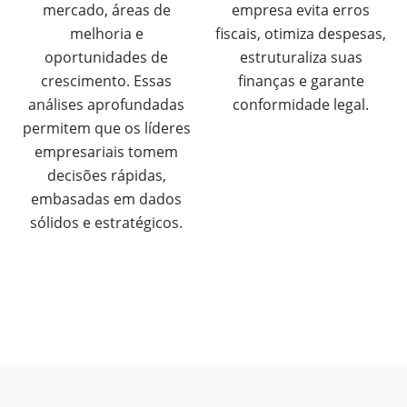
mercado, áreas de
empresa evita erros
melhoria e
fiscais, otimiza despesas,
oportunidades de
estruturaliza suas
crescimento. Essas
finanças e garante
análises aprofundadas
conformidade legal.
permitem que os líderes
empresariais tomem
decisões rápidas,
embasadas em dados
sólidos e estratégicos.