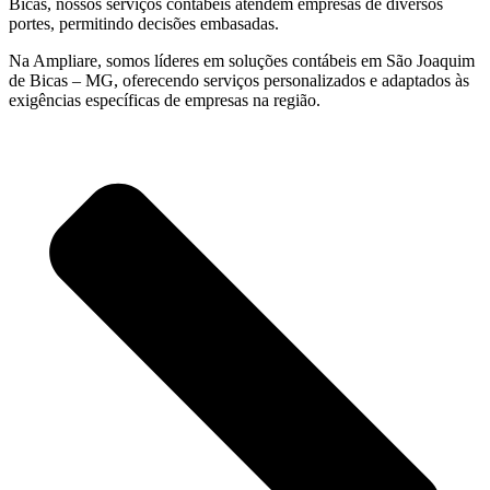
Bicas, nossos serviços contábeis atendem empresas de diversos
portes, permitindo decisões embasadas.
Na Ampliare, somos líderes em soluções contábeis em São Joaquim
de Bicas – MG, oferecendo serviços personalizados e adaptados às
exigências específicas de empresas na região.