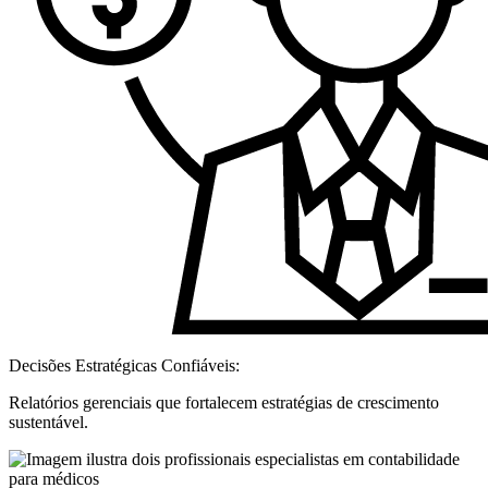
Decisões Estratégicas Confiáveis:
Relatórios gerenciais que fortalecem estratégias de crescimento
sustentável.