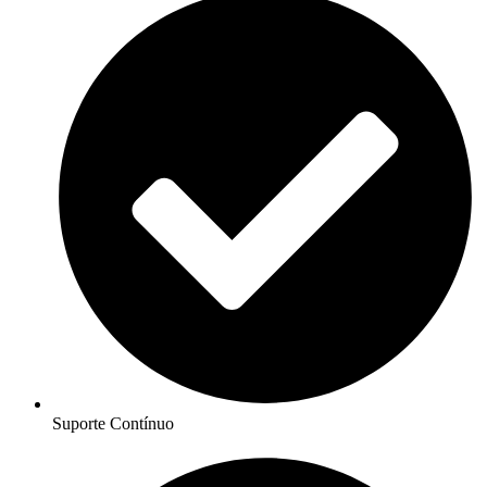
Suporte Contínuo