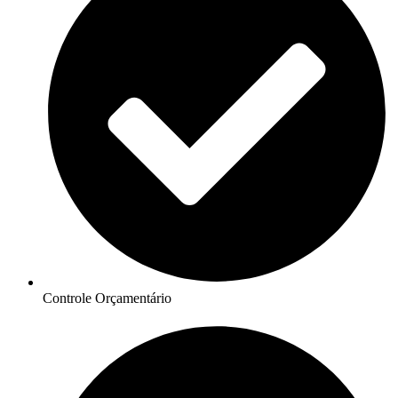
Controle Orçamentário