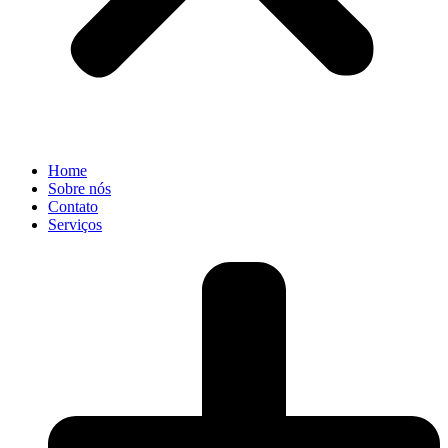
Home
Sobre nós
Contato
Serviços