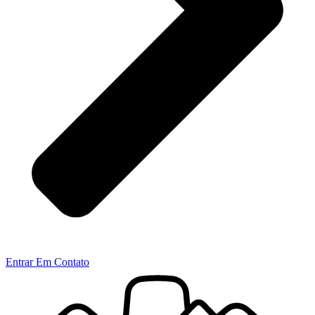
Entrar Em Contato