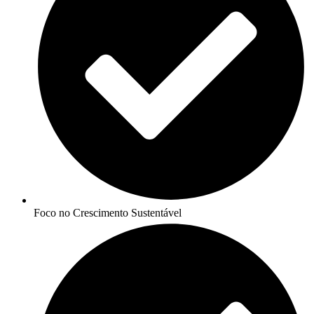
Foco no Crescimento Sustentável