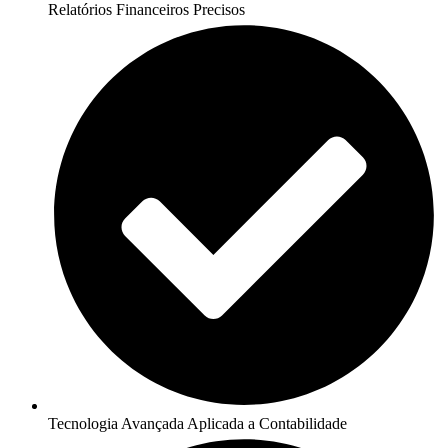
Relatórios Financeiros Precisos
Tecnologia Avançada Aplicada a Contabilidade