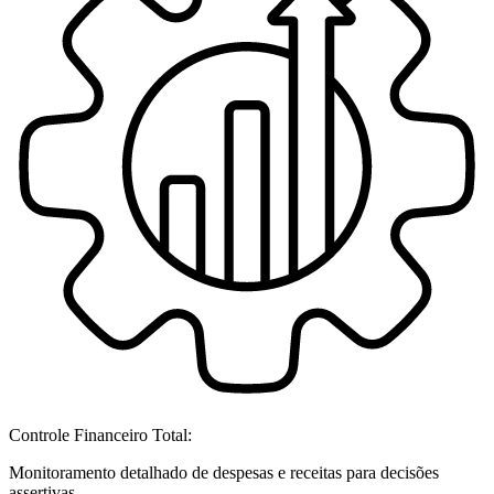
Controle Financeiro Total:
Monitoramento detalhado de despesas e receitas para decisões
assertivas.