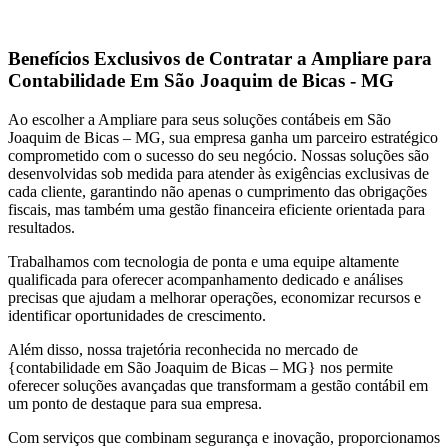
Benefícios Exclusivos de Contratar a Ampliare para
Contabilidade Em São Joaquim de Bicas - MG
Ao escolher a Ampliare para seus soluções contábeis em São
Joaquim de Bicas – MG, sua empresa ganha um parceiro estratégico
comprometido com o sucesso do seu negócio. Nossas soluções são
desenvolvidas sob medida para atender às exigências exclusivas de
cada cliente, garantindo não apenas o cumprimento das obrigações
fiscais, mas também uma gestão financeira eficiente orientada para
resultados.
Trabalhamos com tecnologia de ponta e uma equipe altamente
qualificada para oferecer acompanhamento dedicado e análises
precisas que ajudam a melhorar operações, economizar recursos e
identificar oportunidades de crescimento.
Além disso, nossa trajetória reconhecida no mercado de
{contabilidade em São Joaquim de Bicas – MG} nos permite
oferecer soluções avançadas que transformam a gestão contábil em
um ponto de destaque para sua empresa.
Com serviços que combinam segurança e inovação, proporcionamos