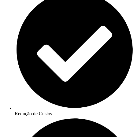
Redução de Custos