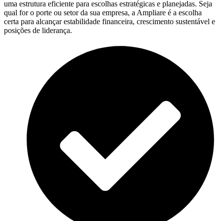
uma estrutura eficiente para escolhas estratégicas e planejadas. Seja
qual for o porte ou setor da sua empresa, a Ampliare é a escolha
certa para alcançar estabilidade financeira, crescimento sustentável e
posições de liderança.