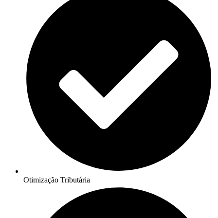
Otimização Tributária