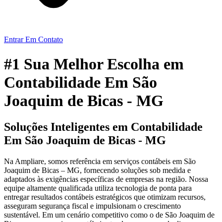
Entrar Em Contato
#1 Sua Melhor Escolha em
Contabilidade Em São
Joaquim de Bicas - MG
Soluções Inteligentes em Contabilidade
Em São Joaquim de Bicas - MG
Na Ampliare, somos referência em serviços contábeis em São
Joaquim de Bicas – MG, fornecendo soluções sob medida e
adaptados às exigências específicas de empresas na região. Nossa
equipe altamente qualificada utiliza tecnologia de ponta para
entregar resultados contábeis estratégicos que otimizam recursos,
asseguram segurança fiscal e impulsionam o crescimento
sustentável. Em um cenário competitivo como o de São Joaquim de