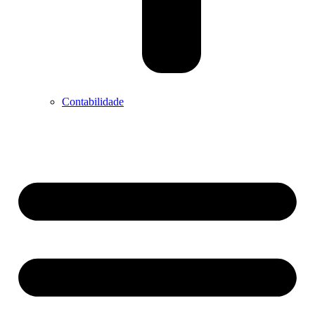
Contabilidade