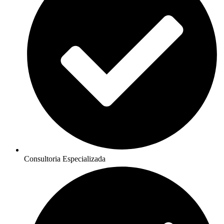
Consultoria Especializada