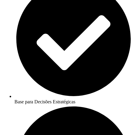
Base para Decisões Estratégicas