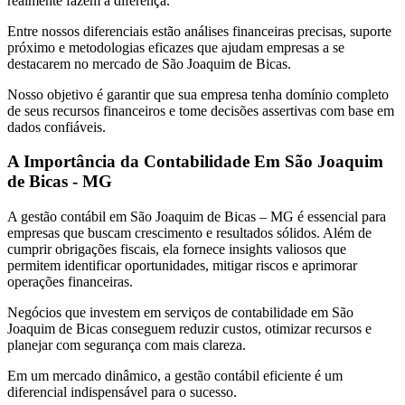
realmente fazem a diferença.
Entre nossos diferenciais estão análises financeiras precisas, suporte
próximo e metodologias eficazes que ajudam empresas a se
destacarem no mercado de São Joaquim de Bicas.
Nosso objetivo é garantir que sua empresa tenha domínio completo
de seus recursos financeiros e tome decisões assertivas com base em
dados confiáveis.
A Importância da Contabilidade Em São Joaquim
de Bicas - MG
A gestão contábil em São Joaquim de Bicas – MG é essencial para
empresas que buscam crescimento e resultados sólidos. Além de
cumprir obrigações fiscais, ela fornece insights valiosos que
permitem identificar oportunidades, mitigar riscos e aprimorar
operações financeiras.
Negócios que investem em serviços de contabilidade em São
Joaquim de Bicas conseguem reduzir custos, otimizar recursos e
planejar com segurança com mais clareza.
Em um mercado dinâmico, a gestão contábil eficiente é um
diferencial indispensável para o sucesso.