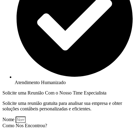
Atendimento Humanizado
Solicite uma Reunião Com o Nosso Time Especialista
Solicite uma reunião gratuita para analisar sua empresa e obter
soluções contábeis personalizadas e eficientes.
Nome
Como Nos Encontrou?