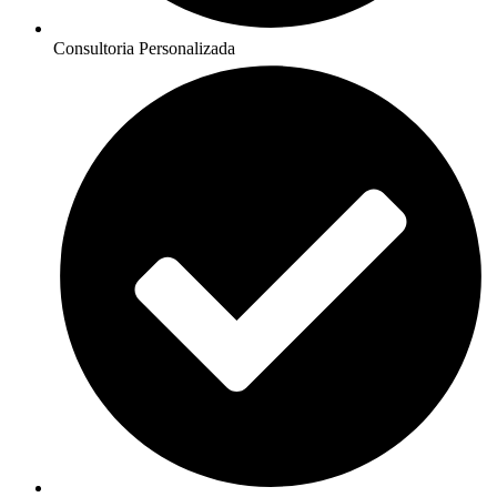
Consultoria Personalizada