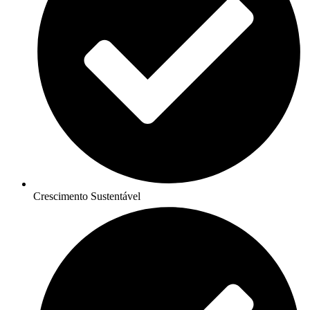
Crescimento Sustentável