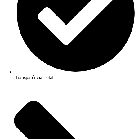
Transparência Total