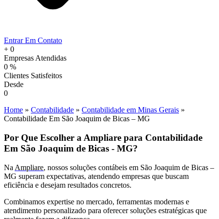
Entrar Em Contato
+
0
Empresas Atendidas
0
%
Clientes Satisfeitos
Desde
0
Home
»
Contabilidade
»
Contabilidade em Minas Gerais
»
Contabilidade Em São Joaquim de Bicas – MG
Por Que Escolher a Ampliare para Contabilidade
Em São Joaquim de Bicas - MG?
Na
Ampliare
, nossos soluções contábeis em São Joaquim de Bicas –
MG superam expectativas, atendendo empresas que buscam
eficiência e desejam resultados concretos.
Combinamos expertise no mercado, ferramentas modernas e
atendimento personalizado para oferecer soluções estratégicas que