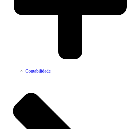
Contabilidade