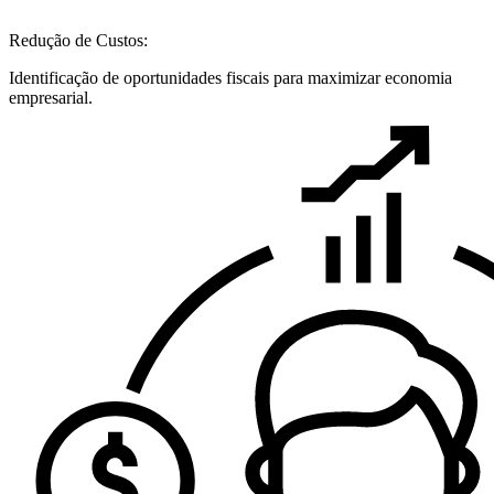
Redução de Custos:
Identificação de oportunidades fiscais para maximizar economia
empresarial.