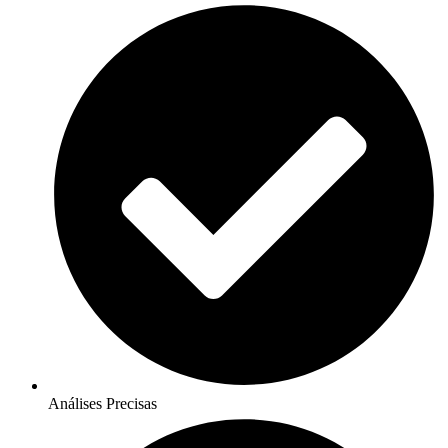
Análises Precisas