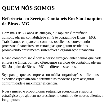
QUEM NÓS SOMOS
Referência em Serviços Contábeis Em São Joaquim
de Bicas - MG
Com mais de 27 anos de atuação, a Ampliare é referência
consolidada em contabilidade em São Joaquim de Bicas – MG.
Trabalhamos em parceria com nossos clientes, convertendo
processos financeiros em estratégias que geram resultados,
promovendo crescimento sustentável e organização financeira.
Nosso compromisso é com a personalização: entendemos que cada
empresa é única, por isso oferecemos serviços de contabilidade em
São Joaquim de Bicas – MG de diferentes setores.
Seja para pequenas empresas ou médias organizações, utilizamos
expertise especializada e ferramentas modernas para assegurar
conformidade e maximizar eficiência.
Nossa missão é proporcionar segurança econômica e suporte
estratégico que ajudem no crescimento contínuo de nossos clientes a
longo prazo.