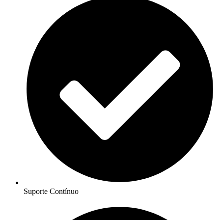
Suporte Contínuo