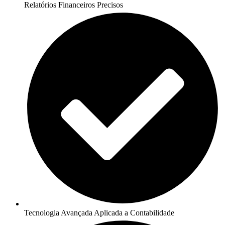
Relatórios Financeiros Precisos
Tecnologia Avançada Aplicada a Contabilidade