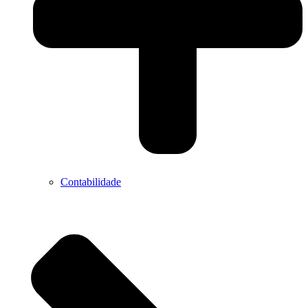
Contabilidade