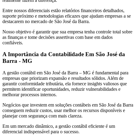
realmente fazem a diferença.
Entre nossos diferenciais estão relatórios financeiros detalhados,
suporte próximo e metodologias eficazes que ajudam empresas a se
destacarem no mercado de São José da Barra.
Nosso objetivo é garantir que sua empresa tenha controle total sobre
as finanças e tome decisões assertivas com base em dados
confiáveis.
A Importância da Contabilidade Em São José da
Barra - MG
A gestão contábil em São José da Barra – MG é fundamental para
empresas que priorizam expansão e resultados sólidos. Além de
garantir conformidade tributária, ela fornece insights valiosos que
permitem identificar oportunidades, reduzir vulnerabilidades e
melhorar processos internos.
Negócios que investem em soluções contábeis em São José da Barra
conseguem reduzir custos, usar melhor os recursos disponíveis e
planejar com segurança com mais clareza.
Em um mercado dinâmico, a gestão contábil eficiente é um
diferencial indispensável para o sucesso.