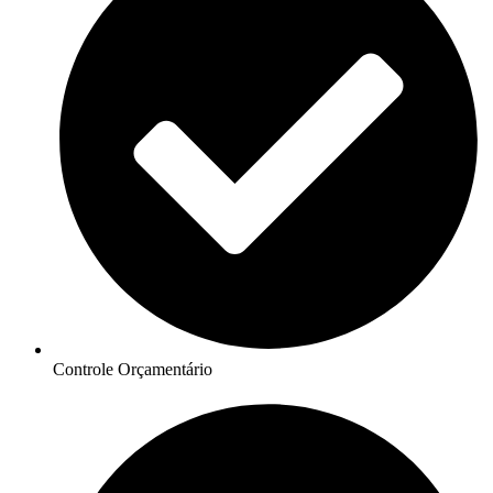
Controle Orçamentário