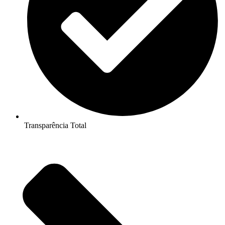
Transparência Total