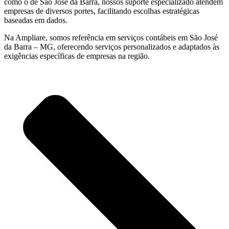
como o de São José da Barra, nossos suporte especializado atendem
empresas de diversos portes, facilitando escolhas estratégicas
baseadas em dados.
Na Ampliare, somos referência em serviços contábeis em São José
da Barra – MG, oferecendo serviços personalizados e adaptados às
exigências específicas de empresas na região.