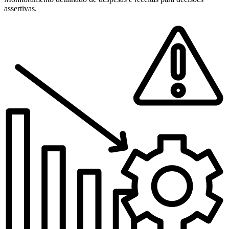
assertivas.