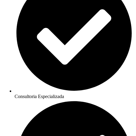
Consultoria Especializada