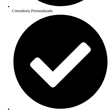
Consultoria Personalizada