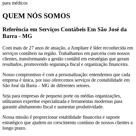
QUEM NÓS SOMOS
Referência em Serviços Contábeis Em São José da
Barra - MG
Com mais de 27 anos de atuação, a Ampliare é líder reconhecida em
serviços contábeis na região. Trabalhamos em parceria com nossos
clientes, transformando a gestão contábil em estratégias que geram
resultados, promovendo segurança fiscal e organização financeira.
Nosso compromisso é com a personalização: entendemos que cada
empresa é única, por isso oferecemos serviços de contabilidade em
São José da Barra – MG de diferentes setores.
Seja para empresas de pequeno porte ou médias organizações,
utilizamos expertise especializada e ferramentas modernas para
garantir alinhamento fiscal e aumentar produtividade.
Nossa missão é proporcionar estabilidade financeira e suporte
estratégico que ajudem no crescimento contínuo de nossos clientes a
longo prazo.