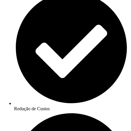
Redução de Custos