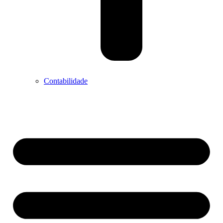
Contabilidade