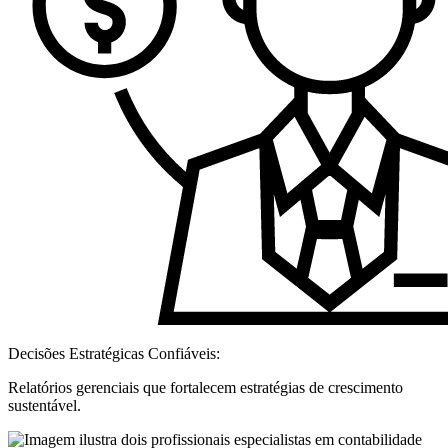
Decisões Estratégicas Confiáveis:
Relatórios gerenciais que fortalecem estratégias de crescimento
sustentável.