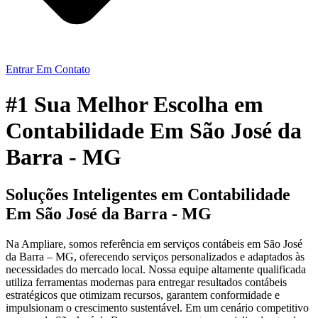
Entrar Em Contato
#1 Sua Melhor Escolha em
Contabilidade Em São José da
Barra - MG
Soluções Inteligentes em Contabilidade
Em São José da Barra - MG
Na Ampliare, somos referência em serviços contábeis em São José
da Barra – MG, oferecendo serviços personalizados e adaptados às
necessidades do mercado local. Nossa equipe altamente qualificada
utiliza ferramentas modernas para entregar resultados contábeis
estratégicos que otimizam recursos, garantem conformidade e
impulsionam o crescimento sustentável. Em um cenário competitivo