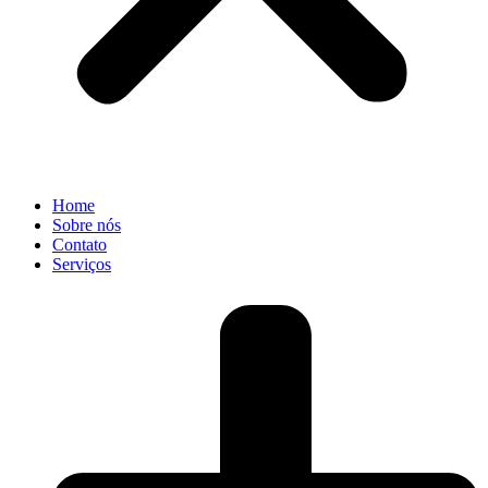
Home
Sobre nós
Contato
Serviços