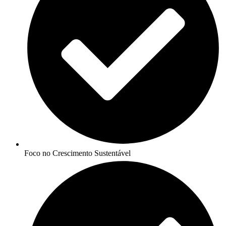
Foco no Crescimento Sustentável