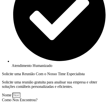
Atendimento Humanizado
Solicite uma Reunião Com o Nosso Time Especialista
Solicite uma reunião gratuita para analisar sua empresa e obter
soluções contábeis personalizadas e eficientes.
Nome
Como Nos Encontrou?