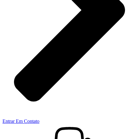
Entrar Em Contato