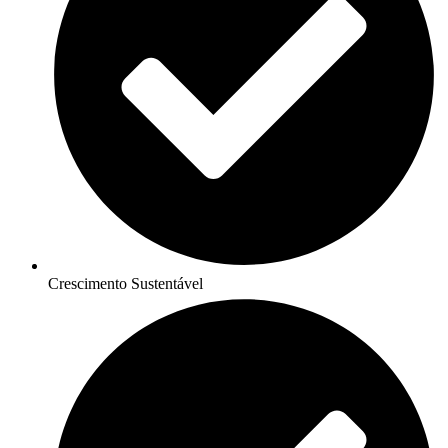
Crescimento Sustentável