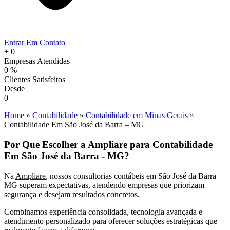
Entrar Em Contato
+
0
Empresas Atendidas
0
%
Clientes Satisfeitos
Desde
0
Home
»
Contabilidade
»
Contabilidade em Minas Gerais
»
Contabilidade Em São José da Barra – MG
Por Que Escolher a Ampliare para Contabilidade
Em São José da Barra - MG?
Na
Ampliare
, nossos consultorias contábeis em São José da Barra –
MG superam expectativas, atendendo empresas que priorizam
segurança e desejam resultados concretos.
Combinamos experiência consolidada, tecnologia avançada e
atendimento personalizado para oferecer soluções estratégicas que