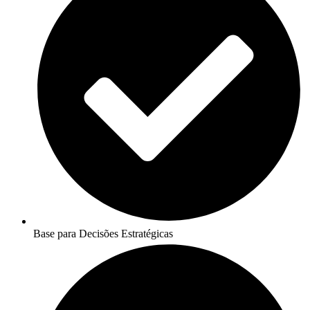
Base para Decisões Estratégicas