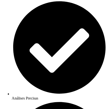
Análises Precisas