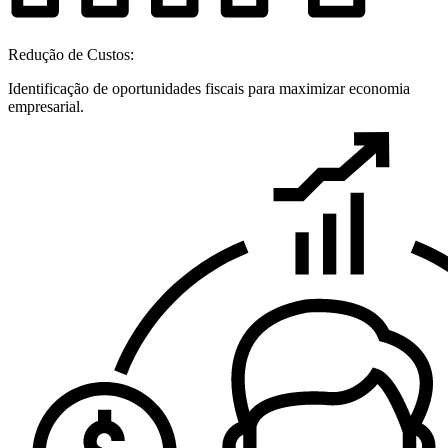
Redução de Custos:
Identificação de oportunidades fiscais para maximizar economia
empresarial.