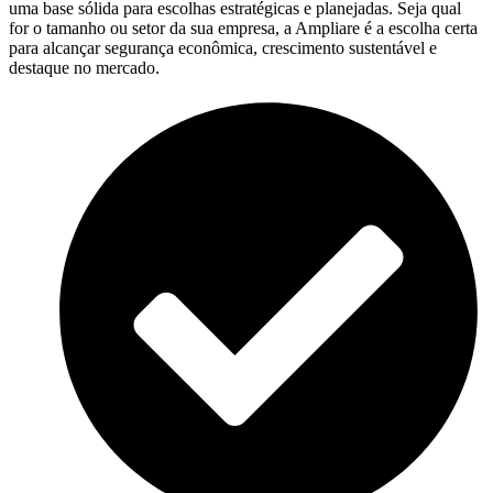
uma base sólida para escolhas estratégicas e planejadas. Seja qual
for o tamanho ou setor da sua empresa, a Ampliare é a escolha certa
para alcançar segurança econômica, crescimento sustentável e
destaque no mercado.