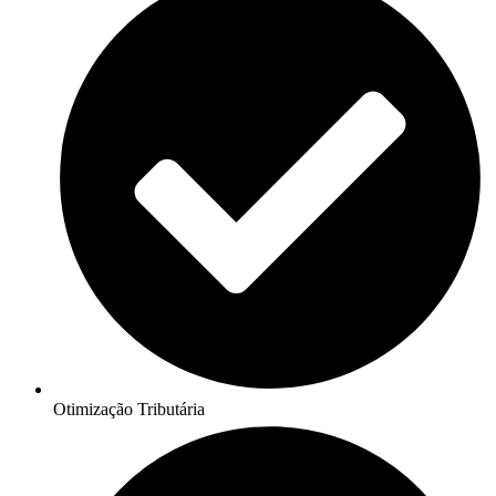
Otimização Tributária