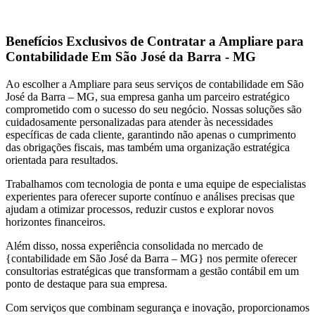
Benefícios Exclusivos de Contratar a Ampliare para
Contabilidade Em São José da Barra - MG
Ao escolher a Ampliare para seus serviços de contabilidade em São
José da Barra – MG, sua empresa ganha um parceiro estratégico
comprometido com o sucesso do seu negócio. Nossas soluções são
cuidadosamente personalizadas para atender às necessidades
específicas de cada cliente, garantindo não apenas o cumprimento
das obrigações fiscais, mas também uma organização estratégica
orientada para resultados.
Trabalhamos com tecnologia de ponta e uma equipe de especialistas
experientes para oferecer suporte contínuo e análises precisas que
ajudam a otimizar processos, reduzir custos e explorar novos
horizontes financeiros.
Além disso, nossa experiência consolidada no mercado de
{contabilidade em São José da Barra – MG} nos permite oferecer
consultorias estratégicas que transformam a gestão contábil em um
ponto de destaque para sua empresa.
Com serviços que combinam segurança e inovação, proporcionamos