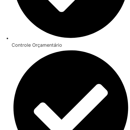
Controle Orçamentário