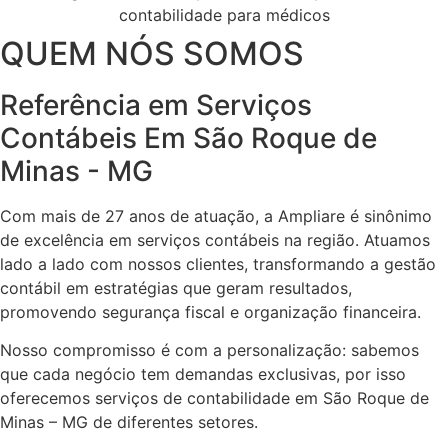
QUEM NÓS SOMOS
Referência em Serviços
Contábeis Em São Roque de
Minas - MG
Com mais de 27 anos de atuação, a Ampliare é sinônimo
de excelência em serviços contábeis na região. Atuamos
lado a lado com nossos clientes, transformando a gestão
contábil em estratégias que geram resultados,
promovendo segurança fiscal e organização financeira.
Nosso compromisso é com a personalização: sabemos
que cada negócio tem demandas exclusivas, por isso
oferecemos serviços de contabilidade em São Roque de
Minas – MG de diferentes setores.