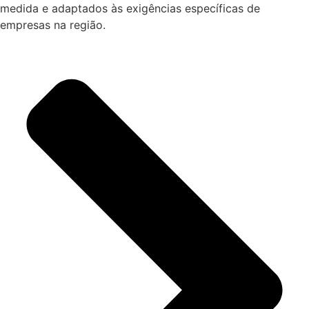
medida e adaptados às exigências específicas de
empresas na região.