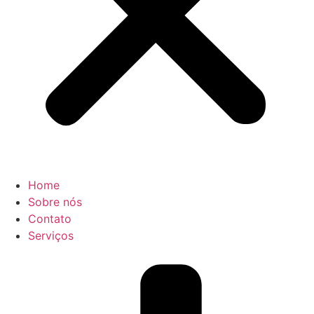
Home
Sobre nós
Contato
Serviços