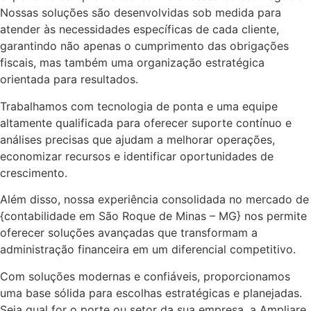
Nossas soluções são desenvolvidas sob medida para
atender às necessidades específicas de cada cliente,
garantindo não apenas o cumprimento das obrigações
fiscais, mas também uma organização estratégica
orientada para resultados.
Trabalhamos com tecnologia de ponta e uma equipe
altamente qualificada para oferecer suporte contínuo e
análises precisas que ajudam a melhorar operações,
economizar recursos e identificar oportunidades de
crescimento.
Além disso, nossa experiência consolidada no mercado de
{contabilidade em São Roque de Minas – MG} nos permite
oferecer soluções avançadas que transformam a
administração financeira em um diferencial competitivo.
Com soluções modernas e confiáveis, proporcionamos
uma base sólida para escolhas estratégicas e planejadas.
Seja qual for o porte ou setor da sua empresa, a Ampliare