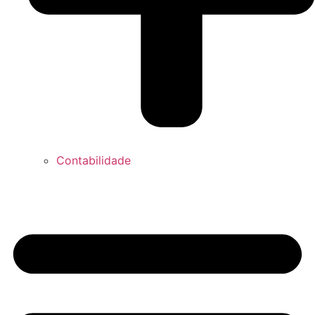
Contabilidade