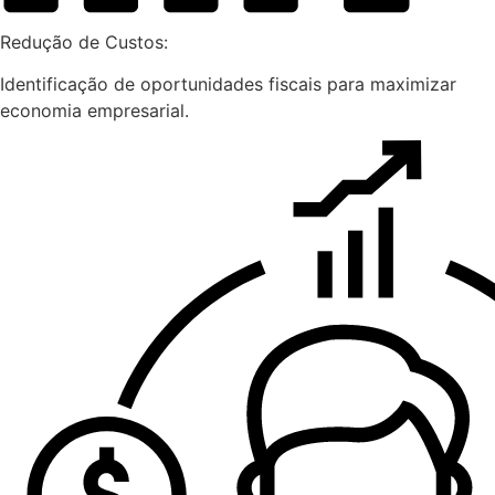
Redução de Custos:
Identificação de oportunidades fiscais para maximizar
economia empresarial.