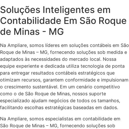
Soluções Inteligentes em
Contabilidade Em São Roque
de Minas - MG
Na Ampliare, somos líderes em soluções contábeis em São
Roque de Minas – MG, fornecendo soluções sob medida e
adaptados às necessidades do mercado local. Nossa
equipe experiente e dedicada utiliza tecnologia de ponta
para entregar resultados contábeis estratégicos que
otimizam recursos, garantem conformidade e impulsionam
o crescimento sustentável. Em um cenário competitivo
como o de São Roque de Minas, nossos suporte
especializado ajudam negócios de todos os tamanhos,
facilitando escolhas estratégicas baseadas em dados.
Na Ampliare, somos especialistas em contabilidade em
São Roque de Minas – MG, fornecendo soluções sob