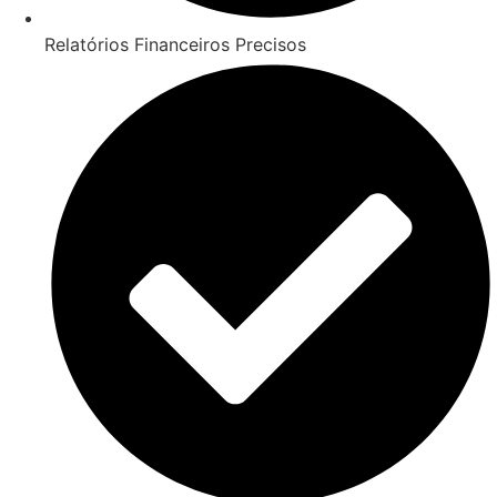
Relatórios Financeiros Precisos