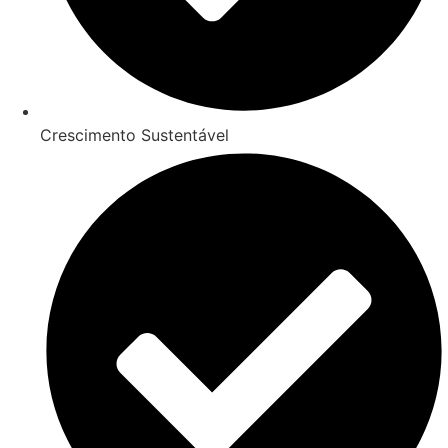
Crescimento Sustentável