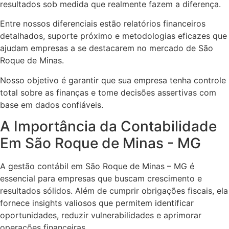
resultados sob medida que realmente fazem a diferença.
Entre nossos diferenciais estão relatórios financeiros
detalhados, suporte próximo e metodologias eficazes que
ajudam empresas a se destacarem no mercado de São
Roque de Minas.
Nosso objetivo é garantir que sua empresa tenha controle
total sobre as finanças e tome decisões assertivas com
base em dados confiáveis.
A Importância da Contabilidade
Em São Roque de Minas - MG
A gestão contábil em São Roque de Minas – MG é
essencial para empresas que buscam crescimento e
resultados sólidos. Além de cumprir obrigações fiscais, ela
fornece insights valiosos que permitem identificar
oportunidades, reduzir vulnerabilidades e aprimorar
operações financeiras.