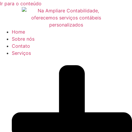
Ir para o conteúdo
Home
Sobre nós
Contato
Serviços