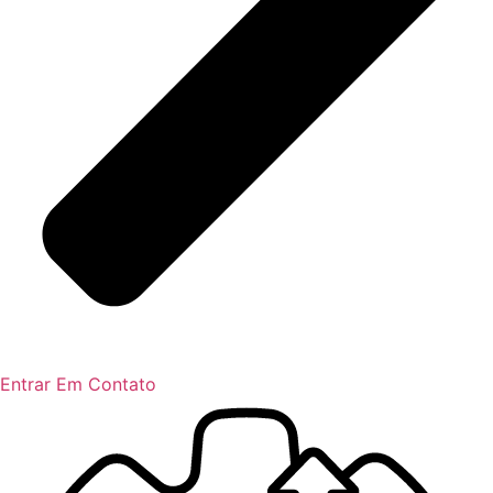
Entrar Em Contato