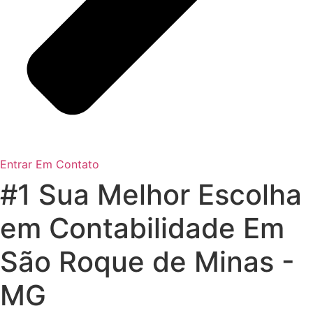
Entrar Em Contato
#1 Sua Melhor Escolha
em Contabilidade Em
São Roque de Minas -
MG