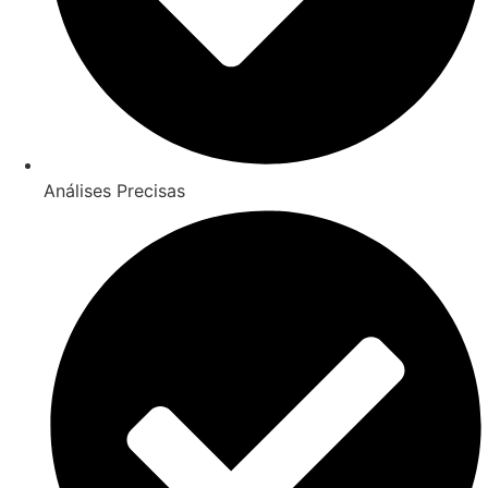
Análises Precisas