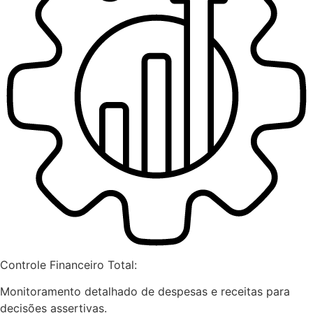
Controle Financeiro Total:
Monitoramento detalhado de despesas e receitas para
decisões assertivas.