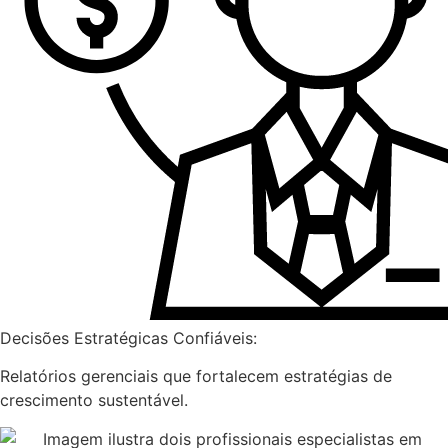
Decisões Estratégicas Confiáveis:
Relatórios gerenciais que fortalecem estratégias de
crescimento sustentável.