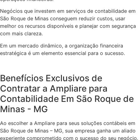
Negócios que investem em serviços de contabilidade em
São Roque de Minas conseguem reduzir custos, usar
melhor os recursos disponíveis e planejar com segurança
com mais clareza.
Em um mercado dinâmico, a organização financeira
estratégica é um elemento essencial para o sucesso.
Benefícios Exclusivos de
Contratar a Ampliare para
Contabilidade Em São Roque de
Minas - MG
Ao escolher a Ampliare para seus soluções contábeis em
São Roque de Minas – MG, sua empresa ganha um aliado
experiente comprometido com o sucesso do seu negócio.