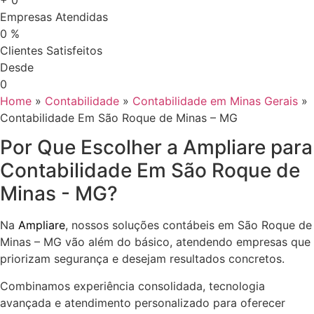
Empresas Atendidas
0
%
Clientes Satisfeitos
Desde
0
Home
»
Contabilidade
»
Contabilidade em Minas Gerais
»
Contabilidade Em São Roque de Minas – MG
Por Que Escolher a Ampliare para
Contabilidade Em São Roque de
Minas - MG?
Na
Ampliare
, nossos soluções contábeis em São Roque de
Minas – MG vão além do básico, atendendo empresas que
priorizam segurança e desejam resultados concretos.
Combinamos experiência consolidada, tecnologia
avançada e atendimento personalizado para oferecer