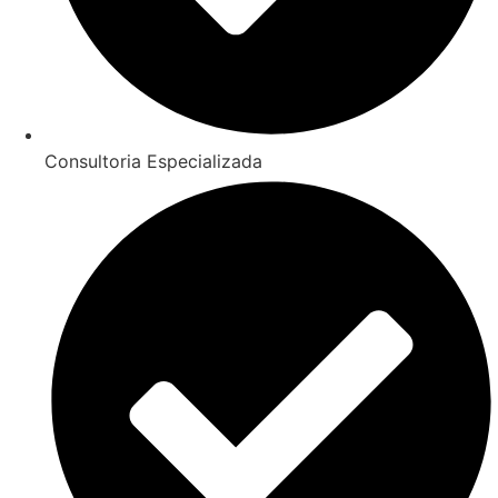
Consultoria Especializada