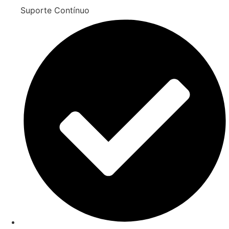
Suporte Contínuo