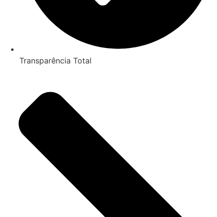
Transparência Total