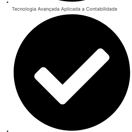
Tecnologia Avançada Aplicada a Contabilidade