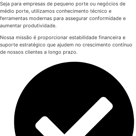
Seja para empresas de pequeno porte ou negócios de
médio porte, utilizamos conhecimento técnico e
ferramentas modernas para assegurar conformidade e
aumentar produtividade.
Nossa missão é proporcionar estabilidade financeira e
suporte estratégico que ajudem no crescimento contínuo
de nossos clientes a longo prazo.