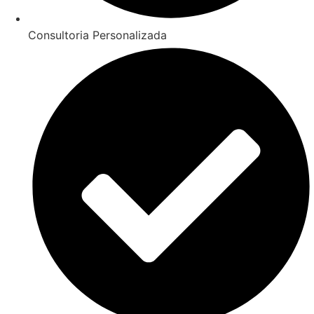
Consultoria Personalizada