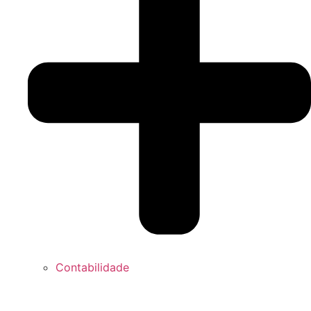
Contabilidade