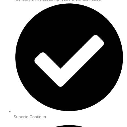
Suporte Contínuo