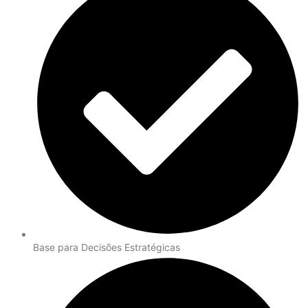
Base para Decisões Estratégicas