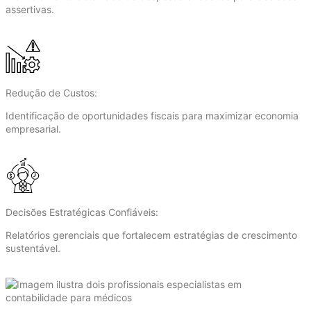
assertivas.
Redução de Custos:
Identificação de oportunidades fiscais para maximizar economia
empresarial.
Decisões Estratégicas Confiáveis:
Relatórios gerenciais que fortalecem estratégias de crescimento
sustentável.