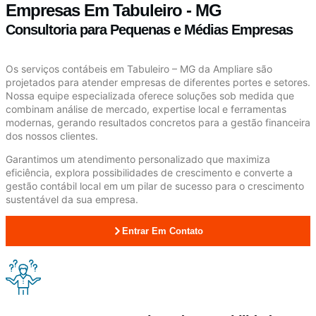
Empresas Em Tabuleiro - MG
Consultoria para Pequenas e Médias Empresas
Os serviços contábeis em Tabuleiro – MG da Ampliare são
projetados para atender empresas de diferentes portes e setores.
Nossa equipe especializada oferece soluções sob medida que
combinam análise de mercado, expertise local e ferramentas
modernas, gerando resultados concretos para a gestão financeira
dos nossos clientes.
Garantimos um atendimento personalizado que maximiza
eficiência, explora possibilidades de crescimento e converte a
gestão contábil local em um pilar de sucesso para o crescimento
sustentável da sua empresa.
Entrar Em Contato