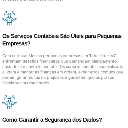
Os Serviços Contábeis São Úteis para Pequenas
Empresas?
Com certeza! Mesmo pequenas empresas em Tabuleiro - MG
enfrentam desafios financeiros que demandam planejamento
cuidadoso e controle contábil. Os suporte contábil especializado
ajudam a manter as finanças em ordem, evitar erros comuns que
podem gerar multas ou prejuízos e garantem que os prazos
fiscais sejam respeitados
Como Garantir a Segurança dos Dados?