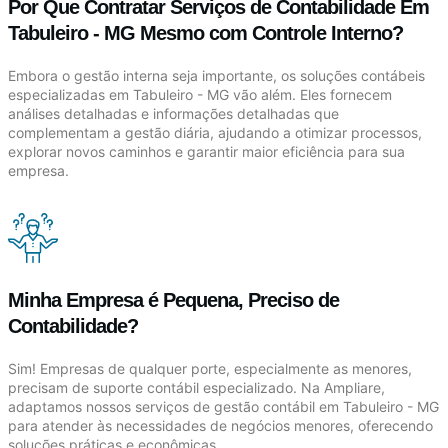
Por Que Contratar Serviços de Contabilidade Em
Tabuleiro - MG Mesmo com Controle Interno?
Embora o gestão interna seja importante, os soluções contábeis
especializadas em Tabuleiro - MG vão além. Eles fornecem
análises detalhadas e informações detalhadas que
complementam a gestão diária, ajudando a otimizar processos,
explorar novos caminhos e garantir maior eficiência para sua
empresa.
Minha Empresa é Pequena, Preciso de
Contabilidade?
Sim! Empresas de qualquer porte, especialmente as menores,
precisam de suporte contábil especializado. Na Ampliare,
adaptamos nossos serviços de gestão contábil em Tabuleiro - MG
para atender às necessidades de negócios menores, oferecendo
soluções práticas e econômicas.