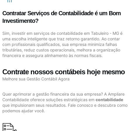
Contratar Serviços de Contabilidade é um Bom
Investimento?
Sim, investir em serviços de contabilidade em Tabuleiro - MG é
uma escolha inteligente que traz retorno garantido. Ao contar
com profissionais qualificados, sua empresa minimiza falhas
tributárias, reduz custos operacionais, melhora a organização
financeira e assegura alinhamento às normas fiscais.
Contrate nossos contábeis hoje mesmo
Melhore sua Gestão Contábil Agora
Quer aprimorar a gestão financeira da sua empresa? A Ampliare
Contabilidade oferece soluções estratégicas em
contabilidade
que impulsionam seus resultados. Fale conosco e descubra como
podemos ajudar você.