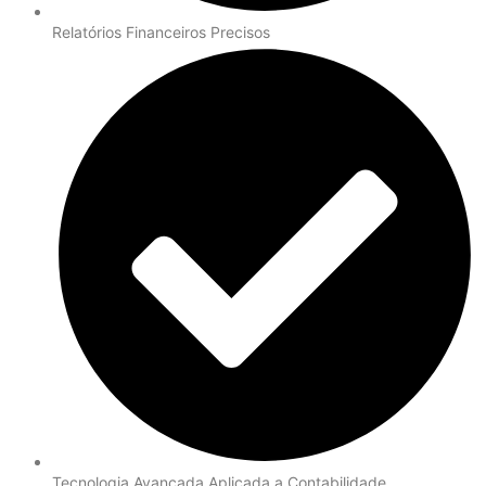
Relatórios Financeiros Precisos
Tecnologia Avançada Aplicada a Contabilidade