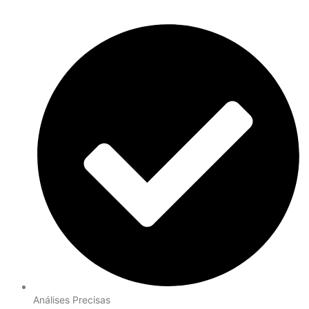
Análises Precisas