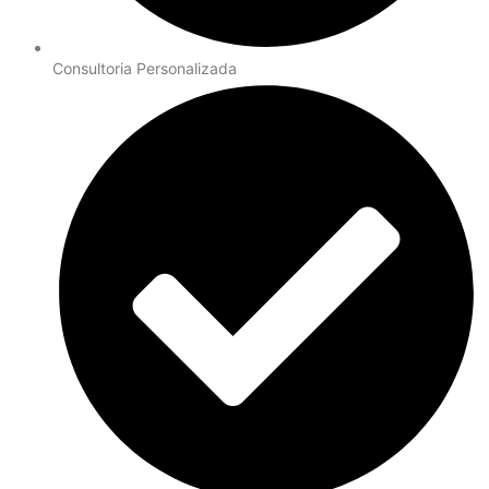
Consultoria Personalizada