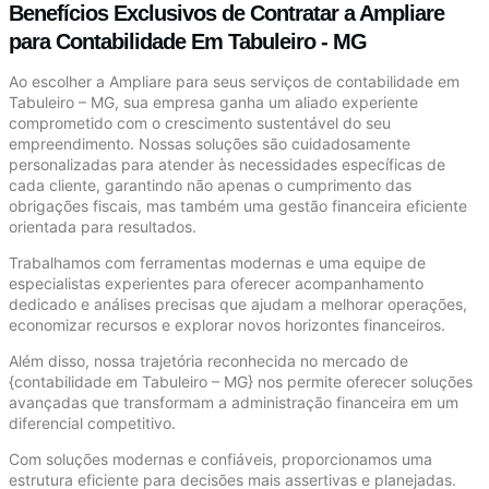
Benefícios Exclusivos de Contratar a Ampliare
para Contabilidade Em Tabuleiro - MG
Ao escolher a Ampliare para seus serviços de contabilidade em
Tabuleiro – MG, sua empresa ganha um aliado experiente
comprometido com o crescimento sustentável do seu
empreendimento. Nossas soluções são cuidadosamente
personalizadas para atender às necessidades específicas de
cada cliente, garantindo não apenas o cumprimento das
obrigações fiscais, mas também uma gestão financeira eficiente
orientada para resultados.
Trabalhamos com ferramentas modernas e uma equipe de
especialistas experientes para oferecer acompanhamento
dedicado e análises precisas que ajudam a melhorar operações,
economizar recursos e explorar novos horizontes financeiros.
Além disso, nossa trajetória reconhecida no mercado de
{contabilidade em Tabuleiro – MG} nos permite oferecer soluções
avançadas que transformam a administração financeira em um
diferencial competitivo.
Com soluções modernas e confiáveis, proporcionamos uma
estrutura eficiente para decisões mais assertivas e planejadas.