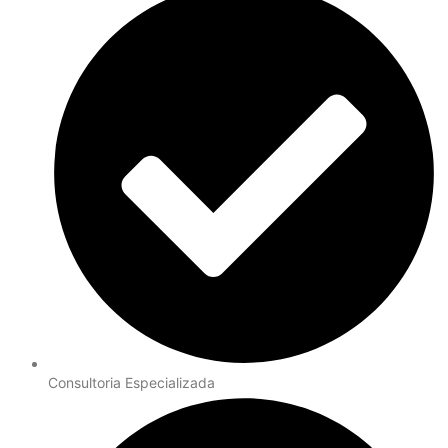
Consultoria Especializada