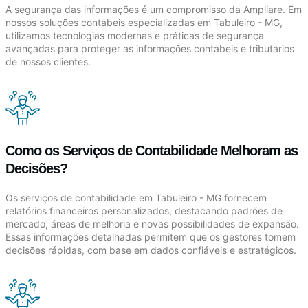
A segurança das informações é um compromisso da Ampliare. Em
nossos soluções contábeis especializadas em Tabuleiro - MG,
utilizamos tecnologias modernas e práticas de segurança
avançadas para proteger as informações contábeis e tributários
de nossos clientes.
Como os Serviços de Contabilidade Melhoram as
Decisões?
Os serviços de contabilidade em Tabuleiro - MG fornecem
relatórios financeiros personalizados, destacando padrões de
mercado, áreas de melhoria e novas possibilidades de expansão.
Essas informações detalhadas permitem que os gestores tomem
decisões rápidas, com base em dados confiáveis e estratégicos.