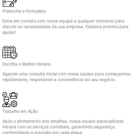
Preencha o Formulário
Entre em contato com nossa equipe a qualquer momento para
discutir as necessidades da sua empresa. Estamos prontos para
ajudar!
Escolha o Melhor Horário
Agende uma consulta inicial com nossa equipe para começarmos
rapidamente, respeitando a conveniência do seu negócio.
Trabalho em Ação
Após o alinhamento dos detalhes, nossa equipe especializada
iniciará com os serviços contábeis, garantindo segurança,
conformidade e precisão em cada etapa.