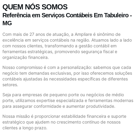
QUEM NÓS SOMOS
Referência em Serviços Contábeis Em Tabuleiro -
MG
Com mais de 27 anos de atuação, a Ampliare é sinônimo de
excelência em serviços contábeis na região. Atuamos lado a lado
com nossos clientes, transformando a gestão contábil em
ferramentas estratégicas, promovendo segurança fiscal e
organização financeira.
Nosso compromisso é com a personalização: sabemos que cada
negócio tem demandas exclusivas, por isso oferecemos soluções
contábeis ajustadas às necessidades específicas de diferentes
setores.
Seja para empresas de pequeno porte ou negócios de médio
porte, utilizamos expertise especializada e ferramentas modernas
para assegurar conformidade e aumentar produtividade.
Nossa missão é proporcionar estabilidade financeira e suporte
estratégico que ajudem no crescimento contínuo de nossos
clientes a longo prazo.