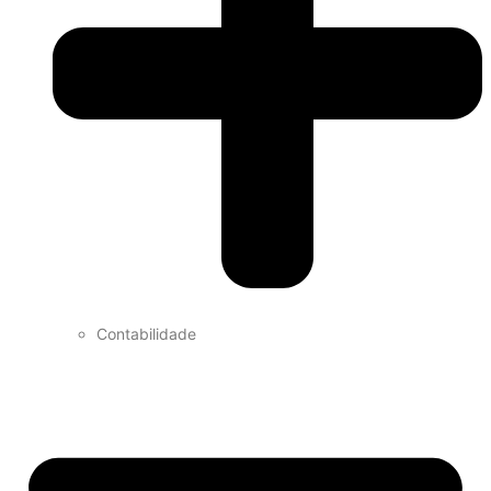
Contabilidade