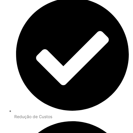
Redução de Custos