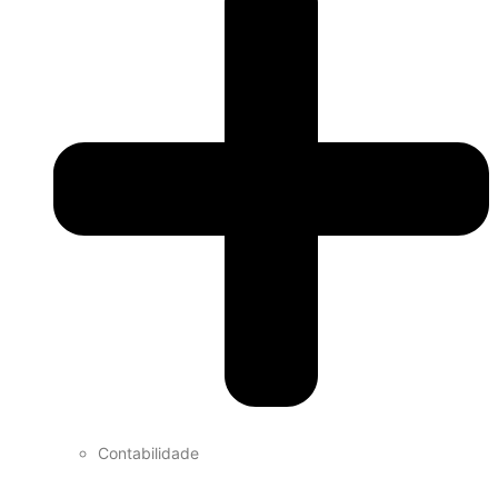
Contabilidade