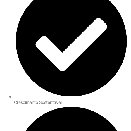
Crescimento Sustentável