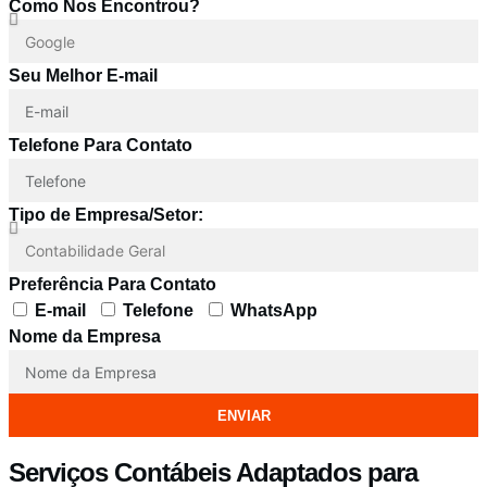
Como Nos Encontrou?
Seu Melhor E-mail
Telefone Para Contato
Tipo de Empresa/Setor:
Preferência Para Contato
E-mail
Telefone
WhatsApp
Nome da Empresa
ENVIAR
Serviços Contábeis Adaptados para