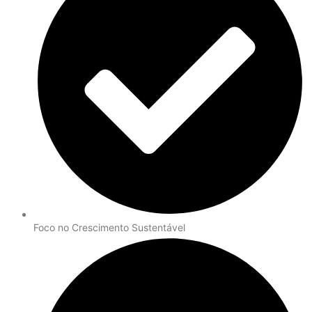
Foco no Crescimento Sustentável