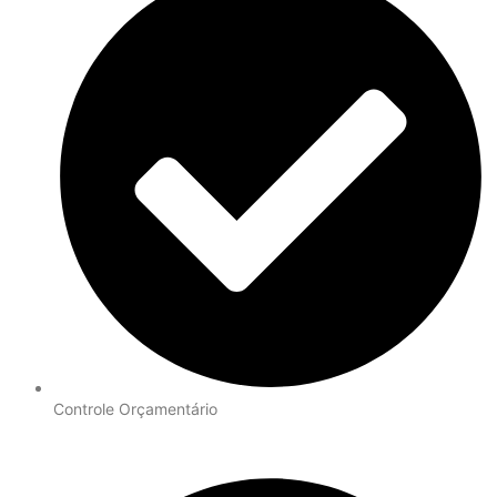
Controle Orçamentário