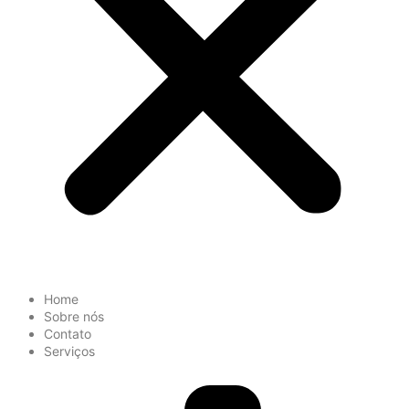
Home
Sobre nós
Contato
Serviços