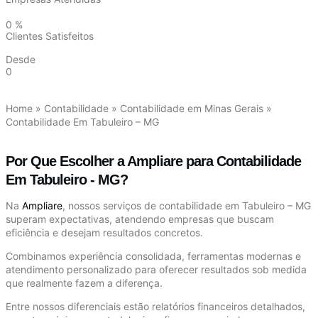
0
%
Clientes Satisfeitos
Desde
0
Home
»
Contabilidade
»
Contabilidade em Minas Gerais
»
Contabilidade Em Tabuleiro – MG
Por Que Escolher a Ampliare para Contabilidade
Em Tabuleiro - MG?
Na
Ampliare
, nossos serviços de contabilidade em Tabuleiro – MG
superam expectativas, atendendo empresas que buscam
eficiência e desejam resultados concretos.
Combinamos experiência consolidada, ferramentas modernas e
atendimento personalizado para oferecer resultados sob medida
que realmente fazem a diferença.
Entre nossos diferenciais estão relatórios financeiros detalhados,