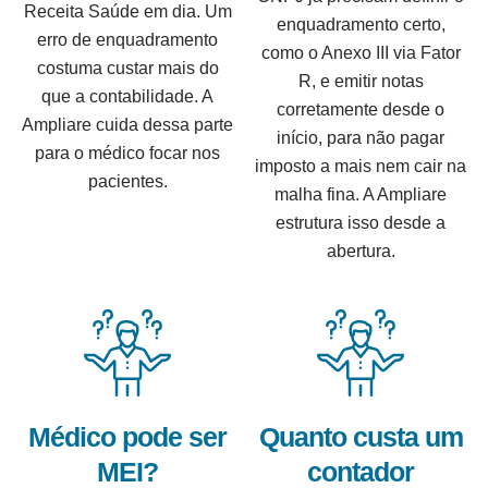
Receita Saúde em dia. Um
enquadramento certo,
erro de enquadramento
como o Anexo III via Fator
costuma custar mais do
R, e emitir notas
que a contabilidade. A
corretamente desde o
Ampliare cuida dessa parte
início, para não pagar
para o médico focar nos
imposto a mais nem cair na
pacientes.
malha fina. A Ampliare
estrutura isso desde a
abertura.
Médico pode ser
Quanto custa um
MEI?
contador