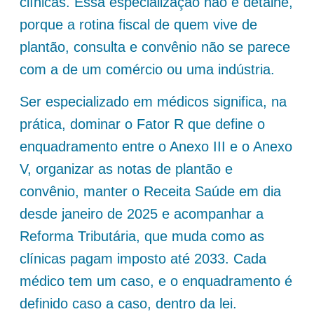
clínicas. Essa especialização não é detalhe,
porque a rotina fiscal de quem vive de
plantão, consulta e convênio não se parece
com a de um comércio ou uma indústria.
Ser especializado em médicos significa, na
prática, dominar o Fator R que define o
enquadramento entre o Anexo III e o Anexo
V, organizar as notas de plantão e
convênio, manter o Receita Saúde em dia
desde janeiro de 2025 e acompanhar a
Reforma Tributária, que muda como as
clínicas pagam imposto até 2033. Cada
médico tem um caso, e o enquadramento é
definido caso a caso, dentro da lei.