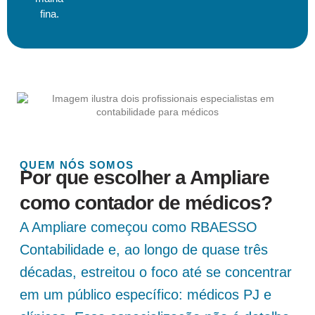
fina.
QUEM NÓS SOMOS
Por que escolher a Ampliare
como contador de médicos?
A Ampliare começou como RBAESSO
Contabilidade e, ao longo de quase três
décadas, estreitou o foco até se concentrar
em um público específico: médicos PJ e