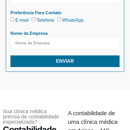
Preferência Para Contato
E-mail
Telefone
WhatsApp
Nome da Empresa
ENVIAR
Sua clínica médica
A contabilidade de
precisa de contabilidade
uma clínica médica
especializada?
Contabilidade