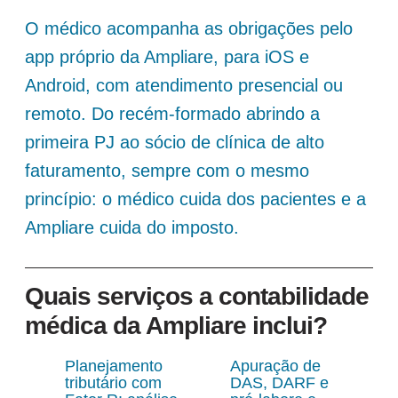
O médico acompanha as obrigações pelo
app próprio da Ampliare, para iOS e
Android, com atendimento presencial ou
remoto. Do recém-formado abrindo a
primeira PJ ao sócio de clínica de alto
faturamento, sempre com o mesmo
princípio: o médico cuida dos pacientes e a
Ampliare cuida do imposto.
Quais serviços a contabilidade
médica da Ampliare inclui?
Planejamento
Apuração de
tributário com
DAS, DARF e