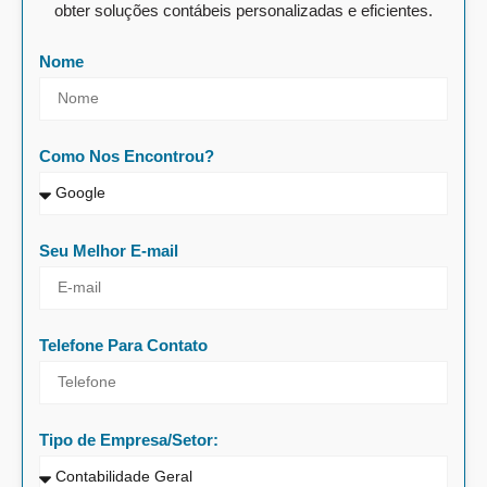
obter soluções contábeis personalizadas e eficientes.
Nome
Como Nos Encontrou?
Seu Melhor E-mail
Telefone Para Contato
Tipo de Empresa/Setor: