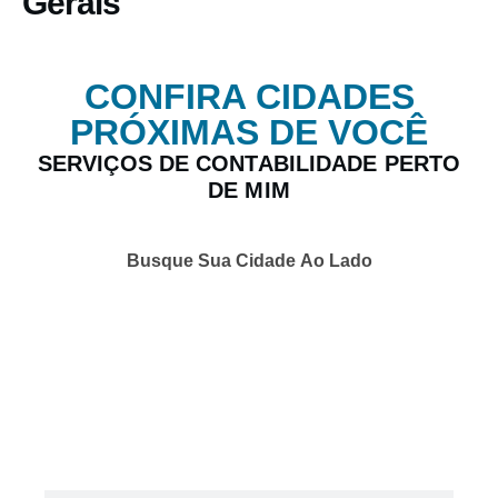
Gerais
CONFIRA CIDADES
PRÓXIMAS DE VOCÊ
SERVIÇOS DE CONTABILIDADE PERTO
DE MIM
Busque Sua Cidade Ao Lado