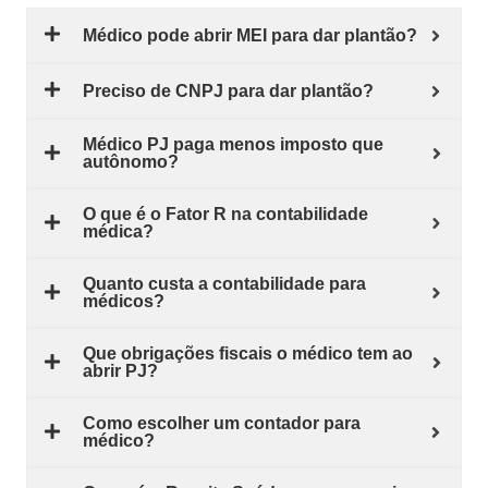
Médico pode abrir MEI para dar plantão?
Preciso de CNPJ para dar plantão?
Médico PJ paga menos imposto que
autônomo?
O que é o Fator R na contabilidade
médica?
Quanto custa a contabilidade para
médicos?
Que obrigações fiscais o médico tem ao
abrir PJ?
Como escolher um contador para
médico?