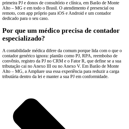
primeira PJ e donos de consultório e clínica, em Barão de Monte
Alto – MG e em todo o Brasil. O atendimento é presencial ou
remoto, com app próprio para iOS e Android e um contador
dedicado para o seu caso.
Por que um médico precisa de contador
especializado?
A contabilidade médica difere da comum porque lida com o que o
contador genérico ignora: plantão como PJ, RPA, reembolso de
convênio, registro da PJ no CRM e o Fator R, que define se a sua
tributação cai no Anexo III ou no Anexo V. Em Barão de Monte
Alto – MG, a Ampliare usa essa experiência para reduzir a carga
tributária dentro da lei e manter a sua PJ em conformidade.