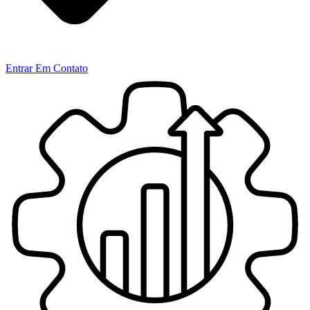
Entrar Em Contato