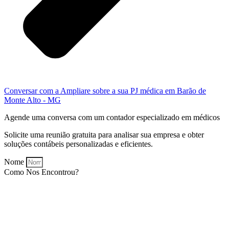
Conversar com a Ampliare sobre a sua PJ médica em Barão de
Monte Alto - MG
Agende uma conversa com um contador especializado em médicos
Solicite uma reunião gratuita para analisar sua empresa e obter
soluções contábeis personalizadas e eficientes.
Nome
Como Nos Encontrou?