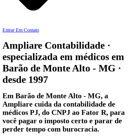
Entrar Em Contato
Ampliare Contabilidade ·
especializada em médicos em
Barão de Monte Alto - MG ·
desde 1997
Em Barão de Monte Alto - MG, a
Ampliare cuida da contabilidade de
médicos PJ, do CNPJ ao Fator R, para
você pagar o imposto certo e parar de
perder tempo com burocracia.