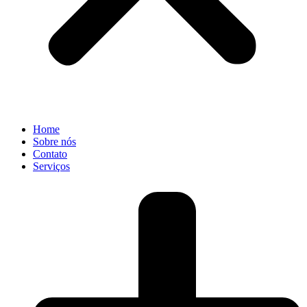
Home
Sobre nós
Contato
Serviços