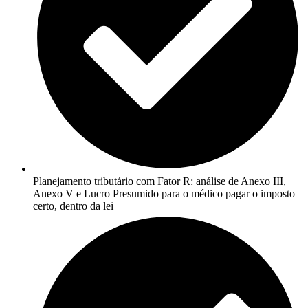
Planejamento tributário com Fator R: análise de Anexo III,
Anexo V e Lucro Presumido para o médico pagar o imposto
certo, dentro da lei