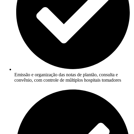
Emissão e organização das notas de plantão, consulta e
convênio, com controle de múltiplos hospitais tomadores