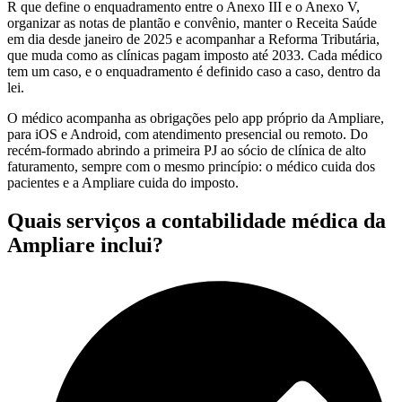
R que define o enquadramento entre o Anexo III e o Anexo V,
organizar as notas de plantão e convênio, manter o Receita Saúde
em dia desde janeiro de 2025 e acompanhar a Reforma Tributária,
que muda como as clínicas pagam imposto até 2033. Cada médico
tem um caso, e o enquadramento é definido caso a caso, dentro da
lei.
O médico acompanha as obrigações pelo app próprio da Ampliare,
para iOS e Android, com atendimento presencial ou remoto. Do
recém-formado abrindo a primeira PJ ao sócio de clínica de alto
faturamento, sempre com o mesmo princípio: o médico cuida dos
pacientes e a Ampliare cuida do imposto.
Quais serviços a contabilidade médica da
Ampliare inclui?