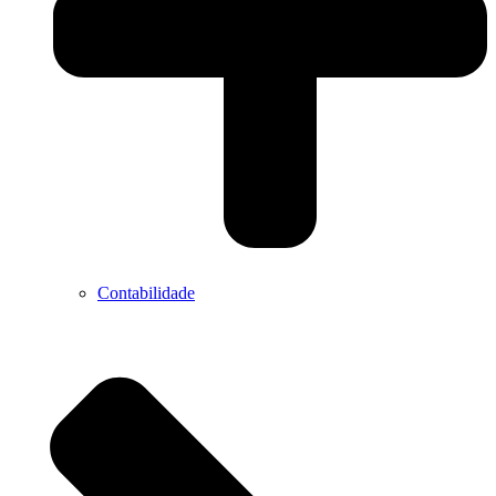
Contabilidade