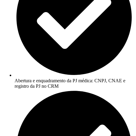
Abertura e enquadramento da PJ médica: CNPJ, CNAE e
registro da PJ no CRM