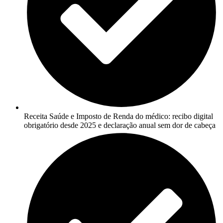
Receita Saúde e Imposto de Renda do médico: recibo digital
obrigatório desde 2025 e declaração anual sem dor de cabeça