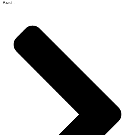
Brasil.