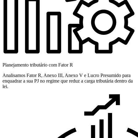
Planejamento tributário com Fator R
Analisamos Fator R, Anexo III, Anexo V e Lucro Presumido para
enquadrar a sua PJ no regime que reduz a carga tributária dentro da
lei.