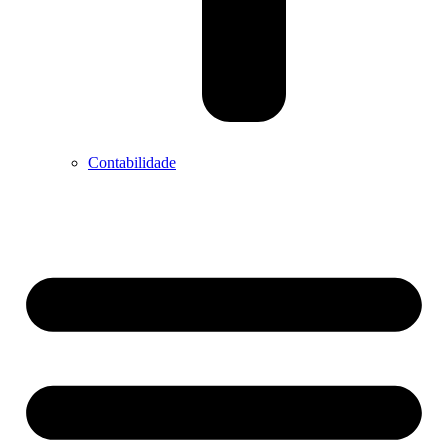
Contabilidade