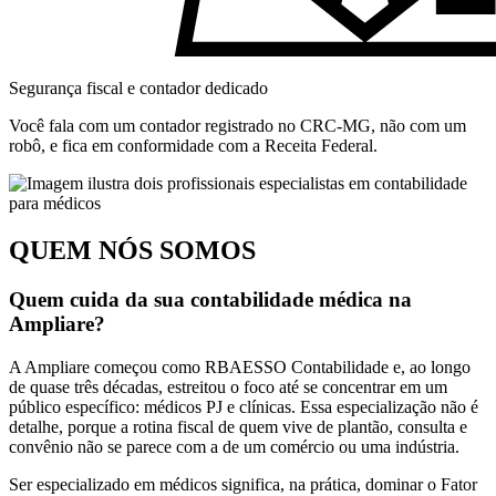
Segurança fiscal e contador dedicado
Você fala com um contador registrado no CRC-MG, não com um
robô, e fica em conformidade com a Receita Federal.
QUEM NÓS SOMOS
Quem cuida da sua contabilidade médica na
Ampliare?
A Ampliare começou como RBAESSO Contabilidade e, ao longo
de quase três décadas, estreitou o foco até se concentrar em um
público específico: médicos PJ e clínicas. Essa especialização não é
detalhe, porque a rotina fiscal de quem vive de plantão, consulta e
convênio não se parece com a de um comércio ou uma indústria.
Ser especializado em médicos significa, na prática, dominar o Fator