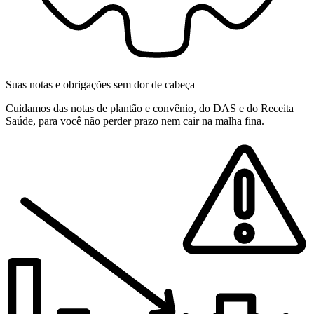
Suas notas e obrigações sem dor de cabeça
Cuidamos das notas de plantão e convênio, do DAS e do Receita
Saúde, para você não perder prazo nem cair na malha fina.