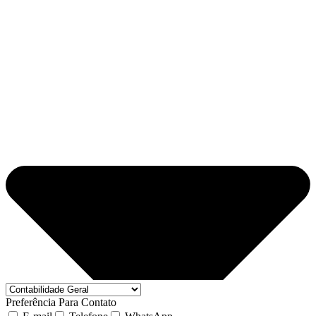
Preferência Para Contato