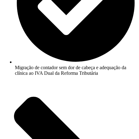
Migração de contador sem dor de cabeça e adequação da
clínica ao IVA Dual da Reforma Tributária