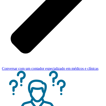
Conversar com um contador especializado em médicos e clínicas