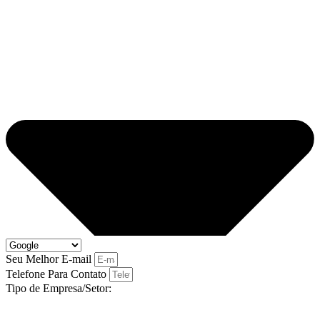
Seu Melhor E-mail
Telefone Para Contato
Tipo de Empresa/Setor: