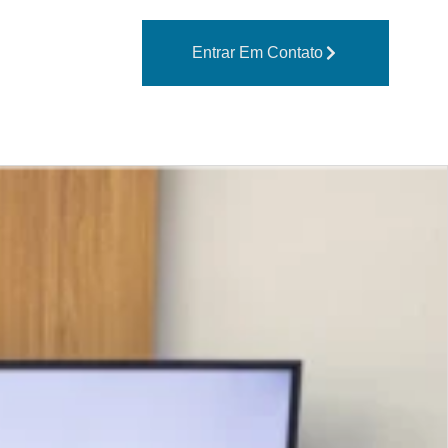
Entrar Em Contato