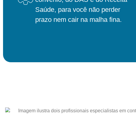
Saúde, para você não perder
prazo nem cair na malha fina.