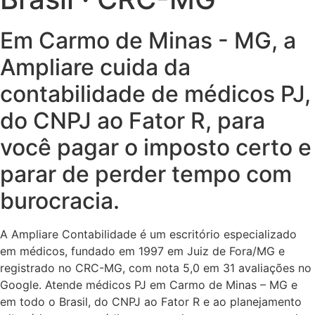
Em Carmo de Minas - MG, a
Ampliare cuida da
contabilidade de médicos PJ,
do CNPJ ao Fator R, para
você pagar o imposto certo e
parar de perder tempo com
burocracia.
A Ampliare Contabilidade é um escritório especializado
em médicos, fundado em 1997 em Juiz de Fora/MG e
registrado no CRC-MG, com nota 5,0 em 31 avaliações no
Google. Atende médicos PJ em Carmo de Minas – MG e
em todo o Brasil, do CNPJ ao Fator R e ao planejamento