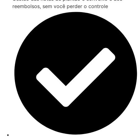
reembolsos, sem você perder o controle