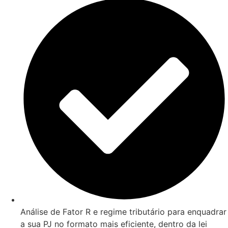
Análise de Fator R e regime tributário para enquadrar
a sua PJ no formato mais eficiente, dentro da lei