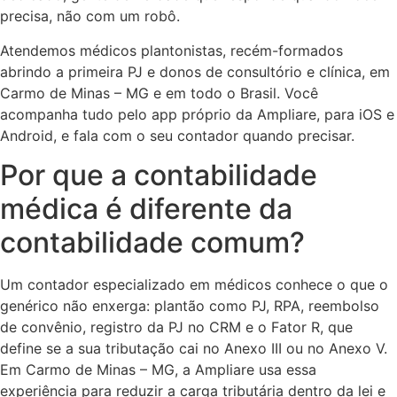
precisa, não com um robô.
Atendemos médicos plantonistas, recém-formados
abrindo a primeira PJ e donos de consultório e clínica, em
Carmo de Minas – MG e em todo o Brasil. Você
acompanha tudo pelo app próprio da Ampliare, para iOS e
Android, e fala com o seu contador quando precisar.
Por que a contabilidade
médica é diferente da
contabilidade comum?
Um contador especializado em médicos conhece o que o
genérico não enxerga: plantão como PJ, RPA, reembolso
de convênio, registro da PJ no CRM e o Fator R, que
define se a sua tributação cai no Anexo III ou no Anexo V.
Em Carmo de Minas – MG, a Ampliare usa essa
experiência para reduzir a carga tributária dentro da lei e