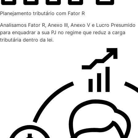
Planejamento tributário com Fator R
Analisamos Fator R, Anexo III, Anexo V e Lucro Presumido
para enquadrar a sua PJ no regime que reduz a carga
tributária dentro da lei.