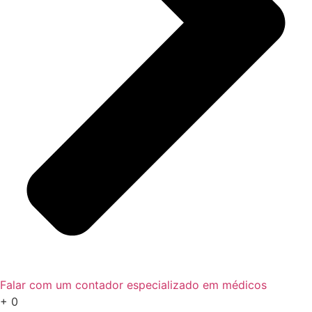
Falar com um contador especializado em médicos
+
0