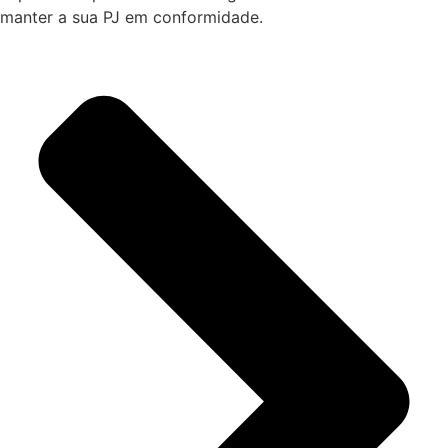
manter a sua PJ em conformidade.