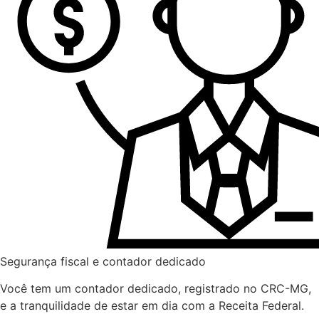
Segurança fiscal e contador dedicado
Você tem um contador dedicado, registrado no CRC-MG,
e a tranquilidade de estar em dia com a Receita Federal.