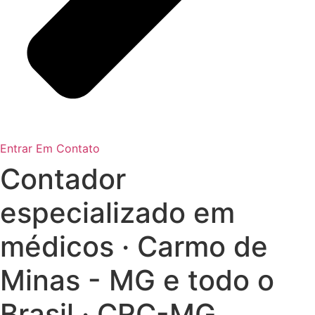
Entrar Em Contato
Contador
especializado em
médicos · Carmo de
Minas - MG e todo o
Brasil · CRC-MG