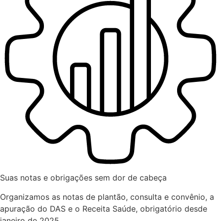
Suas notas e obrigações sem dor de cabeça
Organizamos as notas de plantão, consulta e convênio, a
apuração do DAS e o Receita Saúde, obrigatório desde
janeiro de 2025.