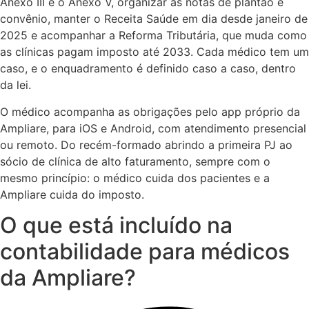
Anexo III e o Anexo V, organizar as notas de plantão e
convênio, manter o Receita Saúde em dia desde janeiro de
2025 e acompanhar a Reforma Tributária, que muda como
as clínicas pagam imposto até 2033. Cada médico tem um
caso, e o enquadramento é definido caso a caso, dentro
da lei.
O médico acompanha as obrigações pelo app próprio da
Ampliare, para iOS e Android, com atendimento presencial
ou remoto. Do recém-formado abrindo a primeira PJ ao
sócio de clínica de alto faturamento, sempre com o
mesmo princípio: o médico cuida dos pacientes e a
Ampliare cuida do imposto.
O que está incluído na
contabilidade para médicos
da Ampliare?