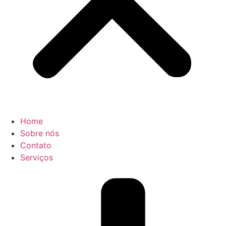
Home
Sobre nós
Contato
Serviços