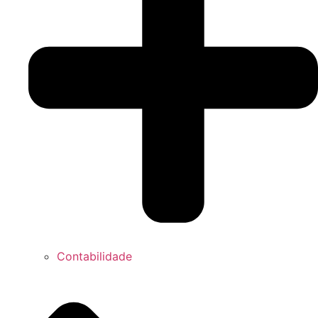
Contabilidade