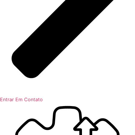
Entrar Em Contato