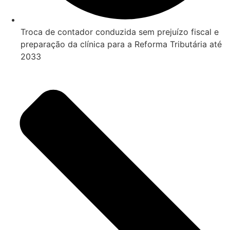
Troca de contador conduzida sem prejuízo fiscal e
preparação da clínica para a Reforma Tributária até
2033