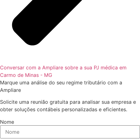
Conversar com a Ampliare sobre a sua PJ médica em
Carmo de Minas - MG
Marque uma análise do seu regime tributário com a
Ampliare
Solicite uma reunião gratuita para analisar sua empresa e
obter soluções contábeis personalizadas e eficientes.
Nome