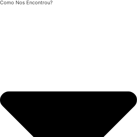
Como Nos Encontrou?