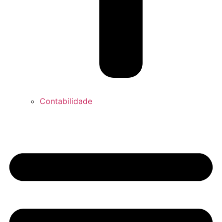
Contabilidade