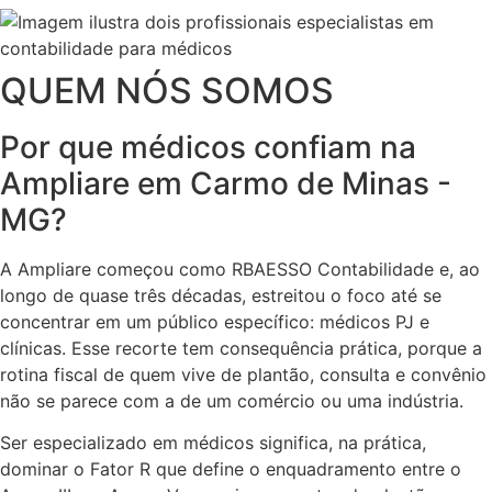
QUEM NÓS SOMOS
Por que médicos confiam na
Ampliare em Carmo de Minas -
MG?
A Ampliare começou como RBAESSO Contabilidade e, ao
longo de quase três décadas, estreitou o foco até se
concentrar em um público específico: médicos PJ e
clínicas. Esse recorte tem consequência prática, porque a
rotina fiscal de quem vive de plantão, consulta e convênio
não se parece com a de um comércio ou uma indústria.
Ser especializado em médicos significa, na prática,
dominar o Fator R que define o enquadramento entre o