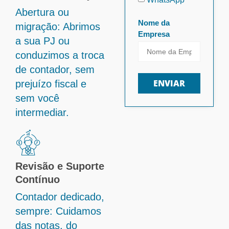
Abertura ou
Nome da
migração: Abrimos
Empresa
a sua PJ ou
conduzimos a troca
de contador, sem
ENVIAR
prejuízo fiscal e
sem você
intermediar.
Revisão e Suporte
Contínuo
Contador dedicado,
sempre: Cuidamos
das notas, do