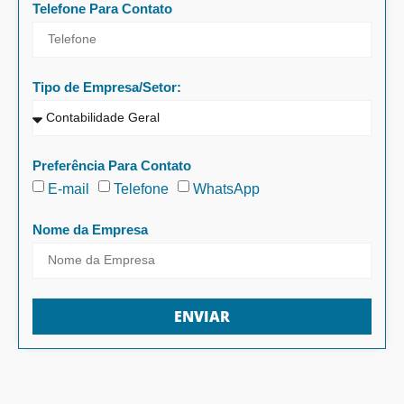
Telefone Para Contato
Tipo de Empresa/Setor:
Preferência Para Contato
E-mail
Telefone
WhatsApp
Nome da Empresa
ENVIAR