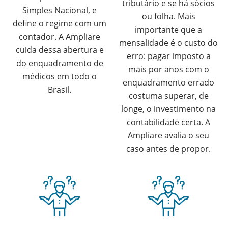
tributário e se há sócios
Simples Nacional, e
ou folha. Mais
define o regime com um
importante que a
contador. A Ampliare
mensalidade é o custo do
cuida dessa abertura e
erro: pagar imposto a
do enquadramento de
mais por anos com o
médicos em todo o
enquadramento errado
Brasil.
costuma superar, de
longe, o investimento na
contabilidade certa. A
Ampliare avalia o seu
caso antes de propor.