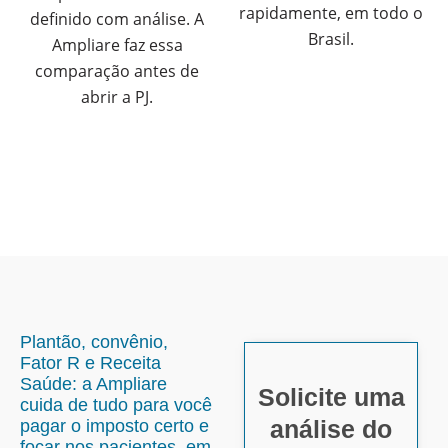
rapidamente, em todo o
definido com análise. A
Brasil.
Ampliare faz essa
comparação antes de
abrir a PJ.
Plantão, convênio,
Fator R e Receita
Saúde: a Ampliare
Solicite uma
cuida de tudo para você
análise do
pagar o imposto certo e
focar nos pacientes, em