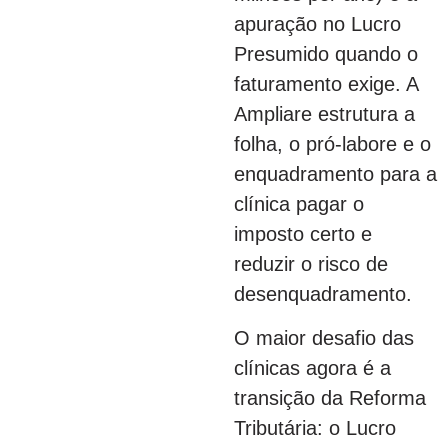
apuração no Lucro
Presumido quando o
faturamento exige. A
Ampliare estrutura a
folha, o pró-labore e o
enquadramento para a
clínica pagar o
imposto certo e
reduzir o risco de
desenquadramento.
O maior desafio das
clínicas agora é a
transição da Reforma
Tributária: o Lucro