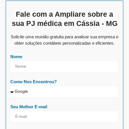
Fale com a Ampliare sobre a
sua PJ médica em Cássia - MG
Solicite uma reunião gratuita para analisar sua empresa e
obter soluções contábeis personalizadas e eficientes.
Nome
Como Nos Encontrou?
Seu Melhor E-mail