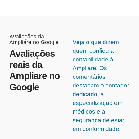
Avaliações da
Veja o que dizem
Ampliare no Google
quem confiou a
Avaliações
contabilidade à
reais da
Ampliare. Os
Ampliare no
comentários
Google
destacam o contador
dedicado, a
especialização em
médicos e a
segurança de estar
em conformidade.