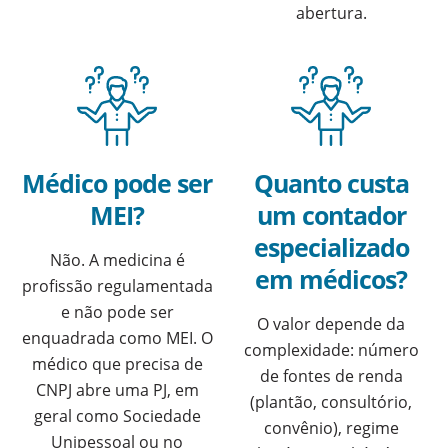
abertura.
Médico pode ser
Quanto custa
MEI?
um contador
especializado
Não. A medicina é
em médicos?
profissão regulamentada
e não pode ser
O valor depende da
enquadrada como MEI. O
complexidade: número
médico que precisa de
de fontes de renda
CNPJ abre uma PJ, em
(plantão, consultório,
geral como Sociedade
convênio), regime
Unipessoal ou no