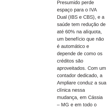
Presumido perde
espaço para o IVA
Dual (IBS e CBS), e a
saúde tem redução de
até 60% na alíquota,
um benefício que não
é automático e
depende de como os
créditos são
aproveitados. Com um
contador dedicado, a
Ampliare conduz a sua
clínica nessa
mudança, em Cássia
– MG e em todo o