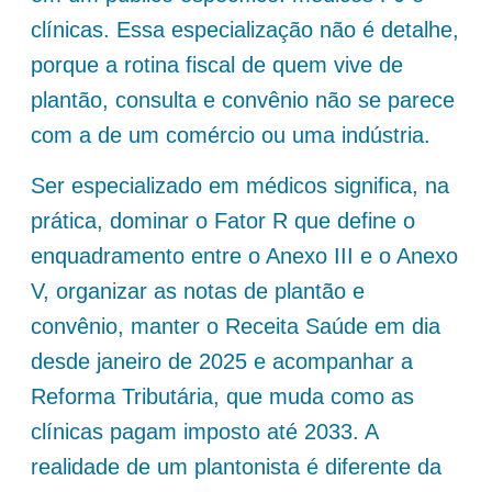
clínicas. Essa especialização não é detalhe,
porque a rotina fiscal de quem vive de
plantão, consulta e convênio não se parece
com a de um comércio ou uma indústria.
Ser especializado em médicos significa, na
prática, dominar o Fator R que define o
enquadramento entre o Anexo III e o Anexo
V, organizar as notas de plantão e
convênio, manter o Receita Saúde em dia
desde janeiro de 2025 e acompanhar a
Reforma Tributária, que muda como as
clínicas pagam imposto até 2033. A
realidade de um plantonista é diferente da