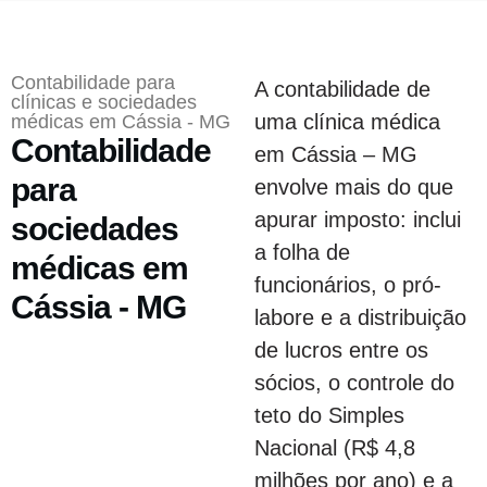
Contabilidade para
A contabilidade de
clínicas e sociedades
uma clínica médica
médicas em Cássia - MG
Contabilidade
em Cássia – MG
para
envolve mais do que
apurar imposto: inclui
sociedades
a folha de
médicas em
funcionários, o pró-
Cássia - MG
labore e a distribuição
de lucros entre os
sócios, o controle do
teto do Simples
Nacional (R$ 4,8
milhões por ano) e a