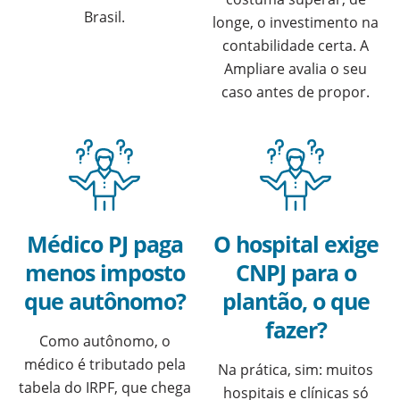
Brasil.
longe, o investimento na
contabilidade certa. A
Ampliare avalia o seu
caso antes de propor.
Médico PJ paga
O hospital exige
menos imposto
CNPJ para o
que autônomo?
plantão, o que
fazer?
Como autônomo, o
médico é tributado pela
Na prática, sim: muitos
tabela do IRPF, que chega
hospitais e clínicas só