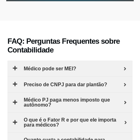
FAQ: Perguntas Frequentes sobre
Contabilidade
Médico pode ser MEI?
Preciso de CNPJ para dar plantão?
Médico PJ paga menos imposto que
autônomo?
O que é o Fator R e por que ele importa
para médicos?
Quanto custa a contabilidade para