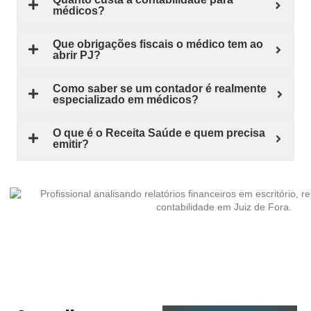
médicos?
Que obrigações fiscais o médico tem ao
abrir PJ?
Como saber se um contador é realmente
especializado em médicos?
O que é o Receita Saúde e quem precisa
emitir?