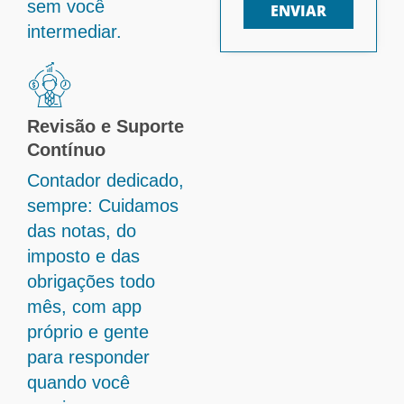
sem você
ENVIAR
intermediar.
Revisão e Suporte
Contínuo
Contador dedicado,
sempre: Cuidamos
das notas, do
imposto e das
obrigações todo
mês, com app
próprio e gente
para responder
quando você