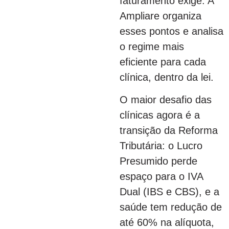
faturamento exige. A
Ampliare organiza
esses pontos e analisa
o regime mais
eficiente para cada
clínica, dentro da lei.
O maior desafio das
clínicas agora é a
transição da Reforma
Tributária: o Lucro
Presumido perde
espaço para o IVA
Dual (IBS e CBS), e a
saúde tem redução de
até 60% na alíquota,