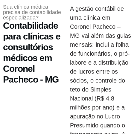
Sua clínica médica
A gestão contábil de
precisa de contabilidade
uma clínica em
especializada?
Contabilidade
Coronel Pacheco –
para clínicas e
MG vai além das guias
mensais: inclui a folha
consultórios
de funcionários, o pró-
médicos em
labore e a distribuição
Coronel
de lucros entre os
Pacheco - MG
sócios, o controle do
teto do Simples
Nacional (R$ 4,8
milhões por ano) e a
apuração no Lucro
Presumido quando o