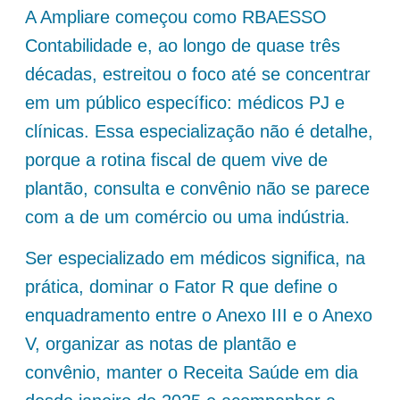
A Ampliare começou como RBAESSO
Contabilidade e, ao longo de quase três
décadas, estreitou o foco até se concentrar
em um público específico: médicos PJ e
clínicas. Essa especialização não é detalhe,
porque a rotina fiscal de quem vive de
plantão, consulta e convênio não se parece
com a de um comércio ou uma indústria.
Ser especializado em médicos significa, na
prática, dominar o Fator R que define o
enquadramento entre o Anexo III e o Anexo
V, organizar as notas de plantão e
convênio, manter o Receita Saúde em dia