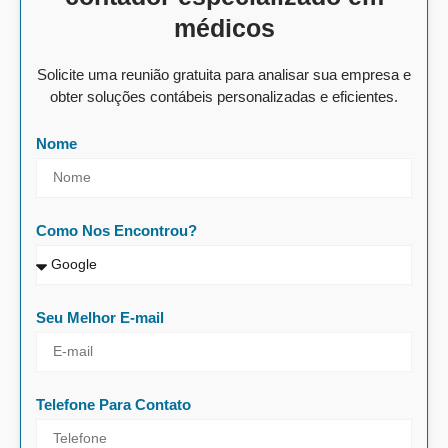
médicos
Solicite uma reunião gratuita para analisar sua empresa e
obter soluções contábeis personalizadas e eficientes.
Nome
Como Nos Encontrou?
Seu Melhor E-mail
Telefone Para Contato