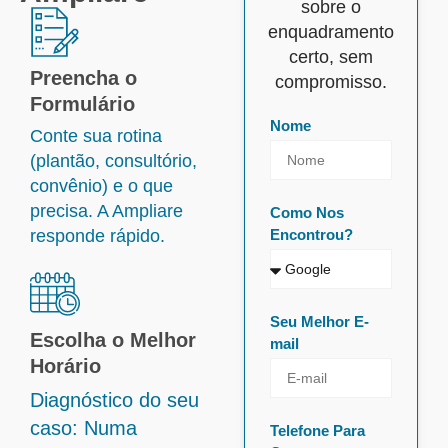
sobre o
enquadramento
certo, sem
Preencha o
compromisso.
Formulário
Nome
Conte sua rotina
(plantão, consultório,
convênio) e o que
precisa. A Ampliare
Como Nos
responde rápido.
Encontrou?
Seu Melhor E-
Escolha o Melhor
mail
Horário
Diagnóstico do seu
caso: Numa
Telefone Para