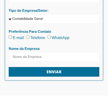
Tipo de Empresa/Setor:
Preferência Para Contato
E-mail
Telefone
WhatsApp
Nome da Empresa
ENVIAR