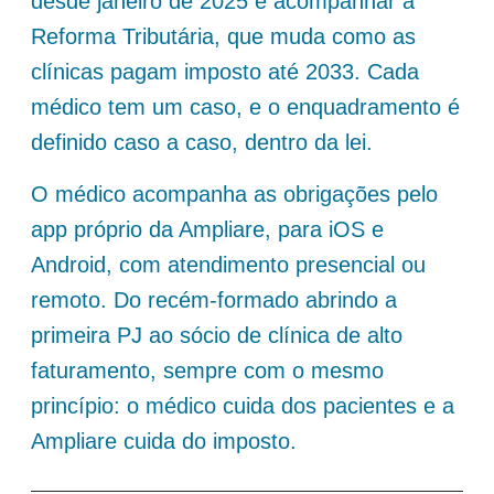
desde janeiro de 2025 e acompanhar a
Reforma Tributária, que muda como as
clínicas pagam imposto até 2033. Cada
médico tem um caso, e o enquadramento é
definido caso a caso, dentro da lei.
O médico acompanha as obrigações pelo
app próprio da Ampliare, para iOS e
Android, com atendimento presencial ou
remoto. Do recém-formado abrindo a
primeira PJ ao sócio de clínica de alto
faturamento, sempre com o mesmo
princípio: o médico cuida dos pacientes e a
Ampliare cuida do imposto.