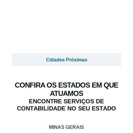
Cidades Próximas
CONFIRA OS ESTADOS EM QUE
ATUAMOS
ENCONTRE SERVIÇOS DE
CONTABILIDADE NO SEU ESTADO
MINAS GERAIS