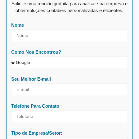
Solicite uma reunião gratuita para analisar sua empresa e
obter soluções contábeis personalizadas e eficientes.
Nome
Como Nos Encontrou?
Seu Melhor E-mail
Telefone Para Contato
Tipo de Empresa/Setor: