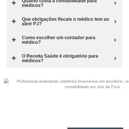
Quanto custa a contabilidade para
médicos?
Que obrigações fiscais o médico tem ao
abrir PJ?
Como escolher um contador para
médico?
O Receita Saúde é obrigatório para
médicos?