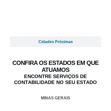
Cidades Próximas
CONFIRA OS ESTADOS EM QUE
ATUAMOS
ENCONTRE SERVIÇOS DE
CONTABILIDADE NO SEU ESTADO
MINAS GERAIS