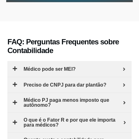
FAQ: Perguntas Frequentes sobre
Contabilidade
Médico pode ser MEI?
Preciso de CNPJ para dar plantão?
Médico PJ paga menos imposto que
autônomo?
O que é o Fator R e por que ele importa
para médicos?