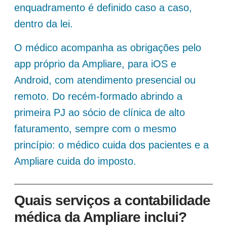
enquadramento é definido caso a caso,
dentro da lei.
O médico acompanha as obrigações pelo
app próprio da Ampliare, para iOS e
Android, com atendimento presencial ou
remoto. Do recém-formado abrindo a
primeira PJ ao sócio de clínica de alto
faturamento, sempre com o mesmo
princípio: o médico cuida dos pacientes e a
Ampliare cuida do imposto.
Quais serviços a contabilidade
médica da Ampliare inclui?