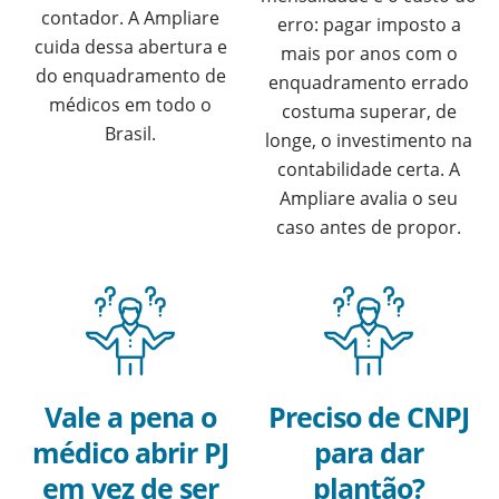
contador. A Ampliare
erro: pagar imposto a
cuida dessa abertura e
mais por anos com o
do enquadramento de
enquadramento errado
médicos em todo o
costuma superar, de
Brasil.
longe, o investimento na
contabilidade certa. A
Ampliare avalia o seu
caso antes de propor.
Vale a pena o
Preciso de CNPJ
médico abrir PJ
para dar
em vez de ser
plantão?