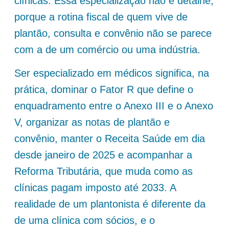
clínicas. Essa especialização não é detalhe,
porque a rotina fiscal de quem vive de
plantão, consulta e convênio não se parece
com a de um comércio ou uma indústria.
Ser especializado em médicos significa, na
prática, dominar o Fator R que define o
enquadramento entre o Anexo III e o Anexo
V, organizar as notas de plantão e
convênio, manter o Receita Saúde em dia
desde janeiro de 2025 e acompanhar a
Reforma Tributária, que muda como as
clínicas pagam imposto até 2033. A
realidade de um plantonista é diferente da
de uma clínica com sócios, e o