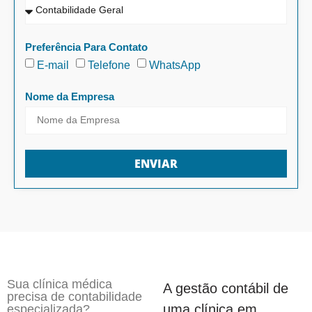
Preferência Para Contato
E-mail
Telefone
WhatsApp
Nome da Empresa
ENVIAR
Sua clínica médica
A gestão contábil de
precisa de contabilidade
uma clínica em
especializada?