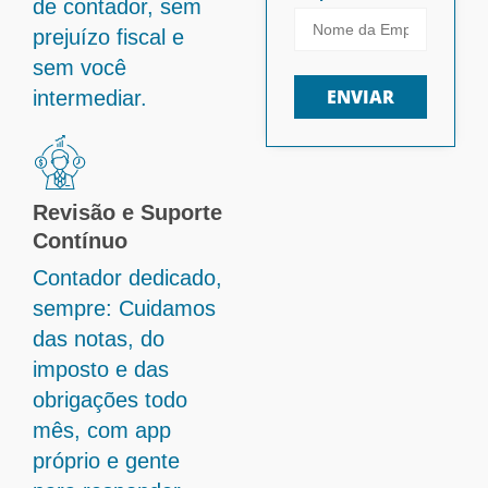
de contador, sem
prejuízo fiscal e
sem você
ENVIAR
intermediar.
Revisão e Suporte
Contínuo
Contador dedicado,
sempre: Cuidamos
das notas, do
imposto e das
obrigações todo
mês, com app
próprio e gente