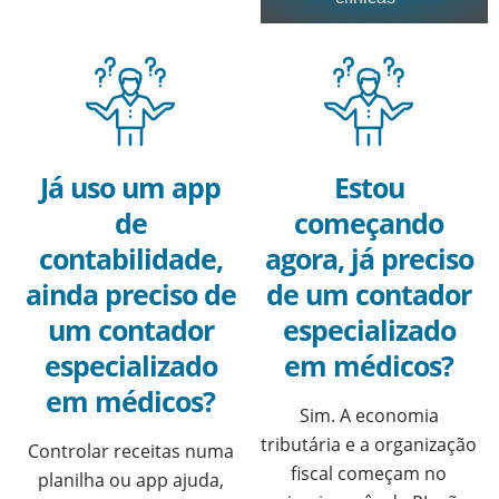
Já uso um app
Estou
de
começando
contabilidade,
agora, já preciso
ainda preciso de
de um contador
um contador
especializado
especializado
em médicos?
em médicos?
Sim. A economia
tributária e a organização
Controlar receitas numa
fiscal começam no
planilha ou app ajuda,