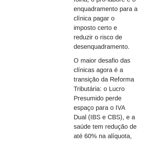
enquadramento para a
clínica pagar o
imposto certo e
reduzir o risco de
desenquadramento.
O maior desafio das
clínicas agora é a
transição da Reforma
Tributária: o Lucro
Presumido perde
espaço para o IVA
Dual (IBS e CBS), e a
saúde tem redução de
até 60% na alíquota,