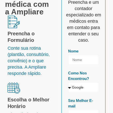
Preencha e um
médica com
contador
a Ampliare
especializado em
médicos entra
em contato para
Preencha o
entender o seu
Formulário
caso.
Conte sua rotina
Nome
(plantão, consultório,
convênio) e o que
precisa. A Ampliare
responde rápido.
Como Nos
Encontrou?
Escolha o Melhor
Seu Melhor E-
Horário
mail