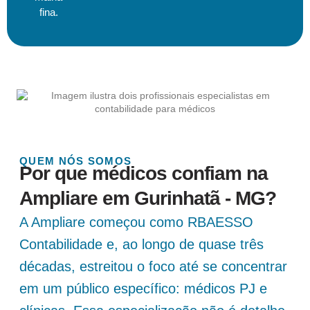
fina.
QUEM NÓS SOMOS
Por que médicos confiam na
Ampliare em Gurinhatã - MG?
A Ampliare começou como RBAESSO
Contabilidade e, ao longo de quase três
décadas, estreitou o foco até se concentrar
em um público específico: médicos PJ e