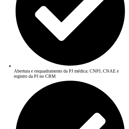
Abertura e enquadramento da PJ médica: CNPJ, CNAE e
registro da PJ no CRM