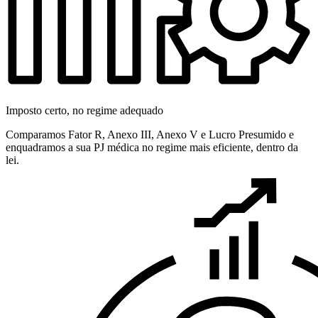
Imposto certo, no regime adequado
Comparamos Fator R, Anexo III, Anexo V e Lucro Presumido e
enquadramos a sua PJ médica no regime mais eficiente, dentro da
lei.