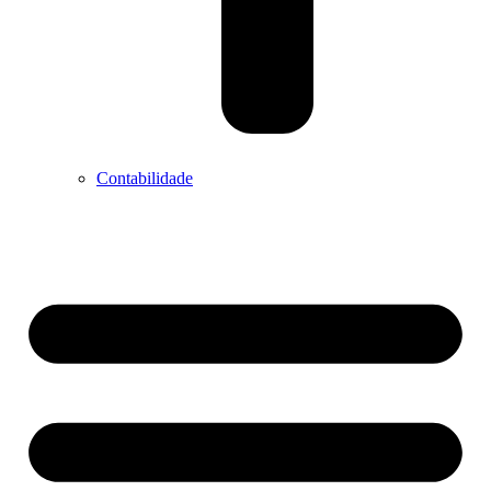
Contabilidade