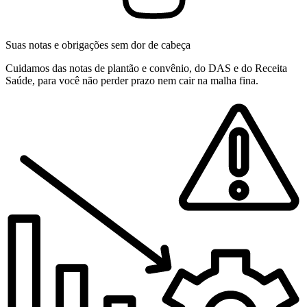
Suas notas e obrigações sem dor de cabeça
Cuidamos das notas de plantão e convênio, do DAS e do Receita
Saúde, para você não perder prazo nem cair na malha fina.