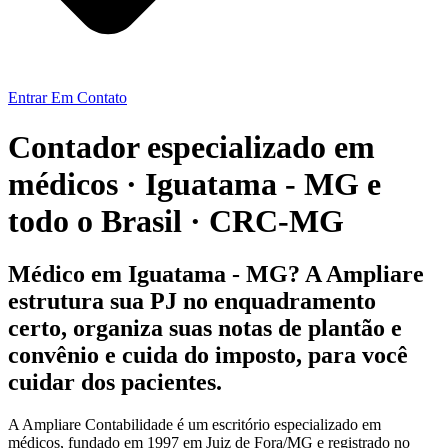
Entrar Em Contato
Contador especializado em
médicos · Iguatama - MG e
todo o Brasil · CRC-MG
Médico em Iguatama - MG? A Ampliare
estrutura sua PJ no enquadramento
certo, organiza suas notas de plantão e
convênio e cuida do imposto, para você
cuidar dos pacientes.
A Ampliare Contabilidade é um escritório especializado em
médicos, fundado em 1997 em Juiz de Fora/MG e registrado no