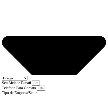
Seu Melhor E-mail
Telefone Para Contato
Tipo de Empresa/Setor: