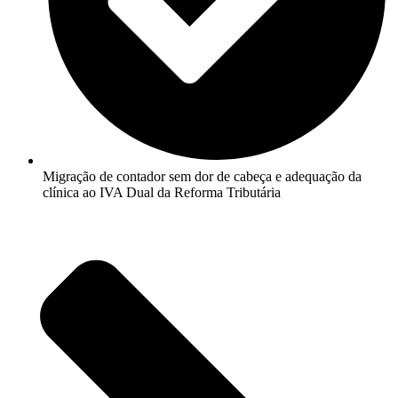
Migração de contador sem dor de cabeça e adequação da
clínica ao IVA Dual da Reforma Tributária