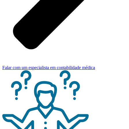
Falar com um especialista em contabilidade médica