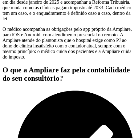
em dia desde janeiro de 2025 e acompanhar a Reforma Tributária,
que muda como as clínicas pagam imposto até 2033. Cada médico
tem um caso, e o enquadramento é definido caso a caso, dentro da
lei.
O médico acompanha as obrigações pelo app próprio da Ampliare,
para iOS e Android, com atendimento presencial ou remoto. A
Ampliare atende do plantonista que o hospital exige como PJ ao
dono de clínica insatisfeito com o contador atual, sempre com o
mesmo princípio: o médico cuida dos pacientes e a Ampliare cuida
do imposto.
O que a Ampliare faz pela contabilidade
do seu consultório?