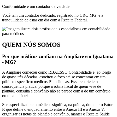
Conformidade e um contador de verdade
Você tem um contador dedicado, registrado no CRC-MG, e a
tranquilidade de estar em dia com a Receita Federal.
QUEM NÓS SOMOS
Por que médicos confiam na Ampliare em Iguatama
- MG?
A Ampliare começou como RBAESSO Contabilidade e, ao longo
de quase três décadas, estreitou o foco até se concentrar em um
público específico: médicos PJ e clínicas. Esse recorte tem
consequência prática, porque a rotina fiscal de quem vive de
plantão, consulta e convênio não se parece com a de um comércio
ou uma indústria.
Ser especializado em médicos significa, na prática, dominar o Fator
R que define o enquadramento entre o Anexo III e o Anexo V,
organizar as notas de plantão e convênio, manter o Receita Saúde