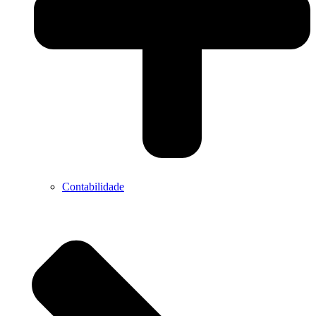
Contabilidade