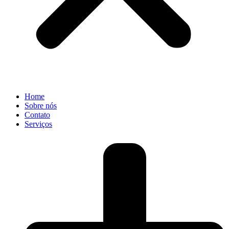
Home
Sobre nós
Contato
Serviços