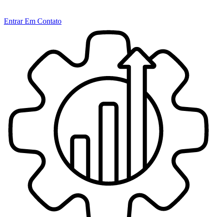
Entrar Em Contato