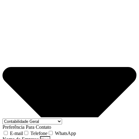
Preferência Para Contato
E-mail
Telefone
WhatsApp