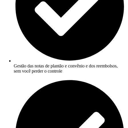
Gestão das notas de plantão e convênio e dos reembolsos,
sem você perder o controle