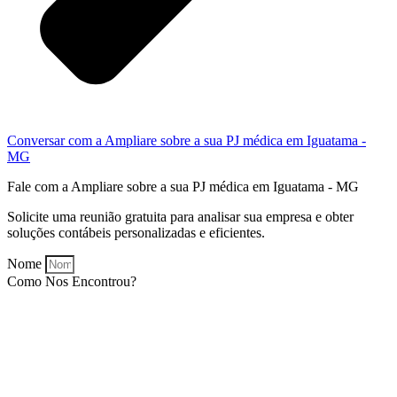
Conversar com a Ampliare sobre a sua PJ médica em Iguatama -
MG
Fale com a Ampliare sobre a sua PJ médica em Iguatama - MG
Solicite uma reunião gratuita para analisar sua empresa e obter
soluções contábeis personalizadas e eficientes.
Nome
Como Nos Encontrou?