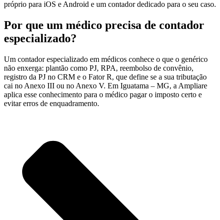
próprio para iOS e Android e um contador dedicado para o seu caso.
Por que um médico precisa de contador
especializado?
Um contador especializado em médicos conhece o que o genérico
não enxerga: plantão como PJ, RPA, reembolso de convênio,
registro da PJ no CRM e o Fator R, que define se a sua tributação
cai no Anexo III ou no Anexo V. Em Iguatama – MG, a Ampliare
aplica esse conhecimento para o médico pagar o imposto certo e
evitar erros de enquadramento.