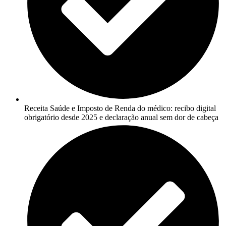
Receita Saúde e Imposto de Renda do médico: recibo digital
obrigatório desde 2025 e declaração anual sem dor de cabeça