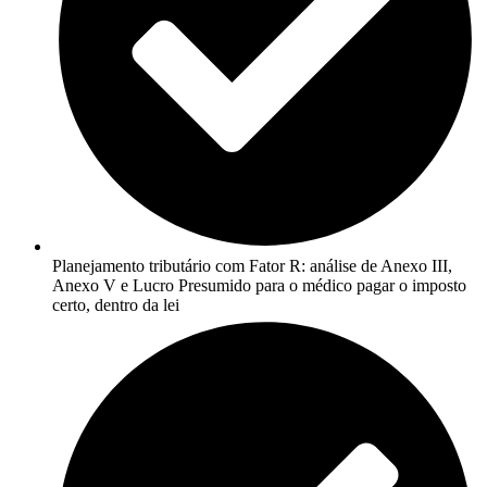
Planejamento tributário com Fator R: análise de Anexo III,
Anexo V e Lucro Presumido para o médico pagar o imposto
certo, dentro da lei