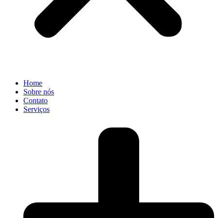
Home
Sobre nós
Contato
Serviços