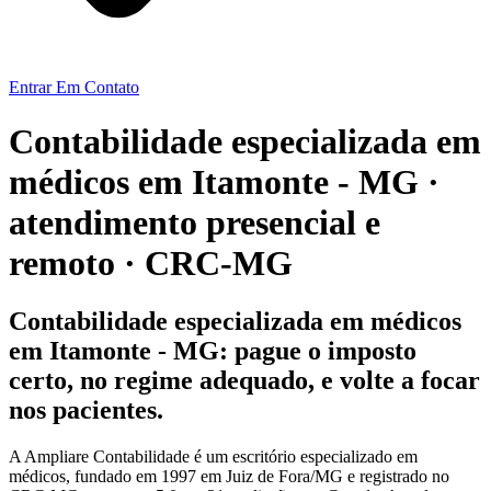
Entrar Em Contato
Contabilidade especializada em
médicos em Itamonte - MG ·
atendimento presencial e
remoto · CRC-MG
Contabilidade especializada em médicos
em Itamonte - MG: pague o imposto
certo, no regime adequado, e volte a focar
nos pacientes.
A Ampliare Contabilidade é um escritório especializado em
médicos, fundado em 1997 em Juiz de Fora/MG e registrado no