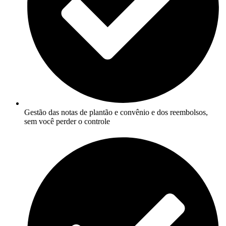
Gestão das notas de plantão e convênio e dos reembolsos,
sem você perder o controle