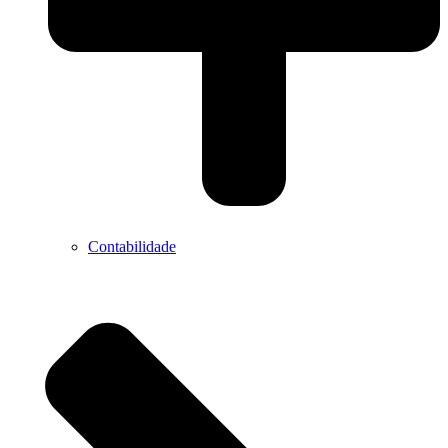
Contabilidade