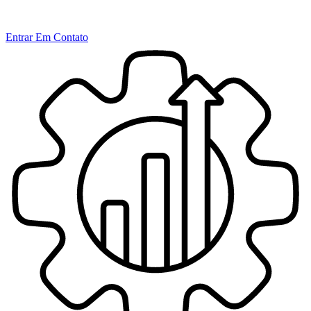
Entrar Em Contato