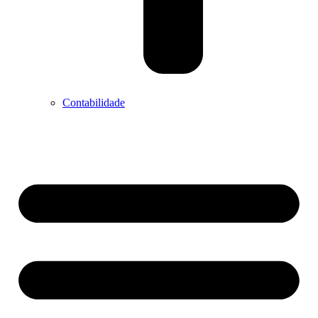
Contabilidade