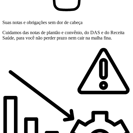
Suas notas e obrigações sem dor de cabeça
Cuidamos das notas de plantão e convênio, do DAS e do Receita
Saúde, para você não perder prazo nem cair na malha fina.