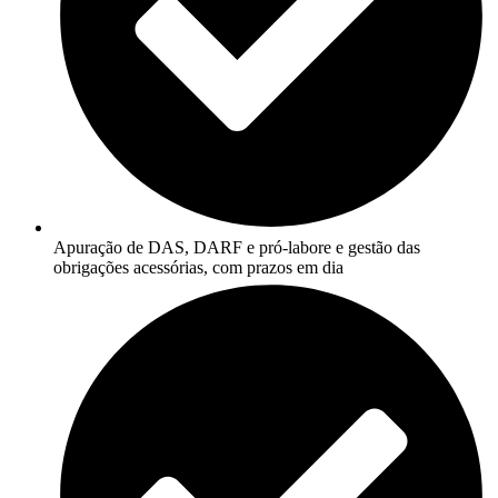
Apuração de DAS, DARF e pró-labore e gestão das
obrigações acessórias, com prazos em dia