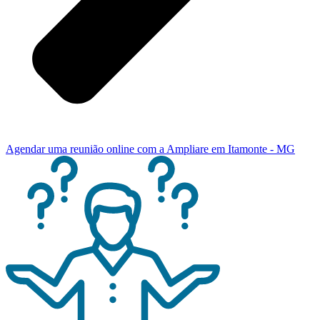
Agendar uma reunião online com a Ampliare em Itamonte - MG