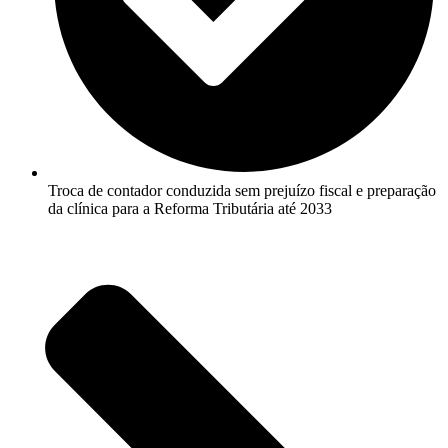
Troca de contador conduzida sem prejuízo fiscal e preparação
da clínica para a Reforma Tributária até 2033