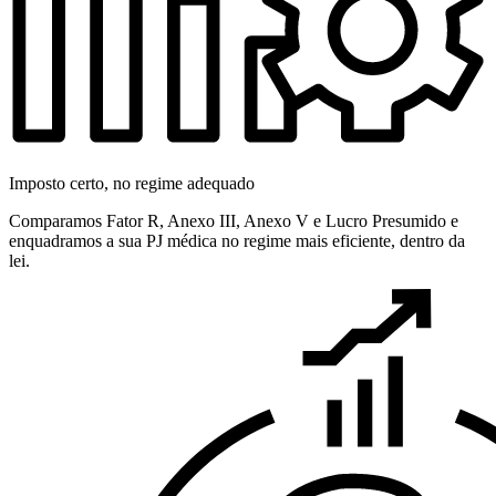
Imposto certo, no regime adequado
Comparamos Fator R, Anexo III, Anexo V e Lucro Presumido e
enquadramos a sua PJ médica no regime mais eficiente, dentro da
lei.