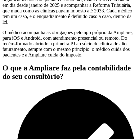
em dia desde janeiro de 2025 e acompanhar a Reforma Tributária,
que muda como as clínicas pagam imposto até 2033. Cada médico
tem um caso, e o enquadramento é definido caso a caso, dentro da
lei.
O médico acompanha as obrigações pelo app próprio da Ampliare,
para iOS e Android, com atendimento presencial ou remoto. Do
recém-formado abrindo a primeira PJ ao sócio de clínica de alto
faturamento, sempre com o mesmo princípio: o médico cuida dos
pacientes e a Ampliare cuida do imposto.
O que a Ampliare faz pela contabilidade
do seu consultório?