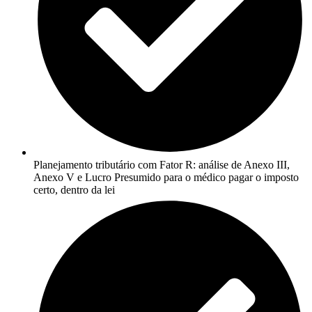
Planejamento tributário com Fator R: análise de Anexo III,
Anexo V e Lucro Presumido para o médico pagar o imposto
certo, dentro da lei