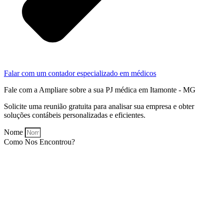
Falar com um contador especializado em médicos
Fale com a Ampliare sobre a sua PJ médica em Itamonte - MG
Solicite uma reunião gratuita para analisar sua empresa e obter
soluções contábeis personalizadas e eficientes.
Nome
Como Nos Encontrou?