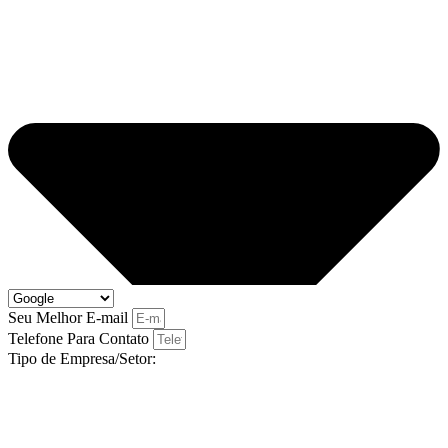
Seu Melhor E-mail
Telefone Para Contato
Tipo de Empresa/Setor: