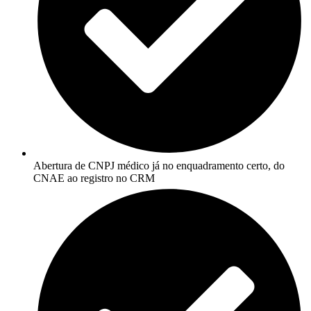
Abertura de CNPJ médico já no enquadramento certo, do
CNAE ao registro no CRM