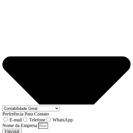
Preferência Para Contato
E-mail
Telefone
WhatsApp
Nome da Empresa
ENVIAR