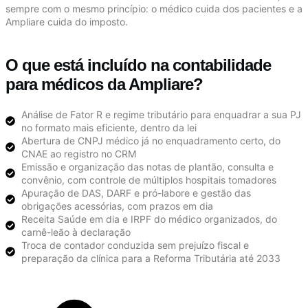
sempre com o mesmo princípio: o médico cuida dos pacientes e a
Ampliare cuida do imposto.
O que está incluído na contabilidade
para médicos da Ampliare?
Análise de Fator R e regime tributário para enquadrar a sua PJ
no formato mais eficiente, dentro da lei
Abertura de CNPJ médico já no enquadramento certo, do
CNAE ao registro no CRM
Emissão e organização das notas de plantão, consulta e
convênio, com controle de múltiplos hospitais tomadores
Apuração de DAS, DARF e pró-labore e gestão das
obrigações acessórias, com prazos em dia
Receita Saúde em dia e IRPF do médico organizados, do
carnê-leão à declaração
Troca de contador conduzida sem prejuízo fiscal e
preparação da clínica para a Reforma Tributária até 2033