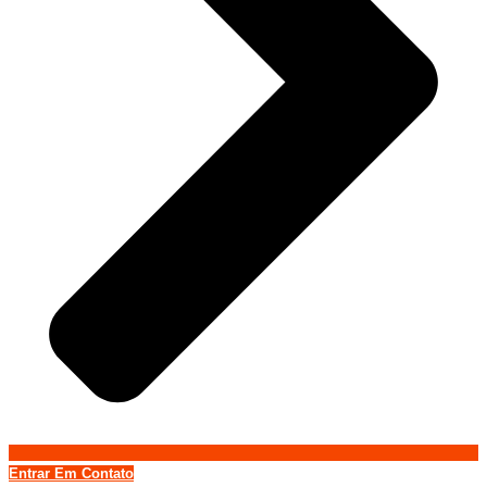
Entrar Em Contato