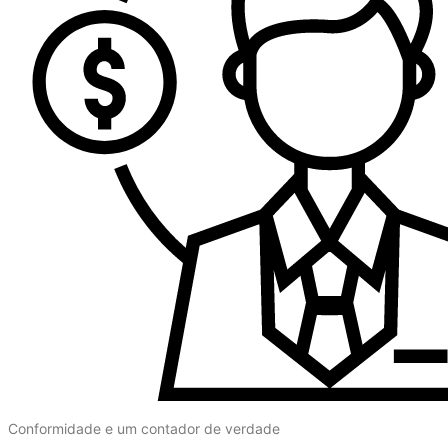
Conformidade e um contador de verdade