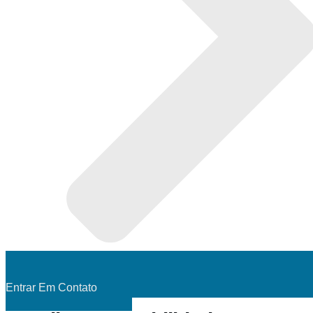
Entrar Em Contato