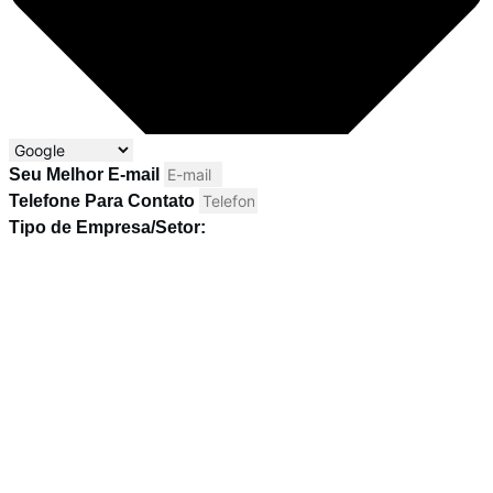
Seu Melhor E-mail
Telefone Para Contato
Tipo de Empresa/Setor: