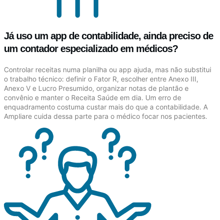
Já uso um app de contabilidade, ainda preciso de
um contador especializado em médicos?
Controlar receitas numa planilha ou app ajuda, mas não substitui
o trabalho técnico: definir o Fator R, escolher entre Anexo III,
Anexo V e Lucro Presumido, organizar notas de plantão e
convênio e manter o Receita Saúde em dia. Um erro de
enquadramento costuma custar mais do que a contabilidade. A
Ampliare cuida dessa parte para o médico focar nos pacientes.