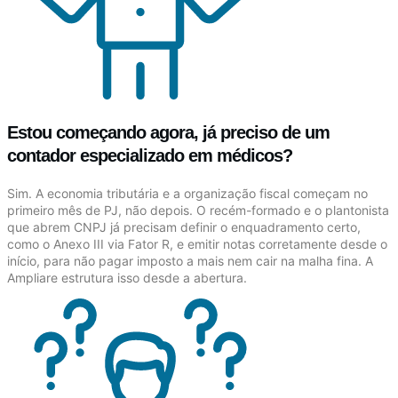
Estou começando agora, já preciso de um
contador especializado em médicos?
Sim. A economia tributária e a organização fiscal começam no
primeiro mês de PJ, não depois. O recém-formado e o plantonista
que abrem CNPJ já precisam definir o enquadramento certo,
como o Anexo III via Fator R, e emitir notas corretamente desde o
início, para não pagar imposto a mais nem cair na malha fina. A
Ampliare estrutura isso desde a abertura.