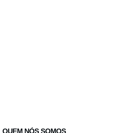
QUEM NÓS SOMOS