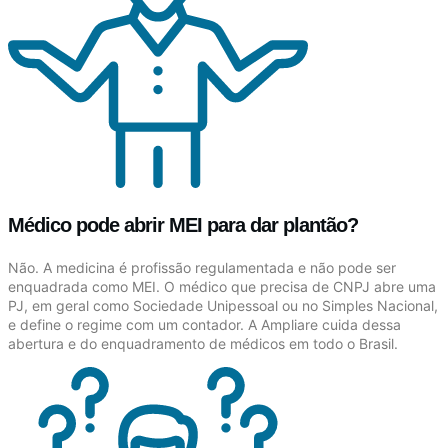
Médico pode abrir MEI para dar plantão?
Não. A medicina é profissão regulamentada e não pode ser
enquadrada como MEI. O médico que precisa de CNPJ abre uma
PJ, em geral como Sociedade Unipessoal ou no Simples Nacional,
e define o regime com um contador. A Ampliare cuida dessa
abertura e do enquadramento de médicos em todo o Brasil.