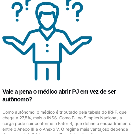
Vale a pena o médico abrir PJ em vez de ser
autônomo?
Como autônomo, o médico é tributado pela tabela do IRPF, que
chega a 27,5%, mais o INSS. Como PJ no Simples Nacional, a
carga pode cair conforme o Fator R, que define o enquadramento
entre o Anexo III e o Anexo V. O regime mais vantajoso depende