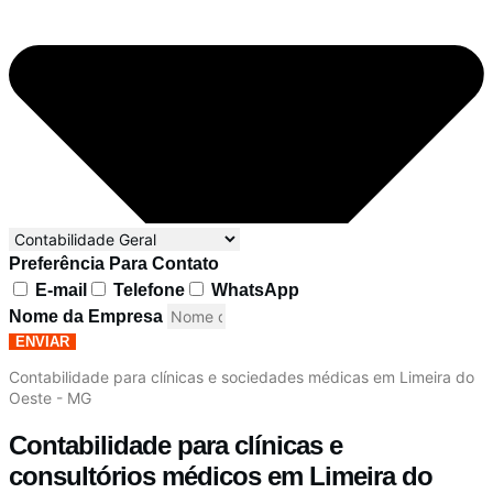
Preferência Para Contato
E-mail
Telefone
WhatsApp
Nome da Empresa
ENVIAR
Contabilidade para clínicas e sociedades médicas em Limeira do
Oeste - MG
Contabilidade para clínicas e
consultórios médicos em Limeira do