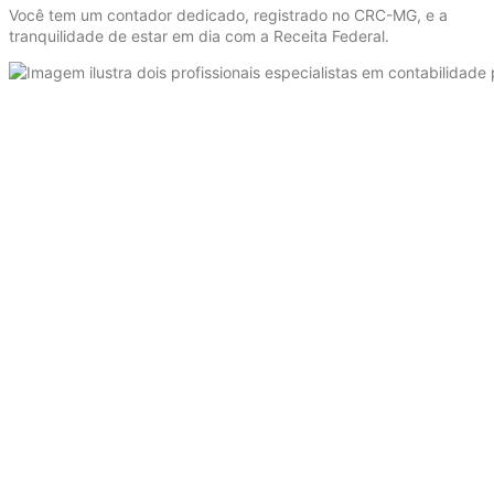
Você tem um contador dedicado, registrado no CRC-MG, e a
tranquilidade de estar em dia com a Receita Federal.