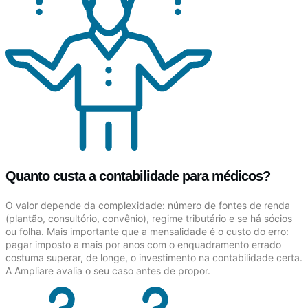
Quanto custa a contabilidade para médicos?
O valor depende da complexidade: número de fontes de renda
(plantão, consultório, convênio), regime tributário e se há sócios
ou folha. Mais importante que a mensalidade é o custo do erro:
pagar imposto a mais por anos com o enquadramento errado
costuma superar, de longe, o investimento na contabilidade certa.
A Ampliare avalia o seu caso antes de propor.