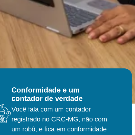
Conformidade e um
contador de verdade
Você fala com um contador
registrado no CRC-MG, não com
um robô, e fica em conformidade