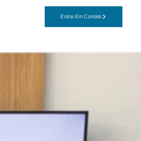
Entrar Em Contato