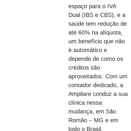
espaço para o IVA
Dual (IBS e CBS), e a
saúde tem redução de
até 60% na alíquota,
um benefício que não
é automático e
depende de como os
créditos são
aproveitados. Com um
contador dedicado, a
Ampliare conduz a sua
clínica nessa
mudança, em São
Romão – MG e em
todo o Brasil.