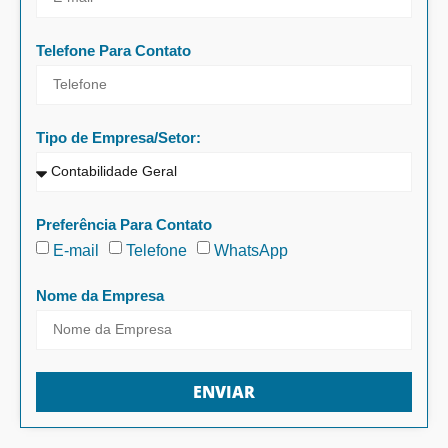
Telefone Para Contato
Tipo de Empresa/Setor:
Preferência Para Contato
E-mail
Telefone
WhatsApp
Nome da Empresa
ENVIAR