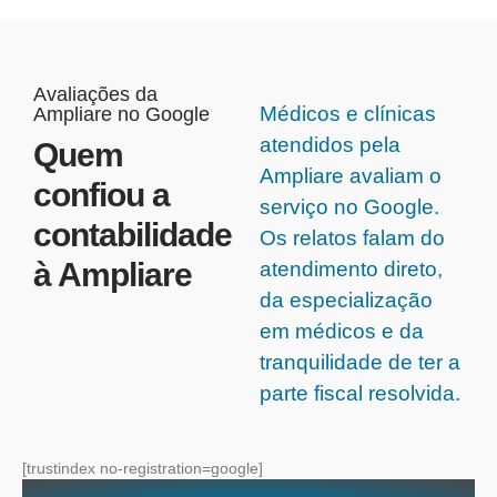
Avaliações da
Médicos e clínicas
Ampliare no Google
atendidos pela
Quem
Ampliare avaliam o
confiou a
serviço no Google.
contabilidade
Os relatos falam do
à Ampliare
atendimento direto,
da especialização
em médicos e da
tranquilidade de ter a
parte fiscal resolvida.
[trustindex no-registration=google]