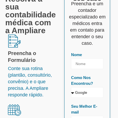
Preencha e um
sua
contador
contabilidade
especializado em
médica com
médicos entra
a Ampliare
em contato para
entender o seu
caso.
Preencha o
Nome
Formulário
Conte sua rotina
(plantão, consultório,
Como Nos
convênio) e o que
Encontrou?
precisa. A Ampliare
responde rápido.
Seu Melhor E-
mail