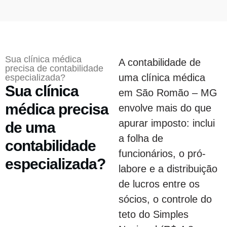
Sua clínica médica
A contabilidade de
precisa de contabilidade
uma clínica médica
especializada?
Sua clínica
em São Romão – MG
médica precisa
envolve mais do que
apurar imposto: inclui
de uma
a folha de
contabilidade
funcionários, o pró-
especializada?
labore e a distribuição
de lucros entre os
sócios, o controle do
teto do Simples