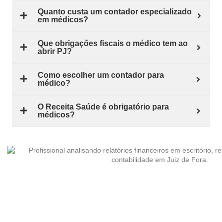
Quanto custa um contador especializado
em médicos?
Que obrigações fiscais o médico tem ao
abrir PJ?
Como escolher um contador para
médico?
O Receita Saúde é obrigatório para
médicos?