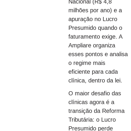
Nacional (R$ 4,8
milhões por ano) e a
apuração no Lucro
Presumido quando o
faturamento exige. A
Ampliare organiza
esses pontos e analisa
o regime mais
eficiente para cada
clínica, dentro da lei.
O maior desafio das
clínicas agora é a
transição da Reforma
Tributária: o Lucro
Presumido perde