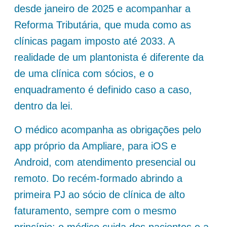
desde janeiro de 2025 e acompanhar a
Reforma Tributária, que muda como as
clínicas pagam imposto até 2033. A
realidade de um plantonista é diferente da
de uma clínica com sócios, e o
enquadramento é definido caso a caso,
dentro da lei.
O médico acompanha as obrigações pelo
app próprio da Ampliare, para iOS e
Android, com atendimento presencial ou
remoto. Do recém-formado abrindo a
primeira PJ ao sócio de clínica de alto
faturamento, sempre com o mesmo
princípio: o médico cuida dos pacientes e a