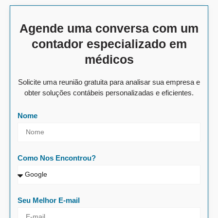
Agende uma conversa com um
contador especializado em
médicos
Solicite uma reunião gratuita para analisar sua empresa e
obter soluções contábeis personalizadas e eficientes.
Nome
Como Nos Encontrou?
Seu Melhor E-mail