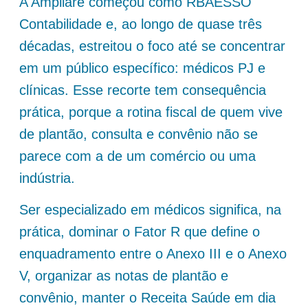
A Ampliare começou como RBAESSO
Contabilidade e, ao longo de quase três
décadas, estreitou o foco até se concentrar
em um público específico: médicos PJ e
clínicas. Esse recorte tem consequência
prática, porque a rotina fiscal de quem vive
de plantão, consulta e convênio não se
parece com a de um comércio ou uma
indústria.
Ser especializado em médicos significa, na
prática, dominar o Fator R que define o
enquadramento entre o Anexo III e o Anexo
V, organizar as notas de plantão e
convênio, manter o Receita Saúde em dia