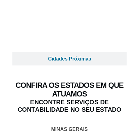
Cidades Próximas
CONFIRA OS ESTADOS EM QUE
ATUAMOS
ENCONTRE SERVIÇOS DE
CONTABILIDADE NO SEU ESTADO
MINAS GERAIS