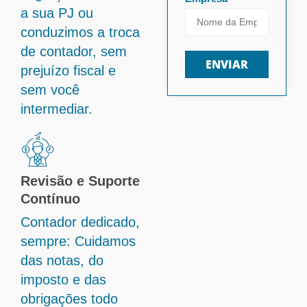
a sua PJ ou
conduzimos a troca
de contador, sem
ENVIAR
prejuízo fiscal e
sem você
intermediar.
Revisão e Suporte
Contínuo
Contador dedicado,
sempre: Cuidamos
das notas, do
imposto e das
obrigações todo